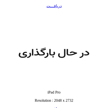
دریافـــت
iPad Pro
Resolution : 2048 x 2732