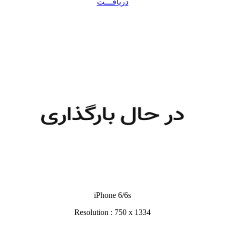
دریافـــت
iPhone 6/6s
Resolution : 750 x 1334