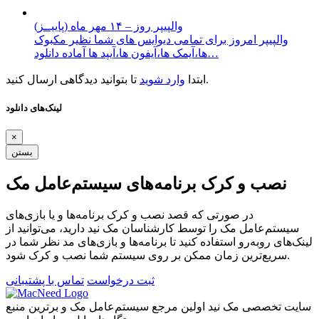
والپیپر روز – ۱۴ مهر ماه (پاییــز)
والپیپر امروز برای تمامی دیوایس های شما نظیر مکبوک
ها،آیمک ها،آیفون ها،آیپد ها آماده دانلود…
تا بتوانید دیدگاهی ارسال کنید.
ابتدا
وارد شوید
لینک‌های دانلود
×
بستن
نصب و کرک برنامه‌های سیستم‌عامل مک
در صورتی که قصد نصب و کرک برنامه‌ها و یا بازی‌های
سیستم‌عامل مک را توسط کارشناسان مک نید دارید، می‌توانید از
لینک‌های رو‌به‌رو استفاده کنید تا برنامه‌ها و بازی‌های مد نظر شما در
سریع‌ترین زمان ممکن بر روی سیستم شما نصب و کرک شود.
ثبت درخواست
تماس با پشتیبانی
سایت تخصصی مک نید اولین مرجع سیستم‌عامل مک و برترین منبع