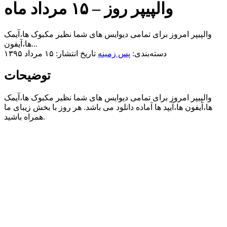
والپیپر روز – ۱۵ مرداد ماه
والپیپر امروز برای تمامی دیوایس های شما نظیر مکبوک ها،آیمک
ها،آیفون...
دسته‌بندی:
پس زمینه
تاریخ انتشار: ۱۵ مرداد ۱۳۹۵
توضیحات
والپیپر امروز برای تمامی دیوایس های شما نظیر مکبوک ها،آیمک
ها،آیفون ها،آیپد ها آماده دانلود می باشد. هر روز با بخش زیبای ما
همراه باشید.​