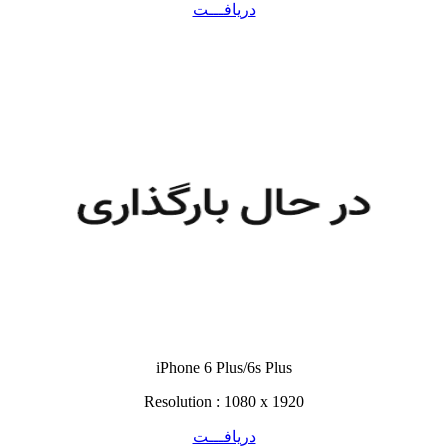
دریافـــت
iPhone 6 Plus/6s Plus
Resolution : 1080 x 1920
دریافـــت