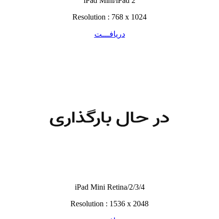
iPad Mini/iPad 2
Resolution : 768 x 1024
دریافـــت
iPad Mini Retina/2/3/4
Resolution : 1536 x 2048