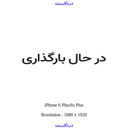
دریافـــت
iPhone 6 Plus/6s Plus
Resolution : 1080 x 1920
دریافـــت