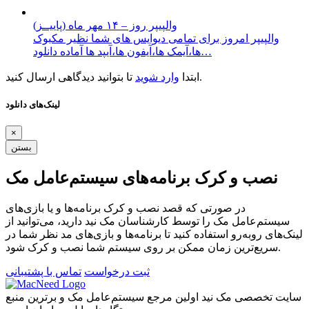
والپیپر روز – ۱۴ مهر ماه (پاییــز)
والپیپر امروز برای تمامی دیوایس های شما نظیر مکبوک
ها،آیمک ها،آیفون ها،آیپد ها آماده دانلود…
تا بتوانید دیدگاهی ارسال کنید.
ابتدا
وارد شوید
لینک‌های دانلود
×
بستن
نصب و کرک برنامه‌های سیستم‌عامل مک
در صورتی که قصد نصب و کرک برنامه‌ها و یا بازی‌های
سیستم‌عامل مک را توسط کارشناسان مک نید دارید، می‌توانید از
لینک‌های رو‌به‌رو استفاده کنید تا برنامه‌ها و بازی‌های مد نظر شما در
سریع‌ترین زمان ممکن بر روی سیستم شما نصب و کرک شود.
ثبت درخواست
تماس با پشتیبانی
سایت تخصصی مک نید اولین مرجع سیستم‌عامل مک و برترین منبع