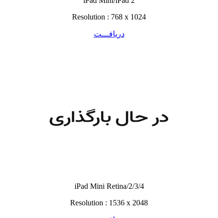
iPad Mini/iPad 2
Resolution : 768 x 1024
دریافـــت
iPad Mini Retina/2/3/4
Resolution : 1536 x 2048