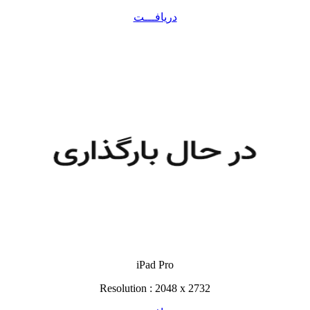
دریافـــت
iPad Pro
Resolution : 2048 x 2732