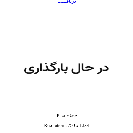
دریافـــت
iPhone 6/6s
Resolution : 750 x 1334