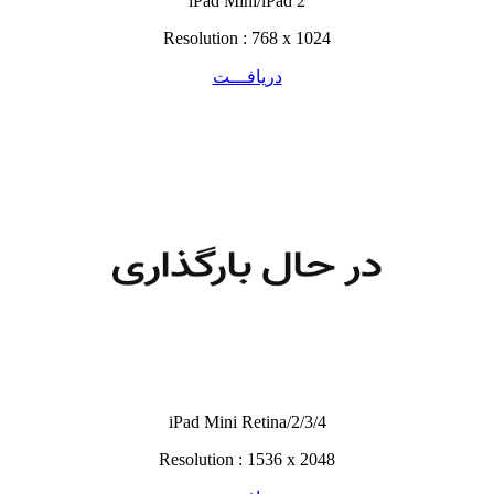
iPad Mini/iPad 2
Resolution : 768 x 1024
دریافـــت
iPad Mini Retina/2/3/4
Resolution : 1536 x 2048