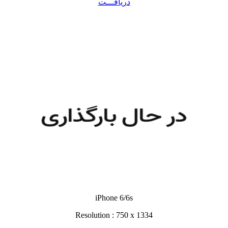
دریافـــت
iPhone 6/6s
Resolution : 750 x 1334