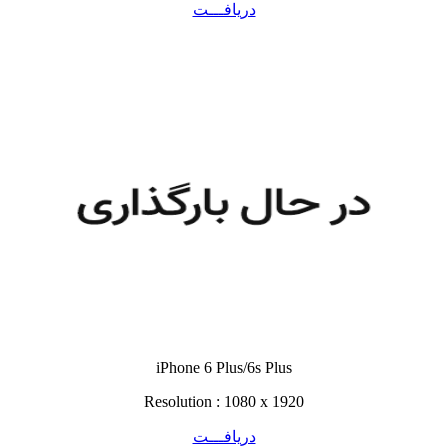
دریافـــت
iPhone 6 Plus/6s Plus
Resolution : 1080 x 1920
دریافـــت