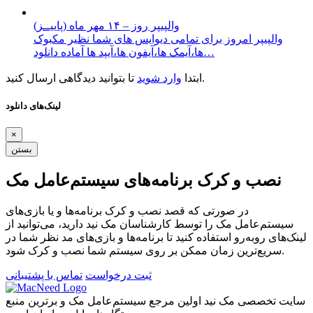
والپیپر روز – ۱۴ مهر ماه (پاییــز)
والپیپر امروز برای تمامی دیوایس های شما نظیر مکبوک
ها،آیمک ها،آیفون ها،آیپد ها آماده دانلود…
تا بتوانید دیدگاهی ارسال کنید.
ابتدا
وارد شوید
لینک‌های دانلود
×
بستن
نصب و کرک برنامه‌های سیستم‌عامل مک
در صورتی که قصد نصب و کرک برنامه‌ها و یا بازی‌های
سیستم‌عامل مک را توسط کارشناسان مک نید دارید، می‌توانید از
لینک‌های رو‌به‌رو استفاده کنید تا برنامه‌ها و بازی‌های مد نظر شما در
سریع‌ترین زمان ممکن بر روی سیستم شما نصب و کرک شود.
ثبت درخواست
تماس با پشتیبانی
سایت تخصصی مک نید اولین مرجع سیستم‌عامل مک و برترین منبع