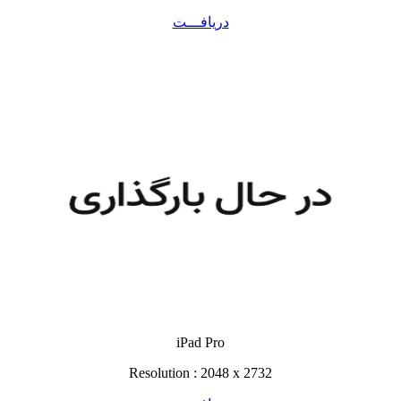
دریافـــت
iPad Pro
Resolution : 2048 x 2732