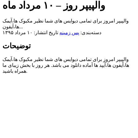
والپیپر روز – ۱۰ مرداد ماه
والپیپر امروز برای تمامی دیوایس های شما نظیر مکبوک ها،آیمک
ها،آیفون...
دسته‌بندی:
پس زمینه
تاریخ انتشار: ۱۰ مرداد ۱۳۹۵
توضیحات
والپیپر امروز برای تمامی دیوایس های شما نظیر مکبوک ها،آیمک
ها،آیفون ها،آیپد ها آماده دانلود می باشد. هر روز با بخش زیبای ما
همراه باشید.​