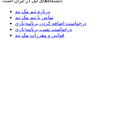
دستگاه‌های اپل در ایران است.
درباره تیم مک نید
تماس با تیم مک نید
درخواست اضافه کردن برنامه/بازی
درخواست نصب برنامه/بازی
قوانین و مقررات مک نید