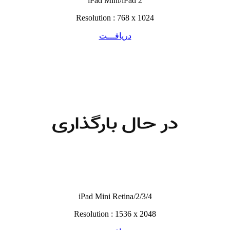
iPad Mini/iPad 2
Resolution : 768 x 1024
دریافـــت
iPad Mini Retina/2/3/4
Resolution : 1536 x 2048