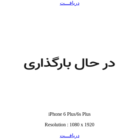
دریافـــت
iPhone 6 Plus/6s Plus
Resolution : 1080 x 1920
دریافـــت