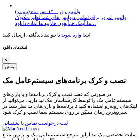
والپیپر روز – ۱۴ مهر ماه (پاییــز)
والپیپر امروز برای تمامی دیوایس های شما نظیر مکبوک
ها،آیمک ها،آیفون ها،آیپد ها آماده دانلود…
تا بتوانید دیدگاهی ارسال کنید.
ابتدا
وارد شوید
لینک‌های دانلود
×
بستن
نصب و کرک برنامه‌های سیستم‌عامل مک
در صورتی که قصد نصب و کرک برنامه‌ها و یا بازی‌های
سیستم‌عامل مک را توسط کارشناسان مک نید دارید، می‌توانید از
لینک‌های رو‌به‌رو استفاده کنید تا برنامه‌ها و بازی‌های مد نظر شما در
سریع‌ترین زمان ممکن بر روی سیستم شما نصب و کرک شود.
ثبت درخواست
تماس با پشتیبانی
سایت تخصصی مک نید اولین مرجع سیستم‌عامل مک و برترین منبع