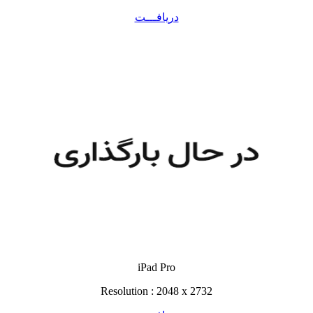
دریافـــت
iPad Pro
Resolution : 2048 x 2732