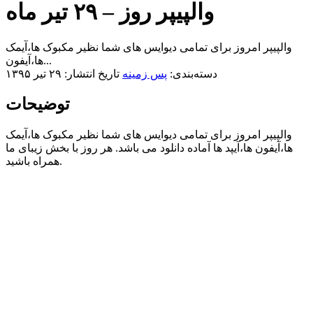
والپیپر روز – ۲۹ تیر ماه
والپیپر امروز برای تمامی دیوایس های شما نظیر مکبوک ها،آیمک
ها،آیفون...
دسته‌بندی:
پس زمینه
تاریخ انتشار: ۲۹ تیر ۱۳۹۵
توضیحات
والپیپر امروز برای تمامی دیوایس های شما نظیر مکبوک ها،آیمک
ها،آیفون ها،آیپد ها آماده دانلود می باشد. هر روز با بخش زیبای ما
همراه باشید.​