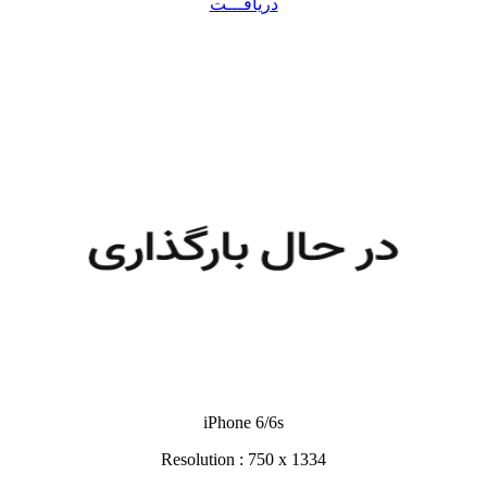
دریافـــت
iPhone 6/6s
Resolution : 750 x 1334