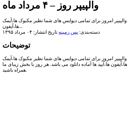
والپیپر روز – ۴ مرداد ماه
والپیپر امروز برای تمامی دیوایس های شما نظیر مکبوک ها،آیمک
ها،آیفون...
دسته‌بندی:
پس زمینه
تاریخ انتشار: ۰۴ مرداد ۱۳۹۵
توضیحات
والپیپر امروز برای تمامی دیوایس های شما نظیر مکبوک ها،آیمک
ها،آیفون ها،آیپد ها آماده دانلود می باشد. هر روز با بخش زیبای ما
همراه باشید.​