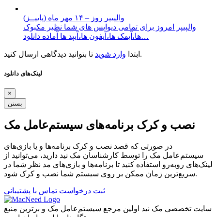
والپیپر روز – ۱۴ مهر ماه (پاییــز)
والپیپر امروز برای تمامی دیوایس های شما نظیر مکبوک
ها،آیمک ها،آیفون ها،آیپد ها آماده دانلود…
تا بتوانید دیدگاهی ارسال کنید.
ابتدا
وارد شوید
لینک‌های دانلود
×
بستن
نصب و کرک برنامه‌های سیستم‌عامل مک
در صورتی که قصد نصب و کرک برنامه‌ها و یا بازی‌های
سیستم‌عامل مک را توسط کارشناسان مک نید دارید، می‌توانید از
لینک‌های رو‌به‌رو استفاده کنید تا برنامه‌ها و بازی‌های مد نظر شما در
سریع‌ترین زمان ممکن بر روی سیستم شما نصب و کرک شود.
ثبت درخواست
تماس با پشتیبانی
سایت تخصصی مک نید اولین مرجع سیستم‌عامل مک و برترین منبع