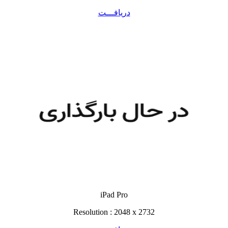
دریافـــت
iPad Pro
Resolution : 2048 x 2732