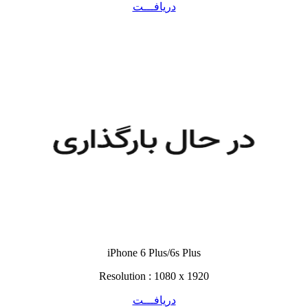
دریافـــت
iPhone 6 Plus/6s Plus
Resolution : 1080 x 1920
دریافـــت