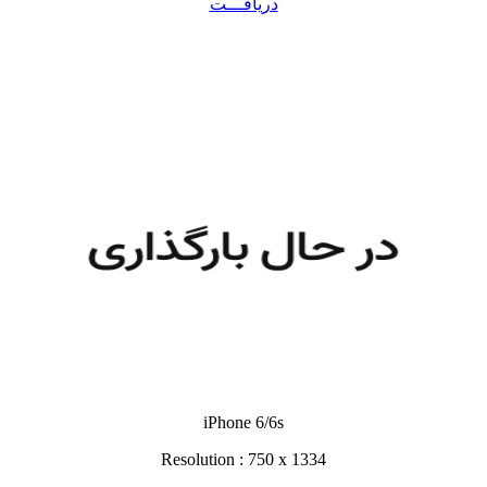
دریافـــت
iPhone 6/6s
Resolution : 750 x 1334