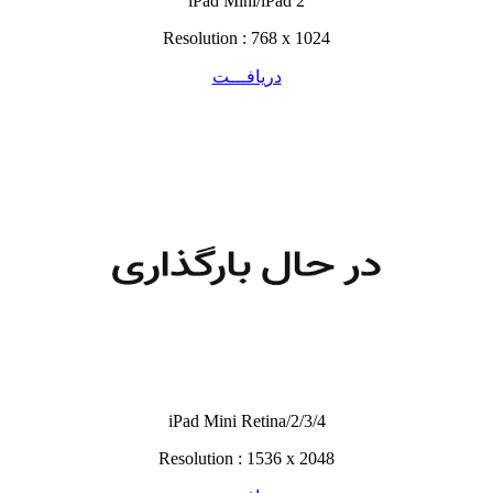
iPad Mini/iPad 2
Resolution : 768 x 1024
دریافـــت
iPad Mini Retina/2/3/4
Resolution : 1536 x 2048