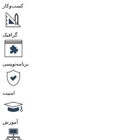
کسب‌و‌کار
گرافیک
برنامه‌نویسی
امنیت
آموزش