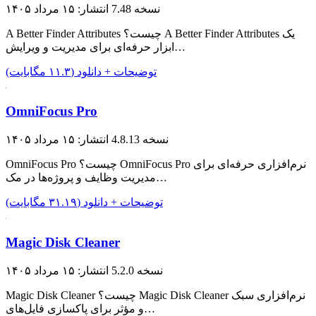
نسخه 7.48
انتشار: ۱۵ مرداد ۱۴۰۵
A Better Finder Attributes چیست؟ A Better Finder Attributes یک
ابزار حرفه‌ای برای مدیریت و ویرایش…
توضیحات + دانلود (۱۱.۳ مگابایت)
OmniFocus Pro
نسخه 4.8.13
انتشار: ۱۵ مرداد ۱۴۰۵
OmniFocus Pro چیست؟ OmniFocus Pro نرم‌افزاری حرفه‌ای برای
مدیریت وظایف و پروژه‌ها در مک…
توضیحات + دانلود (۳۱.۱۹ مگابایت)
Magic Disk Cleaner
نسخه 5.2.0
انتشار: ۱۵ مرداد ۱۴۰۵
Magic Disk Cleaner چیست؟ Magic Disk Cleaner نرم‌افزاری سبک
و مؤثر برای پاکسازی فایل‌های…