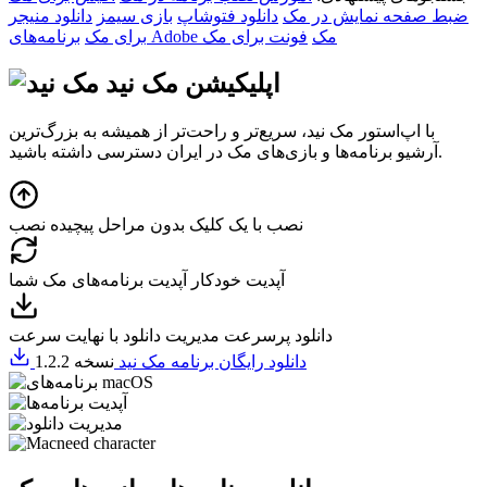
ضبط صفحه نمایش در مک
دانلود فتوشاپ
بازی سیمز
دانلود منیجر
برنامه‌های Adobe مک
فونت برای مک
برای مک
اپلیکیشن مک نید
با اپ‌استور مک نید، سریع‌تر و راحت‌تر از همیشه به بزرگ‌ترین
آرشیو برنامه‌ها و بازی‌های مک در ایران دسترسی داشته باشید.
نصب با یک کلیک
بدون مراحل پیچیده نصب
آپدیت خودکار
آپدیت برنامه‌های مک شما
دانلود پرسرعت
مدیریت دانلود با نهایت سرعت
دانلود رایگان برنامه مک نید
نسخه 1.2.2