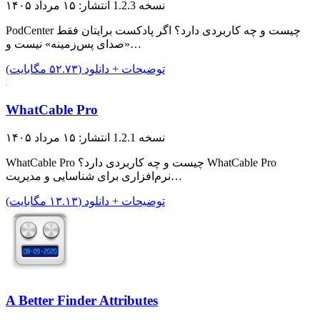
نسخه 1.2.3
انتشار: ۱۵ مرداد ۱۴۰۵
PodCenter چیست و چه کاربردی دارد؟ اگر پادکست برایتان فقط
«صدای پس‌زمینه» نیست و…
توضیحات + دانلود (۵۲.۷۳ مگابایت)
WhatCable Pro
نسخه 1.2.1
انتشار: ۱۵ مرداد ۱۴۰۵
WhatCable Pro چیست و چه کاربردی دارد؟ WhatCable Pro
نرم‌افزاری برای شناسایی و مدیریت…
توضیحات + دانلود (۱۳.۱۳ مگابایت)
A Better Finder Attributes