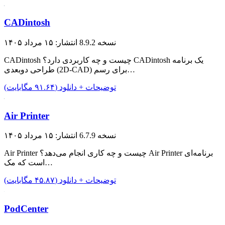
CADintosh
نسخه 8.9.2
انتشار: ۱۵ مرداد ۱۴۰۵
CADintosh چیست و چه کاربردی دارد؟ CADintosh یک برنامه
طراحی دوبعدی (2D-CAD) برای رسم…
توضیحات + دانلود (۹۱.۶۴ مگابایت)
Air Printer
نسخه 6.7.9
انتشار: ۱۵ مرداد ۱۴۰۵
Air Printer چیست و چه کاری انجام می‌دهد؟ Air Printer برنامه‌ای
است که مک…
توضیحات + دانلود (۴۵.۸۷ مگابایت)
PodCenter