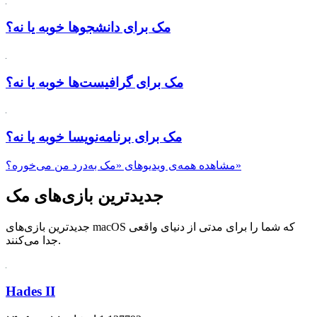
مک برای دانشجو‌ها خوبه یا نه؟
مک برای گرافیست‌ها خوبه یا نه؟
مک برای برنامه‌نویسا خوبه یا نه؟
مشاهده همه‌ی ویدیوهای «مک به‌درد من می‌خوره؟»
جدیدترین بازی‌های مک
جدیدترین بازی‌های macOS که شما را برای مدتی از دنیای واقعی
جدا می‌کنند.
Hades II