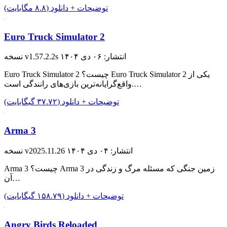
توضیحات + دانلود (۸.۸ مگابایت)
Euro Truck Simulator 2
انتشار: ۰۶ دی ۱۴۰۴
نسخه v1.57.2.2s
Euro Truck Simulator 2 چیست؟ Euro Truck Simulator 2 یکی از
واقع‌گرایانه‌ترین بازی‌های رانندگی ‌است.…
توضیحات + دانلود (۳۷.۷۲ گیگابایت)
Arma 3
انتشار: ۰۴ دی ۱۴۰۴
نسخه v2025.11.26
Arma 3 چیست؟ Arma 3 زمین جنگی که مسئله مرگ و زندگی در
آن…
توضیحات + دانلود (۱۵۸.۷۹ گیگابایت)
Angry Birds Reloaded