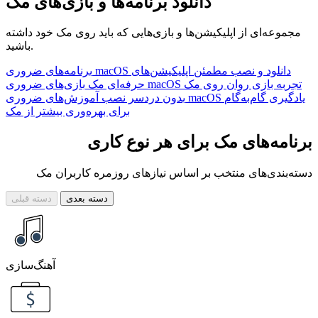
دانلود برنامه‌ها و بازی‌های مک
مجموعه‌ای از اپلیکیشن‌ها و بازی‌هایی که باید روی مک خود داشته
باشید.
دانلود و نصب مطمئن اپلیکیشن‌های
برنامه‌های ضروری macOS
تجربه بازی روان روی مک
بازی‌های ضروری macOS
حرفه‌ای مک
یادگیری گام‌به‌گام
آموزش‌های ضروری macOS
بدون دردسر نصب
برای بهره‌وری بیشتر از مک
برنامه‌های مک برای هر نوع کاری
دسته‌بندی‌های منتخب بر اساس نیازهای روزمره کاربران مک
دسته بعدی
دسته قبلی
آهنگ‌سازی