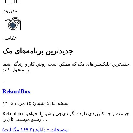
مدیریت
عکاسی
جدیدترین برنامه‌های مک
جدیدترین اپلیکیشن‌های مک که ممکن است روش کار و زندگی شما
را متحول کنند.
RekordBox
نسخه 5.8.3
انتشار: ۱۵ مرداد ۱۴۰۵
Rekordbox چیست و چه کاربردی دارد؟ اگر دی‌جی باشید یا بخواهید
آرشیو موسیقی‌تان را…
توضیحات + دانلود (۱۶۹.۴ مگابایت)