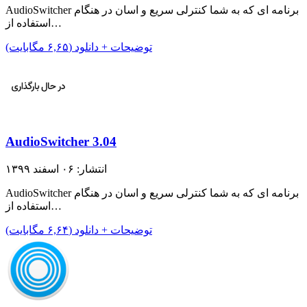
AudioSwitcher برنامه ای که به شما کنترلی سریع و اسان در هنگام
استفاده از…
توضیحات + دانلود (۶,۶۵ مگابایت)
AudioSwitcher 3.04
انتشار: ۰۶ اسفند ۱۳۹۹
AudioSwitcher برنامه ای که به شما کنترلی سریع و اسان در هنگام
استفاده از…
توضیحات + دانلود (۶,۶۴ مگابایت)