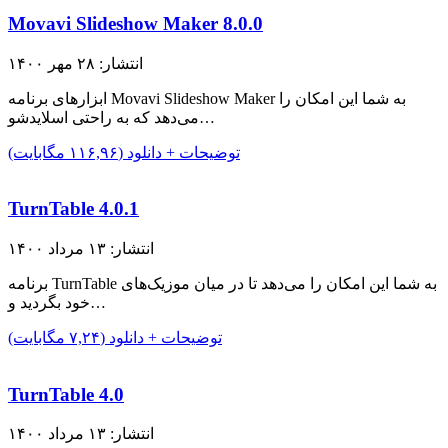
Movavi Slideshow Maker 8.0.0
انتشار: ۲۸ مهر ۱۴۰۰
ابزار‌های برنامه Movavi Slideshow Maker به شما این امکان را
می‌دهد که به راحتی اسلایدشو…
توضیحات + دانلود (۱۱۶,۹۶ مگابایت)
TurnTable 4.0.1
انتشار: ۱۳ مرداد ۱۴۰۰
برنامه TurnTable به شما این امکان را می‌دهد تا در میان موزیک‌های
خود بگردید و…
توضیحات + دانلود (۷,۲۴ مگابایت)
TurnTable 4.0
انتشار: ۱۳ مرداد ۱۴۰۰