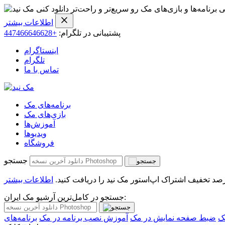
ی برنامه‌ها و بازی‌های مک رو سریع‌تر و راحت‌تر دانلود کنی
اطلاعات بیشتر
پشتیبانی در تلگرام:
+447466646628
اینستاگرام
تلگرام
تماس با ما
برنامه‌های مک
بازی‌های مک
آموزش‌ها
ویدیو‌ها
فروشگاه
جستجو
اطلاعات بیشتر
جستجو در کامل‌ترین آرشیو مک ایران:
ک
ضبط صفحه نمایش در مک
آموزش نصب برنامه در مک