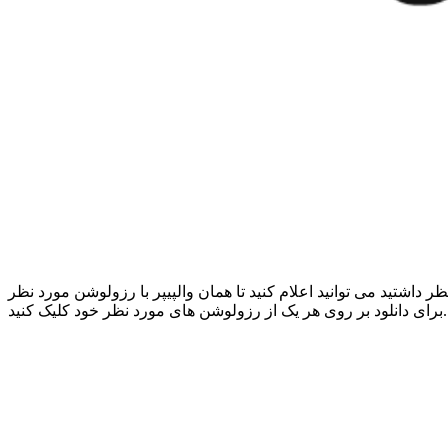
داشتید می توانید اعلام کنید تا همان والپیپر با رزولوشن مورد نظر