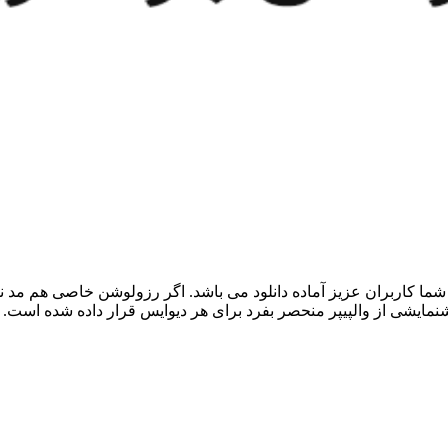
ما کاربران عزیز آماده دانلود می باشد. اگر رزولوشن خاصی هم مد نظر 