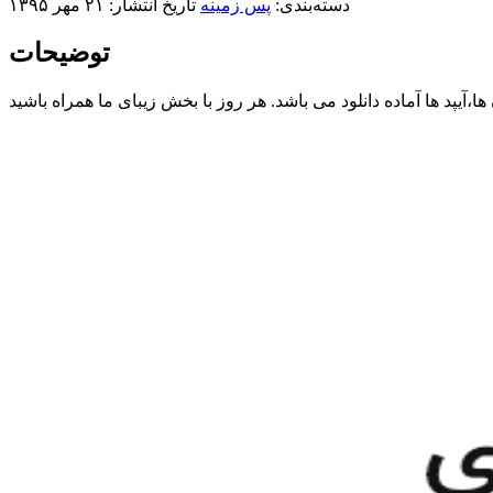
دسته‌بندی:
پس زمینه
تاریخ انتشار: ۲۱ مهر ۱۳۹۵
توضیحات