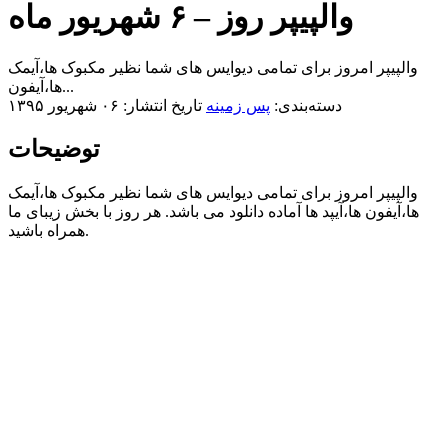
والپیپر روز – ۶ شهریور ماه
والپیپر امروز برای تمامی دیوایس های شما نظیر مکبوک ها،آیمک
ها،آیفون...
دسته‌بندی:
پس زمینه
تاریخ انتشار: ۰۶ شهریور ۱۳۹۵
توضیحات
والپیپر امروز برای تمامی دیوایس های شما نظیر مکبوک ها،آیمک
ها،آیفون ها،آیپد ها آماده دانلود می باشد. هر روز با بخش زیبای ما
همراه باشید.​