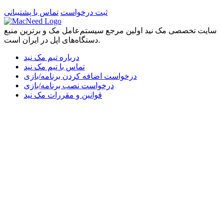
ثبت درخواست
تماس با پشتیبانی
سایت تخصصی مک نید اولین مرجع سیستم‌عامل مک و برترین منبع
دستگاه‌های اپل در ایران است.
درباره تیم مک نید
تماس با تیم مک نید
درخواست اضافه کردن برنامه/بازی
درخواست نصب برنامه/بازی
قوانین و مقررات مک نید