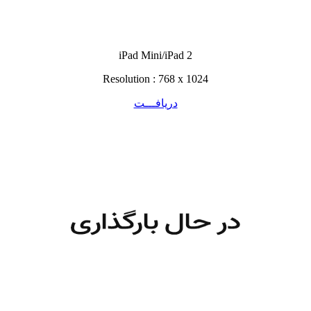
iPad Mini/iPad 2
Resolution : 768 x 1024
دریافـــت