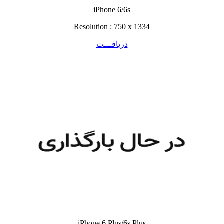
iPhone 6/6s
Resolution : 750 x 1334
دریافـــت
iPhone 6 Plus/6s Plus