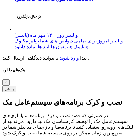
والپیپر روز – ۱۴ مهر ماه (پاییــز)
والپیپر امروز برای تمامی دیوایس های شما نظیر مکبوک
ها،آیمک ها،آیفون ها،آیپد ها آماده دانلود…
تا بتوانید دیدگاهی ارسال کنید.
ابتدا
وارد شوید
لینک‌های دانلود
×
بستن
نصب و کرک برنامه‌های سیستم‌عامل مک
در صورتی که قصد نصب و کرک برنامه‌ها و یا بازی‌های
سیستم‌عامل مک را توسط کارشناسان مک نید دارید، می‌توانید از
لینک‌های رو‌به‌رو استفاده کنید تا برنامه‌ها و بازی‌های مد نظر شما در
سریع‌ترین زمان ممکن بر روی سیستم شما نصب و کرک شود.