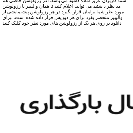
شما کاربران عزیز آماده دانلود می باشد. اگر رزولوشن خاصی هم
مد نظر داشتید می توانید اعلام کنید تا همان والپیپر با رزولوشن
مورد نظر شما برایتان قرار بگیرد.در هر رزولوشن پیشنمایشی از
والپیپر منحصر بفرد برای هر دیوایس قرار داده شده است. .برای
دانلود بر روی هر یک از رزولوشن های مورد نظر خود کلیک کنید.