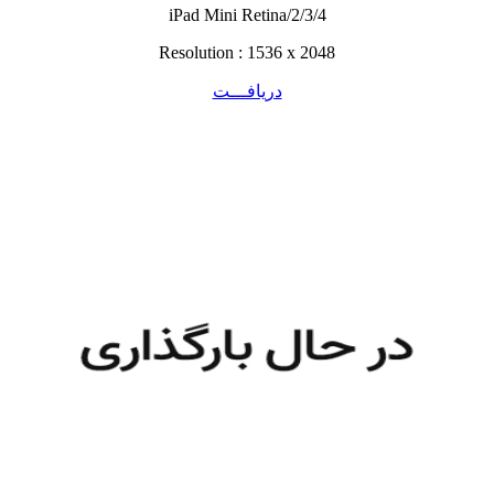
iPad Mini Retina/2/3/4
Resolution : 1536 x 2048
دریافـــت