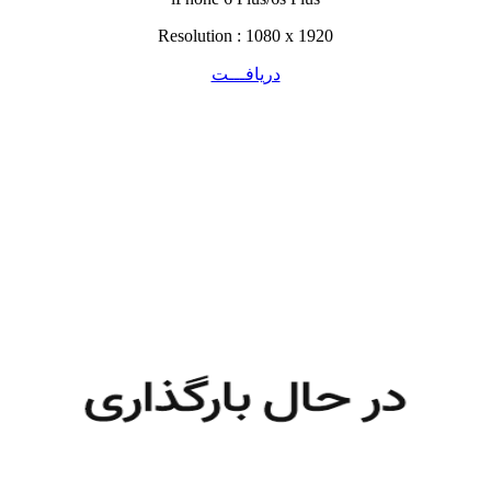
Resolution : 1080 x 1920
دریافـــت