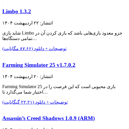
Limbo 1.3.2
انتشار: ۲۲ اردیبهشت ۱۴۰۴
شاید بازی Limbo جزو معدود بازی‌هایی باشد که بازی کردن آن در
تمامی دستگاه‌ها…
توضیحات + دانلود (۸۷.۶۶ مگابایت)
Farming Simulator 25 v1.7.0.2
انتشار: ۲۰ اردیبهشت ۱۴۰۴
Farming Simulator 25 بازی محبوبی است که این فرصت را در
اختیار شما می‌گذارد تا…
توضیحات + دانلود (۲۲.۲۱ گیگابایت)
Assassin’s Creed Shadows 1.0.9 (ARM)