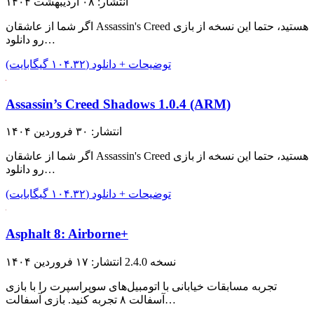
انتشار: ۰۸ اردیبهشت ۱۴۰۴
اگر شما از عاشقان Assassin's Creed هستید، حتما این نسخه از بازی
رو دانلود…
توضیحات + دانلود (۱۰۴.۳۲ گیگابایت)
Assassin’s Creed Shadows 1.0.4 (ARM)
انتشار: ۳۰ فروردین ۱۴۰۴
اگر شما از عاشقان Assassin's Creed هستید، حتما این نسخه از بازی
رو دانلود…
توضیحات + دانلود (۱۰۴.۳۲ گیگابایت)
Asphalt 8: Airborne+
نسخه 2.4.0
انتشار: ۱۷ فروردین ۱۴۰۴
تجربه مسابقات خیابانی با اتومبیل‌های سوپراسپرت را با بازی
آسفالت ۸ تجربه کنید. بازی آسفالت…