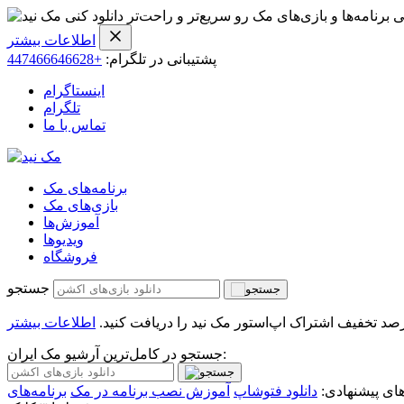
ی برنامه‌ها و بازی‌های مک رو سریع‌تر و راحت‌تر دانلود کنی
اطلاعات بیشتر
پشتیبانی در تلگرام:
+447466646628
اینستاگرام
تلگرام
تماس با ما
برنامه‌های مک
بازی‌های مک
آموزش‌ها
ویدیو‌ها
فروشگاه
جستجو
اطلاعات بیشتر
جستجو در کامل‌ترین آرشیو مک ایران:
ی پیشنهادی:
دانلود فتوشاپ
آموزش نصب برنامه در مک