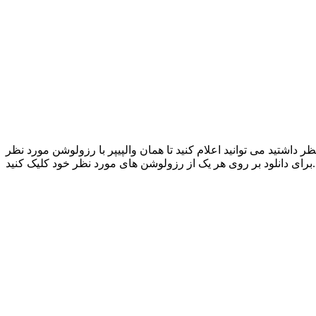
داشتید می توانید اعلام کنید تا همان والپیپر با رزولوشن مورد نظر