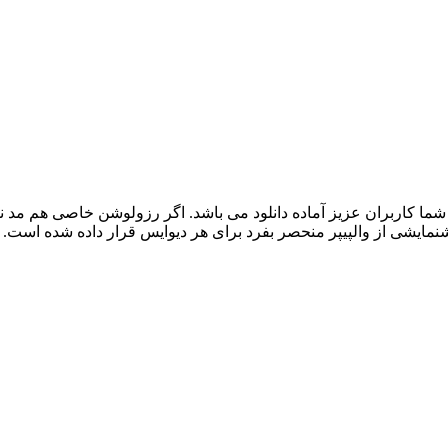
ما کاربران عزیز آماده دانلود می باشد. اگر رزولوشن خاصی هم مد نظر 