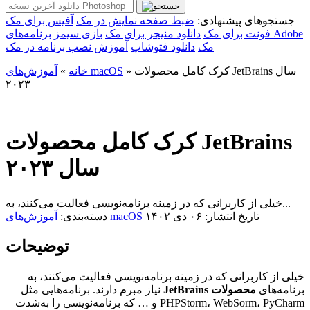
جستجوهای پیشنهادی:
ضبط صفحه نمایش در مک
آفیس برای مک
فونت برای مک
دانلود منیجر برای مک
بازی سیمز
برنامه‌های Adobe
مک
دانلود فتوشاپ
آموزش نصب برنامه در مک
کرک کامل محصولات JetBrains سال
»
آموزش‌های macOS
خانه
»
۲۰۲۳
کرک کامل محصولات JetBrains
سال ۲۰۲۳
خیلی از کاربرانی که در زمینه برنامه‌نویسی فعالیت می‌کنند، به...
تاریخ انتشار: ۰۶ دی ۱۴۰۲
آموزش‌های macOS
دسته‌بندی:
توضیحات
خیلی از کاربرانی که در زمینه برنامه‌نویسی فعالیت می‌کنند، به
برنامه‌های
محصولات JetBrains
نیاز مبرم دارند. برنامه‌هایی مثل
PHPStorm، WebSorm، PyCharm و … که برنامه‌نویسی را به‌شدت