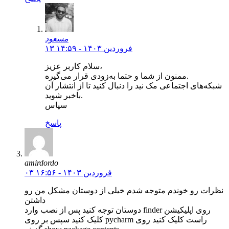
مسعود
۱۳ فروردین ۱۴۰۳ - ۱۴:۵۹
سلام کاربر عزیز،
ممنون از شما و حتما به‌زودی قرار می‌گیره.
شبکه‌های اجتماعی مک نید را دنبال کنید تا از انتشار آن
باخبر شوید.
سپاس
پاسخ
amirdordo
۰۳ فروردین ۱۴۰۳ - ۱۶:۵۶
نظرات رو خوندم متوجه شدم خیلی از دوستان مشکل من رو
داشتن
دوستان توجه کنید پس از نصب وارد finder روی اپلیکیشن
کلیک کنید سپس بر روی pycharm راست کلیک کنید روی