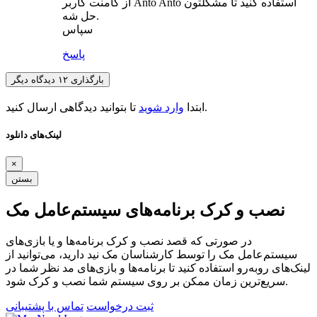
از کامنت کاربر Anto Anto استفاده کنید تا مشکلتون
حل شه.
سپاس
پاسخ
بارگذاری ۱۲ دیدگاه دیگر
تا بتوانید دیدگاهی ارسال کنید.
ابتدا
وارد شوید
لینک‌های دانلود
×
بستن
نصب و کرک برنامه‌های سیستم‌عامل مک
در صورتی که قصد نصب و کرک برنامه‌ها و یا بازی‌های
سیستم‌عامل مک را توسط کارشناسان مک نید دارید، می‌توانید از
لینک‌های رو‌به‌رو استفاده کنید تا برنامه‌ها و بازی‌های مد نظر شما در
سریع‌ترین زمان ممکن بر روی سیستم شما نصب و کرک شود.
ثبت درخواست
تماس با پشتیبانی