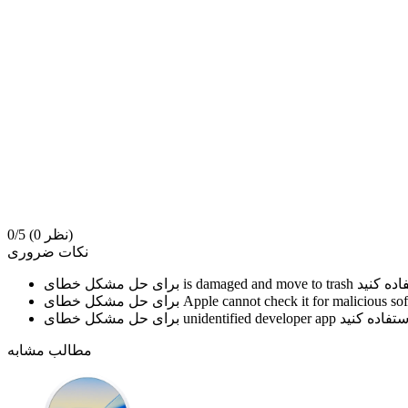
(0 نظر)
0/5
نکات ضروری
is damaged and move to trash
برای حل مشکل خطای
Apple cannot check it for malicious so
برای حل مشکل خطای
unidentified developer app
برای حل مشکل خطای
مطالب مشابه