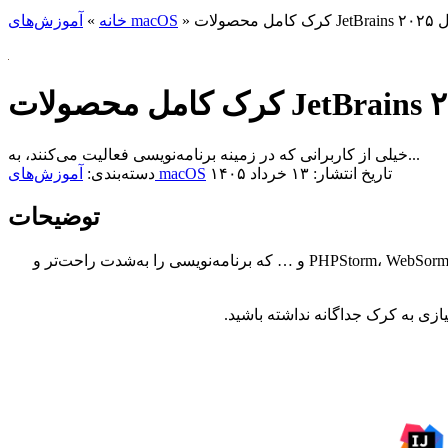
JetBr سال ۲۰۲۵
»
آموزش‌های macOS
خانه
»
خیلی از کاربرانی که در زمینه برنامه‌نویسی فعالیت می‌کنند، به...
تاریخ انتشار: ۱۳ خرداد ۱۴۰۵
آموزش‌های macOS
دسته‌بندی:
توضیحات
نیاز مبرم دارند. برنامه‌هایی مثل PHPStorm، WebSorm، PyCharm و … که برنامه‌نویسی را به‌شدت راحت‌تر و