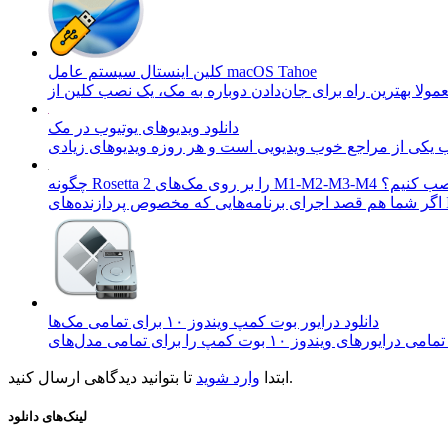
کلین اینستال سیستم عامل macOS Tahoe
دانلود ویدیو‌های یوتیوب در مک
Rosetta  را بر روی مک‌های M1-M2-M3-M4 نصب کنیم؟
دانلود درایور بوت کمپ ویندوز ۱۰ برای تمامی مک‌ها
تا بتوانید دیدگاهی ارسال کنید.
ابتدا
وارد شوید
لینک‌های دانلود