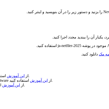
 یکبار آن را ببندید مجدد اجرا کنید.
مه مک
دانلود کنید.
استفاده کنید.
از
این آموزش
استفاده کنید.
از
این آموزش
ftware
استفاده کنید.
از
این آموزش