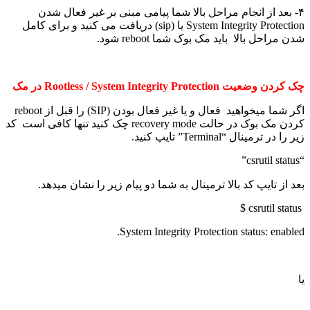
۴- بعد از انجام مراحل بالا شما پیامی مبنی بر غیر فعال شدن
System Integrity Protection یا (sip) دریافت می کنید و برای کامل
شدن مراحل بالا باید مک بوک شما reboot شود.
چک کردن وضعیت Rootless / System Integrity Protection در مک
اگر شما میخواهید فعال و یا غیر فعال بودن (SIP) را قبل از reboot
کردن مک بوک در حالت recovery mode چک کنید تنها کافی است کد
زیر را در ترمینال “Terminal” تایپ کنید.
“csrutil status”
بعد از تایپ کد بالا ترمینال به شما دو پیام زیر را نشان میدهد.
csrutil status $
System Integrity Protection status: enabled.
یا