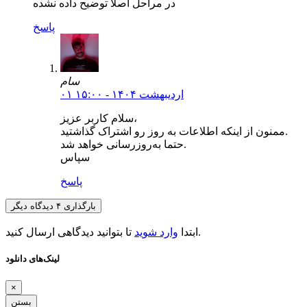
در مراحل اصلا توضیح داده نشده
پاسخ
سام
۰۱ اردیبهشت ۱۴۰۴ - ۱۵:۰۰
سلام کاربر عزیز،
ممنون از اینکه اطلاعات به روز رو اشتراک گذاشتید.
حتما به‌روزرسانی خواهد شد.
سپاس
پاسخ
بارگذاری ۴ دیدگاه دیگر
تا بتوانید دیدگاهی ارسال کنید.
ابتدا
وارد شوید
لینک‌های دانلود
×
بستن