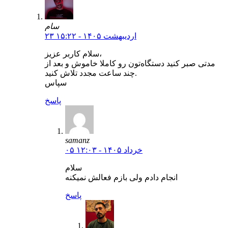
سام
۲۳ اردیبهشت ۱۴۰۵ - ۱۵:۲۲
سلام کاربر عزیز،
مدتی صبر کنید دستگاه‌تون رو کاملا خاموش و بعد از
چند ساعت مجدد تلاش کنید.
سپاس
پاسخ
samanz
۰۵ خرداد ۱۴۰۵ - ۱۲:۰۳
سلام
انجام دادم ولی بازم فعالش نمیکنه
پاسخ