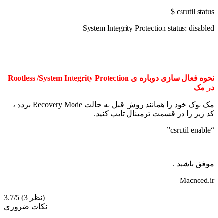
csrutil status $
System Integrity Protection status: disabled
نحوه فعال سازی دوباره ی Rootless /System Integrity Protection
در مک
مک بوک خود را همانند روش قبل به حالت Recovery Mode برده ،
کد زیر را در قسمت ترمینال تایپ کنید.
“csrutil enable”
موفق باشید .
Macneed.ir
(3 نظر)
3.7/5
نکات ضروری