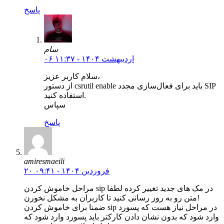
پاسخ
سام
۰۶ اردیبهشت ۱۴۰۴ - ۱۱:۳۷
سلام کاربر عزیز،
از دستور csrutil enable باید برای فعال‌سازی مجدد SIP
استفاده کنید.
سپاس
پاسخ
amiresmaeili
۲۰ فروردین ۱۴۰۴ - ۰۹:۴۱
مراحل خاموش کردن sip در مک های جدید تغییر کرده لطفا
متن رو به روز رسانی کنید تا کاربران به مشکل نخورن!
ضمنا برای خاموش کردن sip در مراحل نیاز هست که پسورد
وارد شود که بدون نشان دادن کارکتر باید پسورد وارد شود که