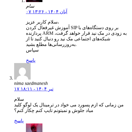
سام
۰۷ آبان ۱۴۰۴ - ۱۳:۲۶
سلام کاربر عزیز،
آموزش غیرفعال کردن SIP بر روی دستگاه‌های با
پردازنده ARM به زودی در مک نید قرار خواهد گرفت،
شبکه‌های اجتماعی مک نید رو دنبال کنید تا از
به‌روزرسانی‌ها مطلع بشید.
سپاس
پاسخ
nima saedmanesh
۱۷ تیر ۱۴۰۴ - ۱۸:۱۱
سلام
من زمانی که ازم پسورد می خواد در ترمینال یک لوگو کلید
میاد جلوش و نمیتونم تایپ کنم چکار کنم؟
پاسخ