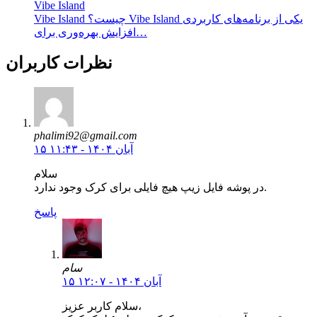
Vibe Island
Vibe Island چیست؟ Vibe Island یکی از برنامه‌های کاربردی
افزایش بهره‌وری برای…
نظرات کاربران
phalimi92@gmail.com
۱۵ آبان ۱۴۰۴ - ۱۱:۴۳
سلام
در پوشه فایل زیپ هیچ فایلی برای کرک وجود ندارد.
پاسخ
سام
۱۵ آبان ۱۴۰۴ - ۱۲:۰۷
سلام کاربر عزیز،