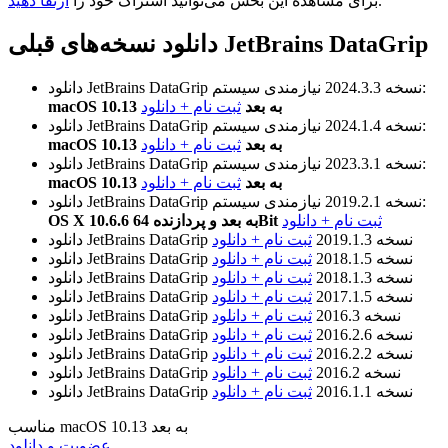
.
برای مشاهده این بخش می‌توانید اشتراک خود را
ارتقا دهید
دانلود نسخه‌های قبلی JetBrains DataGrip
نیازمندی سیستم:
نسخه 2024.3.3
دانلود JetBrains DataGrip
macOS 10.13 به بعد
ثبت نام + دانلود
نیازمندی سیستم:
نسخه 2024.1.4
دانلود JetBrains DataGrip
macOS 10.13 به بعد
ثبت نام + دانلود
نیازمندی سیستم:
نسخه 2023.3.1
دانلود JetBrains DataGrip
macOS 10.13 به بعد
ثبت نام + دانلود
نیازمندی سیستم:
نسخه 2019.2.1
دانلود JetBrains DataGrip
ثبت نام + دانلود
OS X 10.6.6 به بعد و پردازنده 64Bit
نسخه 2019.1.3
ثبت نام + دانلود
دانلود JetBrains DataGrip
نسخه 2018.1.5
ثبت نام + دانلود
دانلود JetBrains DataGrip
نسخه 2018.1.3
ثبت نام + دانلود
دانلود JetBrains DataGrip
نسخه 2017.1.5
ثبت نام + دانلود
دانلود JetBrains DataGrip
نسخه 2016.3
ثبت نام + دانلود
دانلود JetBrains DataGrip
نسخه 2016.2.6
ثبت نام + دانلود
دانلود JetBrains DataGrip
نسخه 2016.2.2
ثبت نام + دانلود
دانلود JetBrains DataGrip
نسخه 2016.2
ثبت نام + دانلود
دانلود JetBrains DataGrip
نسخه 2016.1.1
ثبت نام + دانلود
دانلود JetBrains DataGrip
مناسب macOS 10.13 به بعد
عضویت و دانلود