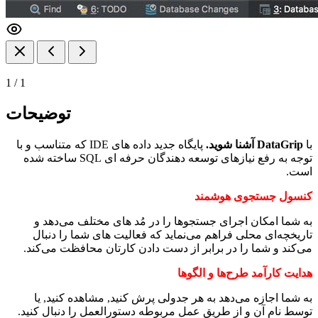
1
/
1
توضیحات
با
DataGrip
آشنا شوید.
پایگاه جدید داده های IDE که متناسب و با
توجه به رفع نیازهای توسعه دهندگان حرفه ای SQL ساخته شده
است.
کنسول جستجوی هوشمند
به شما امکان اجرای جستجوها را در مُد های مختلف می‌دهد و
تاریخچه‌ای محلی فراهم می‌نماید که فعالیت های شما را دنبال
می‌کند و شما را در برابر از دست دادن کارتان محافظت می‌کند.
هدایت کارآمد طرح‌ها و الگو‌ها
به شما اجازه می‌دهد به هر جدولی پرش کنید, مشاهده کنید, یا
توسط نام آن و از طریق عمل مربوطه دستورالعمل را دنبال کنید.