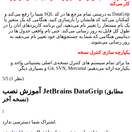
کار می‌کند
DataGrip به درستی تمام مرجع ها در کد SQL شما را رفع می‌کند و
کمکتان می‌کند کد هایشان را بازسازی کنید. هنگامی که یک متغیر یا
یک نام مستعار را تغییر نام می‌دهید, این برنامه کاربردهای آنان را در
طول کل فایل به روز رسانی می‌کند. حتی نام واقعی جدول ها در
دیتابیس هنگامی که شما به جستجوهای خود تغییر نام می‌دهید به
روز رسانی می‌شوند.
یکپارچه سازی کنترل نسخه
ما برای تمام سیستم های کنترل نسخه‌ی اصلی پشتیبانی واحد و
یکپارچه ارائه می‌دهیم: Git, SVN, Mercurial و بسیاری دیگر.
(1 نظر)
5/5
آموزش نصب JetBrains DataGrip
(مطابق
نسخه آخر)
!
اشتراک شما دسترسی ندارد.