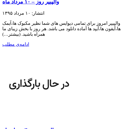
والپیپر روز – ۱۰ مرداد ماه
انتشار: ۱۰ مرداد ۱۳۹۵
والپیپر امروز برای تمامی دیوایس های شما نظیر مکبوک ها،آیمک
ها،آیفون ها،آیپد ها آماده دانلود می باشد. هر روز با بخش زیبای ما
همراه باشید.​ (بیشتر…)
ادامه‌ی مطلب