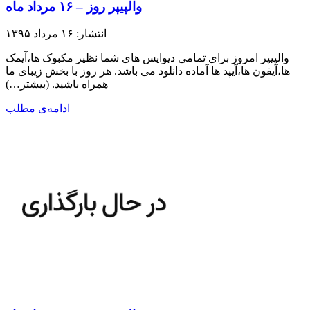
والپیپر روز – ۱۶ مرداد ماه
انتشار: ۱۶ مرداد ۱۳۹۵
والپیپر امروز برای تمامی دیوایس های شما نظیر مکبوک ها،آیمک
ها،آیفون ها،آیپد ها آماده دانلود می باشد. هر روز با بخش زیبای ما
همراه باشید.​ (بیشتر…)
ادامه‌ی مطلب