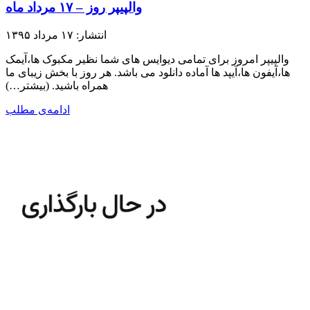
والپیپر روز – ۱۷ مرداد ماه
انتشار: ۱۷ مرداد ۱۳۹۵
والپیپر امروز برای تمامی دیوایس های شما نظیر مکبوک ها،آیمک
ها،آیفون ها،آیپد ها آماده دانلود می باشد. هر روز با بخش زیبای ما
همراه باشید.​ (بیشتر…)
ادامه‌ی مطلب