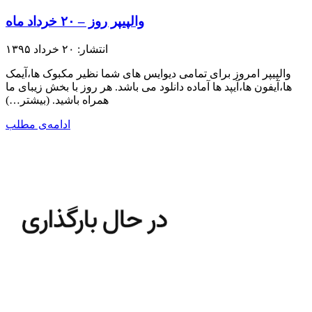
والپیپر روز – ۲۰ خرداد ماه
انتشار: ۲۰ خرداد ۱۳۹۵
والپیپر امروز برای تمامی دیوایس های شما نظیر مکبوک ها،آیمک
ها،آیفون ها،آیپد ها آماده دانلود می باشد. هر روز با بخش زیبای ما
همراه باشید.​ (بیشتر…)
ادامه‌ی مطلب