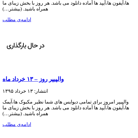
ها،آیفون ها،آیپد ها آماده دانلود می باشد. هر روز با بخش زیبای ما
همراه باشید.​ (بیشتر…)
ادامه‌ی مطلب
والپیپر روز – ۱۳ خرداد ماه
انتشار: ۱۳ خرداد ۱۳۹۵
والپیپر امروز برای تمامی دیوایس های شما نظیر مکبوک ها،آیمک
ها،آیفون ها،آیپد ها آماده دانلود می باشد. هر روز با بخش زیبای ما
همراه باشید.​ (بیشتر…)
ادامه‌ی مطلب