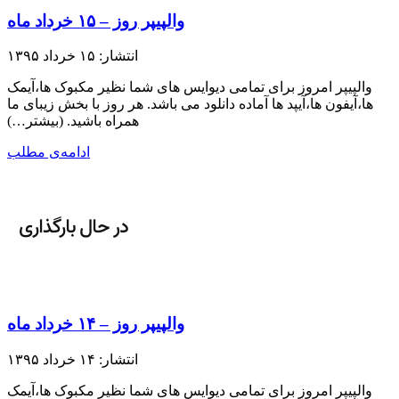
والپیپر روز – ۱۵ خرداد ماه
انتشار: ۱۵ خرداد ۱۳۹۵
والپیپر امروز برای تمامی دیوایس های شما نظیر مکبوک ها،آیمک
ها،آیفون ها،آیپد ها آماده دانلود می باشد. هر روز با بخش زیبای ما
همراه باشید.​ (بیشتر…)
ادامه‌ی مطلب
والپیپر روز – ۱۴ خرداد ماه
انتشار: ۱۴ خرداد ۱۳۹۵
والپیپر امروز برای تمامی دیوایس های شما نظیر مکبوک ها،آیمک