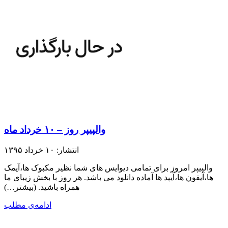
والپیپر روز – ۱۰ خرداد ماه
انتشار: ۱۰ خرداد ۱۳۹۵
والپیپر امروز برای تمامی دیوایس های شما نظیر مکبوک ها،آیمک
ها،آیفون ها،آیپد ها آماده دانلود می باشد. هر روز با بخش زیبای ما
همراه باشید.​ (بیشتر…)
ادامه‌ی مطلب