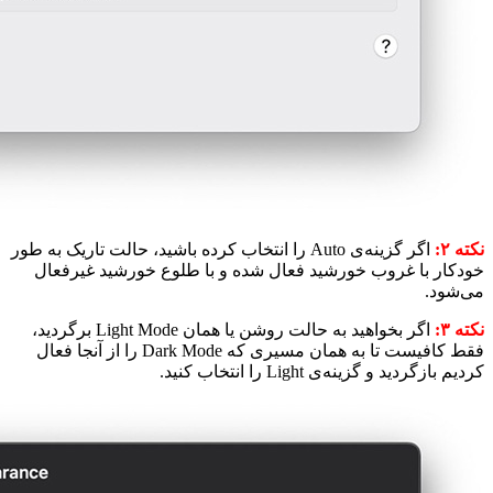
نکته ۲:
اگر گزینه‌ی Auto را انتخاب کرده باشید، حالت تاریک به طور
خودکار با غروب خورشید فعال شده و با طلوع خورشید غیرفعال
می‌شود.
نکته ۳:
اگر بخواهید به حالت روشن یا همان Light Mode برگردید،
فقط کافیست تا به همان مسیری که Dark Mode را از آنجا فعال
کردیم بازگردید و گزینه‌ی Light را انتخاب کنید.