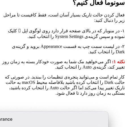
سونوما فعال کنیم؟
فعال کردن حالت تاریک بسیار آسان است، فقط کافیست تا مراحل
زیر را دنبال کنید:
۱- در منوبار که در بالای صفحه قرار دارد روی لوگوی اپل  کلیک
نموده و سپس گزینه‌ی System Settings را انتخاب کنید.
۲- در لیست سمت چپ به قسمت Appearance بروید و گزینه‌ی
Dark را انتخاب کنید.
نکته ۱:
اگر می‌خواهید مک شما به صورت خودکار بسته به زمان روز
تغییر کند، گزینه‌ی Auto را انتخاب کنید.
کار تمام است و می‌توانید پنجره‌ی تنظیمات را ببندید. در صورتی که
حالت Dark را انتخاب کرده باشید بلافاصله محیط macOS به حالت
تاریک تغییر پیدا می‌کند اما اگر حالت Auto را انتخاب کرده باشید،
بستگی به زمان روز دارد تا فعال شود.