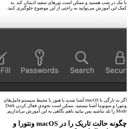
با مک در شب هستید و ممکن است نورهای سفید اذیتتان کند. به
کمک این آموزش می‌توانید به راحتی از این موضوع جلوگیری کنید.
اگر به تازگی با macOS آشنا شدید یا هنوز با محیط سیستم‌عامل‌های
ونتورا و سونوما آشنا نیستید، ممکن است نحوه‌ی فعال کردن Dark
Mode را بلد نباشید پس بیایید باهم نگاهی به این آموزش بی‌اندازیم.
چگونه حالت تاریک را در macOS ونتورا و