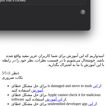
امیدواریم که این آموزش برای شما کاربران عزیز مفید واقع شده
باشد. خوشحال می‌شویم تا در قسمت نظرات، نظر خود را در رابطه
با این آموزش با ما به اشتراک بگذارید.
(1 نظر)
5/5
نکات ضروری
از
این
is damaged and move to trash
برای حل مشکل خطای
استفاده کنید.
آموزش
Apple cannot check it for malicious
برای حل مشکل خطای
استفاده کنید.
از
این آموزش
software
از
این
unidentified developer app
برای حل مشکل خطای