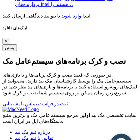
پردازنده‌های Intel هستند را…
تا بتوانید دیدگاهی ارسال کنید.
ابتدا
وارد شوید
لینک‌های دانلود
×
بستن
نصب و کرک برنامه‌های سیستم‌عامل مک
در صورتی که قصد نصب و کرک برنامه‌ها و یا بازی‌های
سیستم‌عامل مک را توسط کارشناسان مک نید دارید، می‌توانید از
لینک‌های رو‌به‌رو استفاده کنید تا برنامه‌ها و بازی‌های مد نظر شما در
سریع‌ترین زمان ممکن بر روی سیستم شما نصب و کرک شود.
ثبت درخواست
تماس با پشتیبانی
سایت تخصصی مک نید اولین مرجع سیستم‌عامل مک و برترین منبع
دستگاه‌های اپل در ایران است.
درباره تیم مک نید
تماس با تیم مک نید