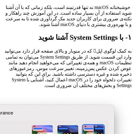
خوشبختانه macOS نه تنها قدرتمند است، بلکه زمانی که با آن آشنا
شوید استفاده از آن بسیار ساده است. در این آموزش چند راهکار و
نکته‌ی ضروری برای کاربران جدید مک گردآوری شده تا به سرعت
و با بهره‌وری بیشتری با دنیای
macOS
آشنا شوند
.
۱- با System Settings آشنا شوید
به کمک لوگوی اپل که در منوبار و بالای صفحه قرار دارد می‌توانید
وارد این قسمت شوید. از طریق System Settings می‌توان به تمامی
تنظیمات macOS و همه‌ی تغییراتی که می‌خواهید انجام دهید مانند
عوض کردن عکس پس‌زمینه، تغییر سرعت موس، رمزعبورهای
ذخیره شده و غیره دسترسی داشته باشید. برای این که بتوانید
تغییرات دلخواه‌ خود را در macOS اعمال کنید، آشنایی با System
Settings و بخش‌های مختلف آن ضروری است.