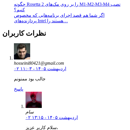
چگونه Rosetta 2 را بر روی مک‌های M1-M2-M3-M4 نصب
کنیم؟
اگر شما هم قصد اجرای برنامه‌هایی که مخصوص
پردازنده‌های Intel هستند را…
نظرات کاربران
hosseini80421@gmail.com
۰۲ اردیبهشت ۱۴۰۵ - ۱۱:۰۳
جالب بود ممنونم
پاسخ
سام
۰۲ اردیبهشت ۱۴۰۵ - ۱۳:۱۵
سلام کاربر عزیز،