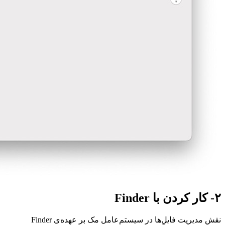
۲- کار کردن با Finder
نقش مدیریت فایل‌ها در سیستم‌عامل مک بر عهده‌ی Finder