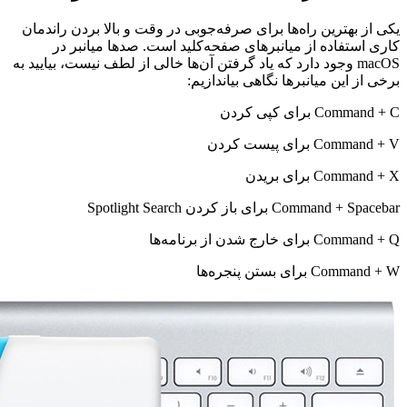
یکی از بهترین راه‌ها برای صرفه‌جوبی در وقت و بالا بردن راندمان
کاری استفاده از میانبرهای صفحه‌کلید است. صدها میانبر در
macOS وجود دارد که یاد گرفتن آن‌ها خالی از لطف نیست، بیایید به
برخی از این میانبرها نگاهی بیاندازیم:
Command + C برای کپی کردن
Command + V برای پیست کردن
Command + X برای بریدن
Command + Spacebar برای باز کردن Spotlight Search
Command + Q برای خارج شدن از برنامه‌ها
Command + W برای بستن پنجره‌ها