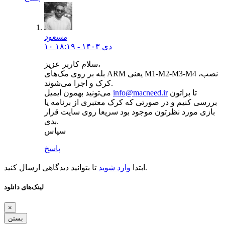
مسعود
۱۰ دی ۱۴۰۳ - ۱۸:۱۹
سلام کاربر عزیز،
بله بر روی مک‌های ARM یعنی M1-M2-M3-M4 نصب،
کرک و اجرا می‌شوند.
تا براتون
info@macneed.ir
می‌تونید بهمون ایمیل
بررسی کنیم و در صورتی که کرک معتبری از برنامه یا
بازی مورد نظرتون موجود بود سریعا روی سایت قرار
بدی.
سپاس
پاسخ
تا بتوانید دیدگاهی ارسال کنید.
ابتدا
وارد شوید
لینک‌های دانلود
×
بستن