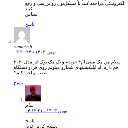
الکترونیکی مراجعه کنید تا مشکل‌تون رو بررسی و رفع
کنند.
سپاس
پاسخ
samiotech
۰۳ بهمن ۱۴۰۳ - ۲۰:۴۴
سلام من مک مینی ام۴ خریدم و یک مک بوک ایر مدل۲۰۲۰
هم دارم. آیا اپلیکیشنهای شمارو میتونم روی هردو دستگاه
نصب و اجرا کنم؟
پاسخ
سام
۰۴ بهمن ۱۴۰۳ - ۱۲:۲۱
پاسخ:
سلام کاربر عزیز،