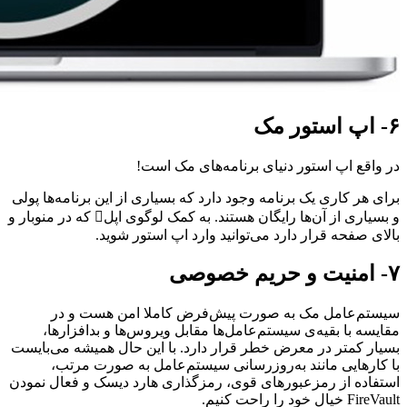
۶- اپ استور مک
در واقع اپ استور دنیای برنامه‌های مک است!
برای هر کاری یک برنامه وجود دارد که بسیاری از این برنامه‌ها پولی
و بسیاری از آن‌ها رایگان هستند. به کمک لوگوی اپل که در منوبار و
بالای صفحه قرار دارد می‌توانید وارد اپ استور شوید.
۷- امنیت و حریم خصوصی
سیستم‌عامل مک به صورت پیش‌فرض کاملا امن هست و در
مقایسه با بقیه‌ی سیستم‌عامل‌ها مقابل ویروس‌ها و بدافزار‌ها،
بسیار کمتر در معرض خطر قرار دارد. با این حال همیشه می‌بایست
با کارهایی مانند به‌روزرسانی سیستم‌عامل به صورت مرتب،
استفاده از رمزعبور‌های قوی، رمزگذاری هارد دیسک و فعال نمودن
FireVault خیال خود را راحت کنیم.