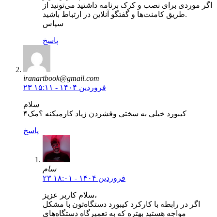
اگر موردی برای نصب و کرک برنامه داشتید می‌تونید از
طریق کامنت‌ها و گفتگو آنلاین در ارتباط باشید.
سپاس
پاسخ
iranartbook@gmail.com
۲۳ فروردین ۱۴۰۴ - ۱۵:۱۱
سلام
کیبورد خیلی به سختی وفشردن زیاد کارمیکنه ؟مک۴
پاسخ
سام
۲۳ فروردین ۱۴۰۴ - ۱۸:۰۱
سلام کاربر عزیز،
اگر در رابطه با کارکرد کیبورد دستگاه‌تون با مشکل
مواجه هستید بهتره که به تعمیرگاه دستگاه‌های