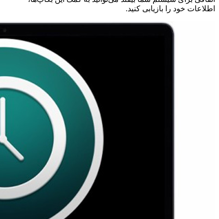
اطلاعات خود را بازیابی کنید.