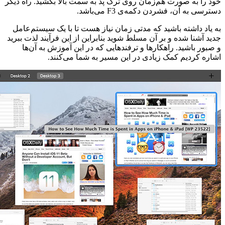
خود را به صورت هم‌زمان روی ترک پد به سمت بالا بکشید. راه دیگر
دسترسی به آن، فشردن دکمه‌ی F3 می‌باشد.
به یاد داشته باشید که مدتی زمان نیاز هست تا با یک سیستم‌عامل
جدید آشنا شده و بر آن مسلط شوید بنابراین از این فرآیند لذت ببرید
و صبور باشید. راهکار‌ها و ترفند‌هایی که در این آموزش به آن‌ها
اشاره کردیم کمک زیادی در این مسیر به شما می‌کنند.