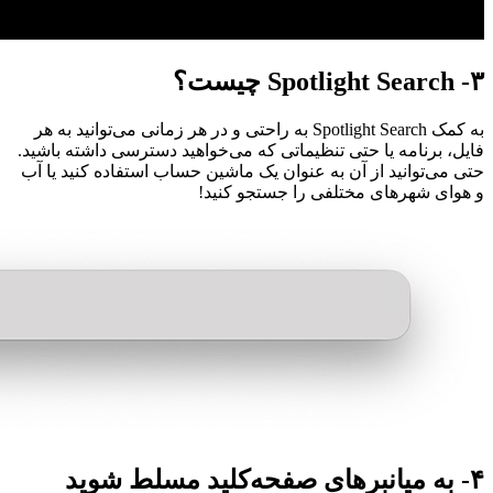
۳- Spotlight Search چیست؟
به کمک Spotlight Search به راحتی و در هر زمانی می‌توانید به هر
فایل، برنامه یا حتی تنظیماتی که می‌خواهید دسترسی داشته باشید.
حتی می‌توانید از آن به عنوان یک ماشین حساب استفاده کنید یا آب
و هوای شهر‌های مختلفی را جستجو کنید!
۴- به میانبر‌های صفحه‌کلید مسلط شوید