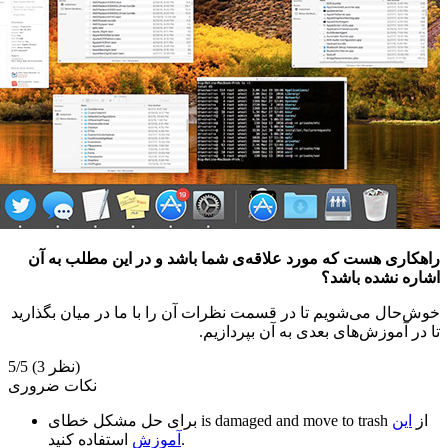
راهکاری هست که مورد علاقه‌ی شما باشد و در این مطلب به آن
اشاره نشده باشد؟
خوش‌حال می‌شویم تا در قسمت نظرات آن را با ما در میان بگذارید
تا در آموزش‌های بعدی به آن بپردازیم.
(3 نظر)
5/5
نکات ضروری
از
این
is damaged and move to trash
برای حل مشکل خطای
استفاده کنید.
آموزش