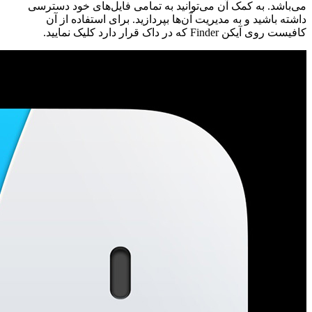
می‌باشد. به کمک آن می‌توانید به تمامی فایل‌های خود دسترسی
داشته باشید و به مدیریت آن‌ها بپردازید. برای استفاده از آن
کافیست روی آیکن Finder که در داک قرار دارد کلیک نمایید.