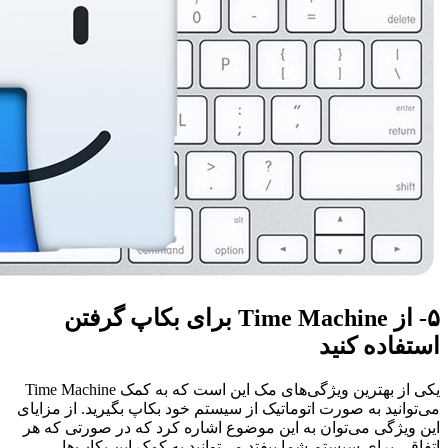
۵- از Time Machine برای بکاپ گرفتن
استفاده کنید
یکی از بهترین ویژگی‌های مک این است که به کمک Time Machine
می‌توانید به صورت اتوماتیک از سیستم خود بکاپ بگیرید. از مزایای
این ویژگی می‌توان به این موضوع اشاره کرد که در صورتی که هر
اتفاقی برای سیستم شما بیفتد می‌توانید به کمک این بکاپ‌ها،