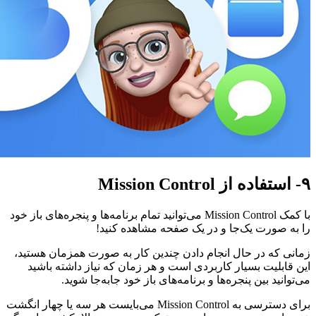
۹- استفاده از Mission Control
با کمک Mission Control می‌توانید تمام برنامه‌ها و پنجره‌های باز خود
را به صورت یک‌جا و در یک صفحه مشاهده کنید!
زمانی که در حال انجام دادن چندین کار به صورت همزمان هستید،
این قابلیت بسیار کاربردی‌ است و هر زمان که نیاز داشته باشید
می‌توانید بین پنجره‌ها و برنامه‌های باز خود جا‌به‌جا شوید.
برای دسترسی به Mission Control می‌بایست هر سه یا چهار انگشت