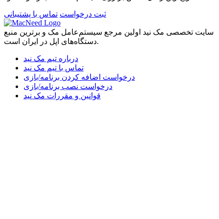
ثبت درخواست
تماس با پشتیبانی
سایت تخصصی مک نید اولین مرجع سیستم‌عامل مک و برترین منبع
دستگاه‌های اپل در ایران است.
درباره تیم مک نید
تماس با تیم مک نید
درخواست اضافه کردن برنامه/بازی
درخواست نصب برنامه/بازی
قوانین و مقررات مک نید