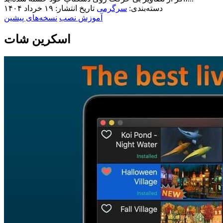
دسته‌بندی:
سرگرمی
تاریخ انتشار: ۱۹ خرداد ۱۴۰۴
آموزش نصب
نسخه‌های پیشین
اسکرین شات