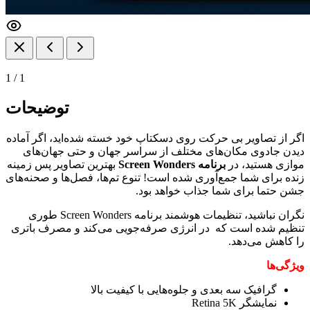
1
/
1
توضیحات
اگر از تصاویر بی حرکت روی دسکتاپ خود خسته شده‌اید، اگر آماده
دیدن جادوی مکان‌های مختلف از سراسر جهان و حتی جهان‌های
موازی هستید، در
برنامه Screen Wonders
بهترین تصاویر پس زمینه
زنده برای شما جمع‌آوری شده است! تنوع تم‌ها، فصل‌ها و صحنه‌های
جشن حتما برای شما جذاب خواهد بود.
نگران نباشید، تنظیمات هوشمند برنامه Screen Wonders طوری
تنظیم شده است که در انرژی صرفه‌جویی می‌کند و مصرف باتری
را کاهش می‌دهد.
ویژگی‌ها
گرافیک سه بعدی و جلوه‌هایی با کیفیت بالا
نمایشگر Retina 5K