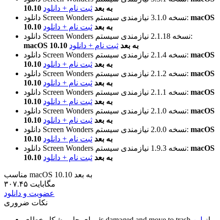
10.10 به بعد
ثبت نام + دانلود
macOS
نیازمندی سیستم:
نسخه 3.1.0
دانلود Screen Wonders
10.10 به بعد
ثبت نام + دانلود
نیازمندی سیستم:
نسخه 2.1.18
دانلود Screen Wonders
macOS 10.10 به بعد
ثبت نام + دانلود
macOS
نیازمندی سیستم:
نسخه 2.1.4
دانلود Screen Wonders
10.10 به بعد
ثبت نام + دانلود
macOS
نیازمندی سیستم:
نسخه 2.1.2
دانلود Screen Wonders
10.10 به بعد
ثبت نام + دانلود
macOS
نیازمندی سیستم:
نسخه 2.1.1
دانلود Screen Wonders
10.10 به بعد
ثبت نام + دانلود
macOS
نیازمندی سیستم:
نسخه 2.1.0
دانلود Screen Wonders
10.10 به بعد
ثبت نام + دانلود
macOS
نیازمندی سیستم:
نسخه 2.0.0
دانلود Screen Wonders
10.10 به بعد
ثبت نام + دانلود
macOS
نیازمندی سیستم:
نسخه 1.9.3
دانلود Screen Wonders
10.10 به بعد
ثبت نام + دانلود
مناسب macOS 10.10 به بعد
۳۰۷.۴۵ مگابایت
عضویت و دانلود
نکات ضروری
از
این
is damaged and move to trash
برای حل مشکل خطای