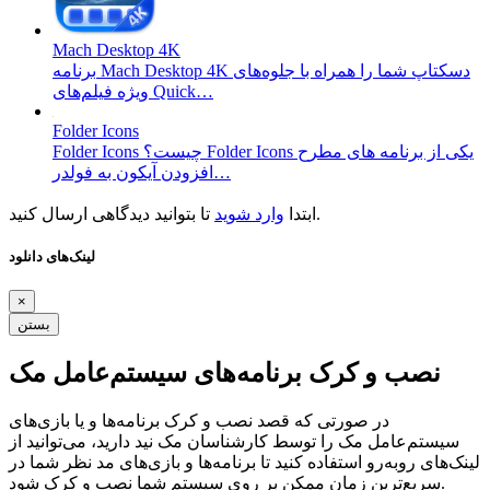
Mach Desktop 4K
برنامه Mach Desktop 4K دسکتاپ شما را همراه با جلوه‌های
ویژه فیلم‌های Quick…
Folder Icons
Folder Icons چیست؟ Folder Icons یکی از برنامه های مطرح
افزودن آیکون به فولدر…
تا بتوانید دیدگاهی ارسال کنید.
ابتدا
وارد شوید
لینک‌های دانلود
×
بستن
نصب و کرک برنامه‌های سیستم‌عامل مک
در صورتی که قصد نصب و کرک برنامه‌ها و یا بازی‌های
سیستم‌عامل مک را توسط کارشناسان مک نید دارید، می‌توانید از
لینک‌های رو‌به‌رو استفاده کنید تا برنامه‌ها و بازی‌های مد نظر شما در
سریع‌ترین زمان ممکن بر روی سیستم شما نصب و کرک شود.