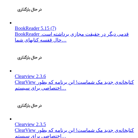
BookReader 5.15 (7)
BookReader قدمی دیگر در حقیقت مجازی برداشته است.
حال قفسه کتابهای شما…
Clearview 2.3.6
ClearView کتابخانه‌ی جدید مک شماست! این برنامه که بطور
اختصاصی برای سیستم…
Clearview 2.3.5
ClearView کتابخانه‌ی جدید مک شماست! این برنامه که بطور
اختصاصی برای سیستم…