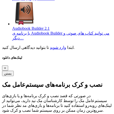
Audiobook Builder 2.1
با برنامه ی Audiobook Builder می توانید کتاب های صوتی و
دیگر…
تا بتوانید دیدگاهی ارسال کنید.
ابتدا
وارد شوید
لینک‌های دانلود
×
بستن
نصب و کرک برنامه‌های سیستم‌عامل مک
در صورتی که قصد نصب و کرک برنامه‌ها و یا بازی‌های
سیستم‌عامل مک را توسط کارشناسان مک نید دارید، می‌توانید از
لینک‌های رو‌به‌رو استفاده کنید تا برنامه‌ها و بازی‌های مد نظر شما در
سریع‌ترین زمان ممکن بر روی سیستم شما نصب و کرک شود.