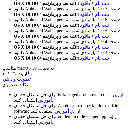
ثبت نام + دانلود
OS X 10.10 به بعد و پردازنده 64Bit
نیازمندی سیستم:
نسخه 1.0.7
دانلود Animated Wallpapers
ثبت نام + دانلود
OS X 10.10 به بعد و پردازنده 64Bit
نیازمندی سیستم:
نسخه 1.0.6
دانلود Animated Wallpapers
ثبت نام + دانلود
OS X 10.10 به بعد و پردازنده 64Bit
نیازمندی سیستم:
نسخه 1.0.5
دانلود Animated Wallpapers
ثبت نام + دانلود
OS X 10.10 به بعد و پردازنده 64Bit
نیازمندی سیستم:
نسخه 1.0.4
دانلود Animated Wallpapers
ثبت نام + دانلود
OS X 10.10 به بعد و پردازنده 64Bit
نیازمندی سیستم:
نسخه 1.0.3
دانلود Animated Wallpapers
ثبت نام + دانلود
OS X 10.10 به بعد و پردازنده 64Bit
مناسب macOS 10.11 به بعد
۱۰۱.۲۱ مگابایت
عضویت و دانلود
نکات ضروری
از
این
is damaged and move to trash
برای حل مشکل خطای
استفاده کنید.
آموزش
Apple cannot check it for malicious
برای حل مشکل خطای
استفاده کنید.
از
این آموزش
software
از
این
unidentified developer app
برای حل مشکل خطای
استفاده کنید.
آموزش