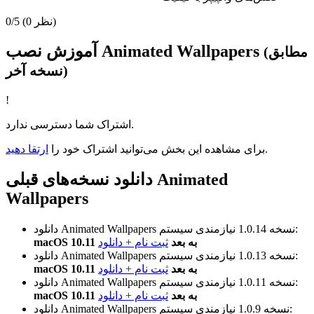
(0 نظر)
0/5
آموزش نصب Animated Wallpapers
(مطابق
نسخه آخر)
!
اشتراک شما دسترسی ندارد.
.
برای مشاهده این بخش می‌توانید اشتراک خود را
ارتقا دهید
دانلود نسخه‌های قبلی Animated
Wallpapers
نیازمندی سیستم:
نسخه 1.0.14
دانلود Animated Wallpapers
macOS 10.11 به بعد
ثبت نام + دانلود
نیازمندی سیستم:
نسخه 1.0.13
دانلود Animated Wallpapers
macOS 10.11 به بعد
ثبت نام + دانلود
نیازمندی سیستم:
نسخه 1.0.11
دانلود Animated Wallpapers
macOS 10.11 به بعد
ثبت نام + دانلود
نیازمندی سیستم:
نسخه 1.0.9
دانلود Animated Wallpapers