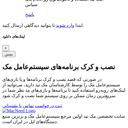
سپاس
پاسخ
تا بتوانید دیدگاهی ارسال کنید.
ابتدا
وارد شوید
لینک‌های دانلود
×
بستن
نصب و کرک برنامه‌های سیستم‌عامل مک
در صورتی که قصد نصب و کرک برنامه‌ها و یا بازی‌های
سیستم‌عامل مک را توسط کارشناسان مک نید دارید، می‌توانید از
لینک‌های رو‌به‌رو استفاده کنید تا برنامه‌ها و بازی‌های مد نظر شما در
سریع‌ترین زمان ممکن بر روی سیستم شما نصب و کرک شود.
ثبت درخواست
تماس با پشتیبانی
سایت تخصصی مک نید اولین مرجع سیستم‌عامل مک و برترین منبع
دستگاه‌های اپل در ایران است.