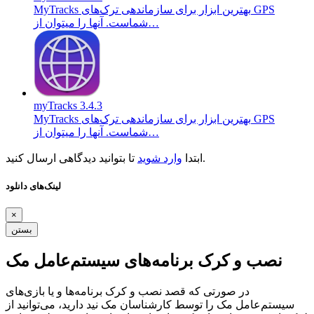
MyTracks بهترین ابزار برای سازماندهی ترک‌های GPS
شماست. آنها را میتوان از…
myTracks 3.4.3
MyTracks بهترین ابزار برای سازماندهی ترک‌های GPS
شماست. آنها را میتوان از…
تا بتوانید دیدگاهی ارسال کنید.
ابتدا
وارد شوید
لینک‌های دانلود
×
بستن
نصب و کرک برنامه‌های سیستم‌عامل مک
در صورتی که قصد نصب و کرک برنامه‌ها و یا بازی‌های
سیستم‌عامل مک را توسط کارشناسان مک نید دارید، می‌توانید از