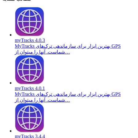
myTracks 4.0.3
MyTracks بهترین ابزار برای سازماندهی ترک‌های GPS
شماست. آنها را میتوان از…
myTracks 4.0.1
MyTracks بهترین ابزار برای سازماندهی ترک‌های GPS
شماست. آنها را میتوان از…
myTracks 3.4.4