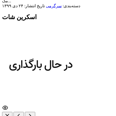
مک...
دسته‌بندی:
سرگرمی
تاریخ انتشار: ۲۴ دی ۱۳۹۹
اسکرین شات