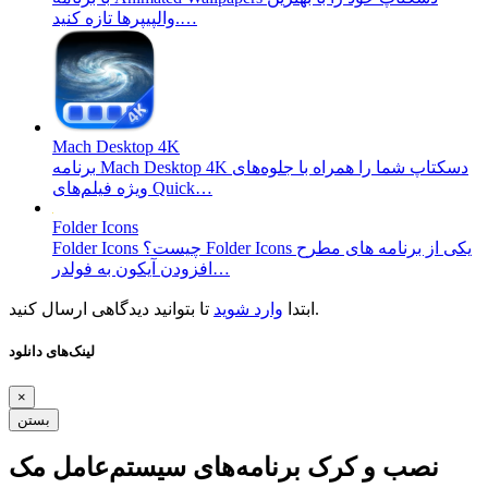
والپیپرها تازه کنید.…
Mach Desktop 4K
برنامه Mach Desktop 4K دسکتاپ شما را همراه با جلوه‌های
ویژه فیلم‌های Quick…
Folder Icons
Folder Icons چیست؟ Folder Icons یکی از برنامه های مطرح
افزودن آیکون به فولدر…
تا بتوانید دیدگاهی ارسال کنید.
ابتدا
وارد شوید
لینک‌های دانلود
×
بستن
نصب و کرک برنامه‌های سیستم‌عامل مک