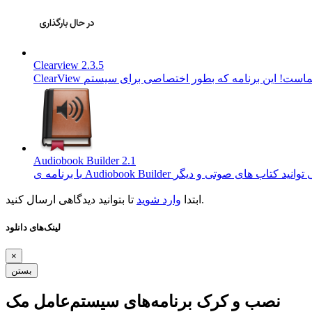
Clearview 2.3.5
Audiobook Builder 2.1
تا بتوانید دیدگاهی ارسال کنید.
ابتدا
وارد شوید
لینک‌های دانلود
×
بستن
نصب و کرک برنامه‌های سیستم‌عامل مک