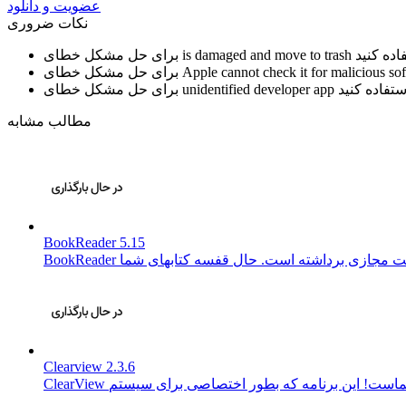
عضویت و دانلود
نکات ضروری
is damaged and move to trash
برای حل مشکل خطای
Apple cannot check it for malicious so
برای حل مشکل خطای
unidentified developer app
برای حل مشکل خطای
مطالب مشابه
BookReader 5.15
Clearview 2.3.6