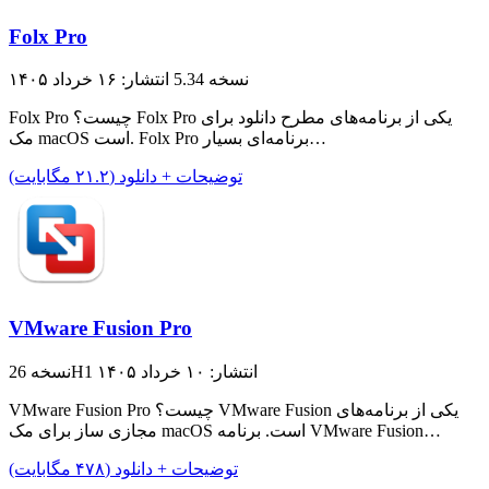
Folx Pro
نسخه 5.34
انتشار: ۱۶ خرداد ۱۴۰۵
Folx Pro چیست؟ Folx Pro یکی از برنامه‌های مطرح دانلود برای
مک macOS است. Folx Pro برنامه‌ای بسیار…
توضیحات + دانلود (۲۱.۲ مگابایت)
VMware Fusion Pro
انتشار: ۱۰ خرداد ۱۴۰۵
نسخه 26H1
VMware Fusion Pro چیست؟ VMware Fusion یکی از برنامه‌های
مجازی ساز برای مک macOS است. برنامه VMware Fusion…
توضیحات + دانلود (۴۷۸ مگابایت)