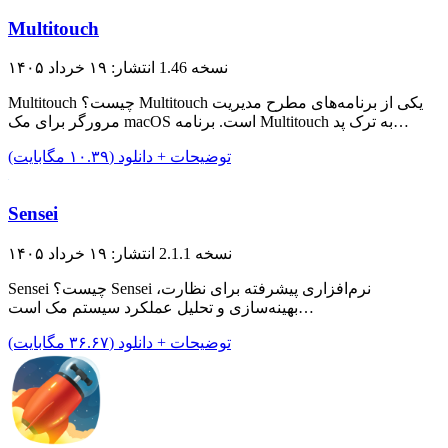
Multitouch
نسخه 1.46
انتشار: ۱۹ خرداد ۱۴۰۵
Multitouch چیست؟ Multitouch یکی از برنامه‌های مطرح مدیریت
مرورگر برای مک macOS است. برنامه Multitouch به ترک پد…
توضیحات + دانلود (۱۰.۳۹ مگابایت)
Sensei
نسخه 2.1.1
انتشار: ۱۹ خرداد ۱۴۰۵
Sensei چیست؟ Sensei نرم‌افزاری پیشرفته برای نظارت،
بهینه‌سازی و تحلیل عملکرد سیستم مک است…
توضیحات + دانلود (۳۶.۶۷ مگابایت)