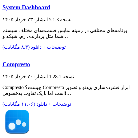
System Dashboard
نسخه 5.1.3
انتشار: ۲۳ خرداد ۱۴۰۵
برنامه‌های مختلفی در زمینه نمایش قسمت‌های مختلف سیستم
شما مثل پردازنده، رم، شبکه و…
توضیحات + دانلود (۸.۳ مگابایت)
Compresto
نسخه 1.28.1
انتشار: ۲۰ خرداد ۱۴۰۵
Compresto چیست؟ Compresto ابزار فشرده‌سازی ویدئو و تصویر
است اما با یک تفاوت به‌خصوص!…
توضیحات + دانلود (۱۱.۰۶ مگابایت)