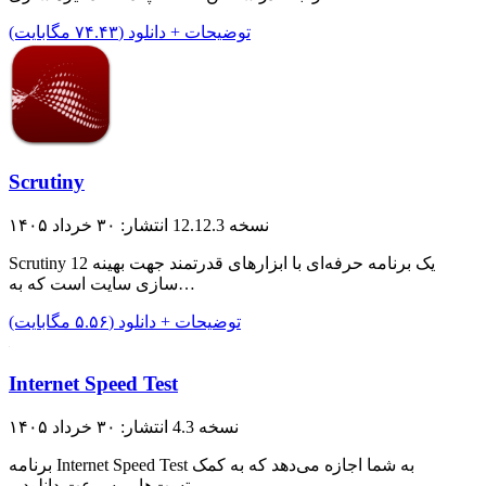
توضیحات + دانلود (۷۴.۴۳ مگابایت)
Scrutiny
نسخه 12.12.3
انتشار: ۳۰ خرداد ۱۴۰۵
Scrutiny 12 یک برنامه حرفه‌ای با ابزار‌های قدرتمند جهت بهینه
سازی سایت است که به…
توضیحات + دانلود (۵.۵۶ مگابایت)
Internet Speed Test
نسخه 4.3
انتشار: ۳۰ خرداد ۱۴۰۵
برنامه Internet Speed Test به شما اجازه می‌دهد که به کمک
تست‌هایی سرعت دانلود و…