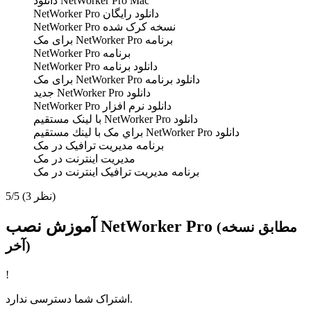
NetWorker Pro Mac دانلود
دانلود رایگان NetWorker Pro
نسخه کرک شده NetWorker Pro
برنامه NetWorker Pro برای مک
برنامه NetWorker Pro
دانلود برنامه NetWorker Pro
دانلود برنامه NetWorker Pro برای مک
دانلود NetWorker Pro جدید
دانلود نرم افزار NetWorker Pro
دانلود NetWorker Pro با لينک مستقيم
دانلود NetWorker Pro براي مک با لينك مستقيم
برنامه مدیریت ترافیک در مک
مدیریت اینترنت در مک
برنامه مدیریت ترافیک اینترنت در مک
(3 نظر)
5/5
آموزش نصب NetWorker Pro
(مطابق نسخه
آخر)
!
اشتراک شما دسترسی ندارد.