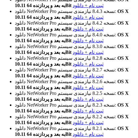
ثبت نام + دانلود
10.11 به بعد و پردازنده 64Bit
OS X
نیازمندی سیستم:
نسخه 8.4.3
دانلود NetWorker Pro
ثبت نام + دانلود
10.11 به بعد و پردازنده 64Bit
OS X
نیازمندی سیستم:
نسخه 8.4.2
دانلود NetWorker Pro
ثبت نام + دانلود
10.11 به بعد و پردازنده 64Bit
OS X
نیازمندی سیستم:
نسخه 8.4.0
دانلود NetWorker Pro
ثبت نام + دانلود
10.11 به بعد و پردازنده 64Bit
OS X
نیازمندی سیستم:
نسخه 8.3.0
دانلود NetWorker Pro
ثبت نام + دانلود
10.11 به بعد و پردازنده 64Bit
OS X
نیازمندی سیستم:
نسخه 8.2.8
دانلود NetWorker Pro
ثبت نام + دانلود
10.11 به بعد و پردازنده 64Bit
OS X
نیازمندی سیستم:
نسخه 8.2.7
دانلود NetWorker Pro
ثبت نام + دانلود
10.11 به بعد و پردازنده 64Bit
OS X
نیازمندی سیستم:
نسخه 8.2.6
دانلود NetWorker Pro
ثبت نام + دانلود
10.11 به بعد و پردازنده 64Bit
OS X
نیازمندی سیستم:
نسخه 8.2.5
دانلود NetWorker Pro
ثبت نام + دانلود
10.11 به بعد و پردازنده 64Bit
OS X
نیازمندی سیستم:
نسخه 8.2.3
دانلود NetWorker Pro
ثبت نام + دانلود
10.11 به بعد و پردازنده 64Bit
OS X
نیازمندی سیستم:
نسخه 8.2.2
دانلود NetWorker Pro
ثبت نام + دانلود
10.11 به بعد و پردازنده 64Bit
OS X
نیازمندی سیستم:
نسخه 8.2.1
دانلود NetWorker Pro
ثبت نام + دانلود
10.11 به بعد و پردازنده 64Bit