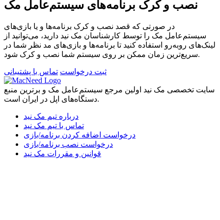
نصب و کرک برنامه‌های سیستم‌عامل مک
در صورتی که قصد نصب و کرک برنامه‌ها و یا بازی‌های
سیستم‌عامل مک را توسط کارشناسان مک نید دارید، می‌توانید از
لینک‌های رو‌به‌رو استفاده کنید تا برنامه‌ها و بازی‌های مد نظر شما در
سریع‌ترین زمان ممکن بر روی سیستم شما نصب و کرک شود.
ثبت درخواست
تماس با پشتیبانی
سایت تخصصی مک نید اولین مرجع سیستم‌عامل مک و برترین منبع
دستگاه‌های اپل در ایران است.
درباره تیم مک نید
تماس با تیم مک نید
درخواست اضافه کردن برنامه/بازی
درخواست نصب برنامه/بازی
قوانین و مقررات مک نید