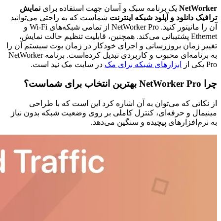
NetWorker
یک برنامه سبک و آسان جهت استفاده برای
نمایش
ترافیک دانلود و آپلود شبکه اینترنت
شماست که به راحتی می‌توانید
آن را مانیتور کنید. NetWorker Pro از تمامی شبکه‌های Wi-Fi و
Ethernet پشتیبانی می‌کند. همچنین، قابلیت تنظیم حالت نمایش،
تغییر زمان بروزرسانی و اجرای خودکار در زمان بوت سیستم آن را
به برنامه‌ای محبوب و کاربردی تبدیل کرده‌است. برنامه NetWorker
Pro یکی از
ابزا‌رهای شبکه برای مک
در سایت مک نید است.
چرا NetWorker Pro بهترین انتخاب برای شماست؟
از نکاتی که می‌توان به آن اشاره کرد این است که با طراحی
مینیمال و حرفه‌ای، کنترل کاملی بر روی وضعیت شبکه بدون نیاز
به نرم‌افزار‌های پیچیده و سنگین می‌دهد.