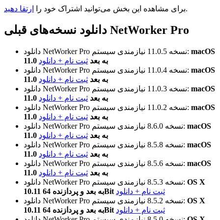
.
برای مشاهده این بخش می‌توانید اشتراک خود را
ارتقا دهید
دانلود نسخه‌های قبلی NetWorker Pro
macOS
نیازمندی سیستم:
نسخه 11.0.5
دانلود NetWorker Pro
11.0 به بعد
ثبت نام + دانلود
macOS
نیازمندی سیستم:
نسخه 11.0.4
دانلود NetWorker Pro
11.0 به بعد
ثبت نام + دانلود
macOS
نیازمندی سیستم:
نسخه 11.0.3
دانلود NetWorker Pro
11.0 به بعد
ثبت نام + دانلود
macOS
نیازمندی سیستم:
نسخه 11.0.2
دانلود NetWorker Pro
11.0 به بعد
ثبت نام + دانلود
macOS
نیازمندی سیستم:
نسخه 8.6.0
دانلود NetWorker Pro
11.0 به بعد
ثبت نام + دانلود
macOS
نیازمندی سیستم:
نسخه 8.5.8
دانلود NetWorker Pro
11.0 به بعد
ثبت نام + دانلود
macOS
نیازمندی سیستم:
نسخه 8.5.6
دانلود NetWorker Pro
11.0 به بعد
ثبت نام + دانلود
OS X
نیازمندی سیستم:
نسخه 8.5.3
دانلود NetWorker Pro
ثبت نام + دانلود
10.11 به بعد و پردازنده 64Bit
OS X
نیازمندی سیستم:
نسخه 8.5.2
دانلود NetWorker Pro
ثبت نام + دانلود
10.11 به بعد و پردازنده 64Bit
OS X
نیازمندی سیستم:
نسخه 8.5.0
دانلود NetWorker Pro