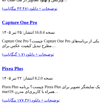
توضیحات + دانلود (۴۳.۴۸ مگابایت)
Capture One Pro
نسخه 16.8.4
انتشار: ۲۵ تیر ۱۴۰۵
Capture One Pro چیست؟ Capture One Pro یکی از برنامه‌های
مطرح تبدیل کیفیت عکس برای…
توضیحات + دانلود (۱.۷ گیگابایت)
Pixea Plus
نسخه 8.2.0
انتشار: ۲۲ تیر ۱۴۰۵
Pixea Plus چیست؟ برنامه Pixea Plus یک نمایشگر تصویر برای
macOS همراه با کاربری‌ای مدرن…
توضیحات + دانلود (۱۷۷.۳۶ مگابایت)