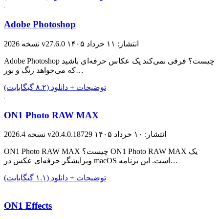
Adobe Photoshop
انتشار: ۱۱ خرداد ۱۴۰۵
نسخه 2026 v27.6.0
Adobe Photoshop چیست؟ فرقی نمی‌کند یک عکاس حرفه‌ای باشید
که می‌خواهد رنگ و نور…
توضیحات + دانلود (۸.۲ گیگابایت)
ON1 Photo RAW MAX
انتشار: ۱۰ خرداد ۱۴۰۵
نسخه 2026.4 v20.4.0.18729
ON1 Photo RAW MAX چیست؟ ON1 Photo RAW MAX یک
ویرایشگر حرفه‌ای عکس‌ در macOS است. این برنامه…
توضیحات + دانلود (۱.۱ گیگابایت)
ON1 Effects