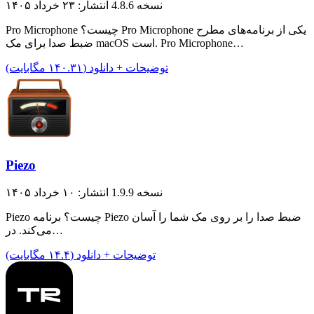
نسخه 4.8.6
انتشار: ۲۳ خرداد ۱۴۰۵
Pro Microphone چیست؟ Pro Microphone یکی از برنامه‌های مطرح
ضبط صدا برای مک macOS است. Pro Microphone…
توضیحات + دانلود (۱۴۰.۳۱ مگابایت)
Piezo
نسخه 1.9.9
انتشار: ۱۰ خرداد ۱۴۰۵
Piezo چیست؟ برنامه Piezo ضبط صدا را بر روی مک شما را آسان
می‌کند. در…
توضیحات + دانلود (۱۴.۴ مگابایت)