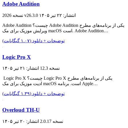
Adobe Audition
انتشار: ۲۲ تیر ۱۴۰۵
نسخه 2026 v26.3.0
Adobe Audition چیست؟ Adobe Audition یکی از برنامه‌های مطرح
ویرایش موزیک برای مک macOS است. Adobe Audition…
توضیحات + دانلود (۱.۰۷ گیگابایت)
Logic Pro X
نسخه 12.3
انتشار: ۲۱ تیر ۱۴۰۵
Logic Pro X چیست؟ Logic Pro X یکی از برنامه‌های مطرح
ادیت موزیک برای مک macOS است. برنامه Apple…
توضیحات + دانلود (۱.۳۹ گیگابایت)
Overloud TH-U
نسخه 2.0.17
انتشار: ۲۰ تیر ۱۴۰۵