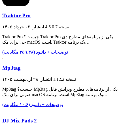
Traktor Pro
نسخه 4.5.0.7
انتشار: ۰۲ خرداد ۱۴۰۵
Traktor Pro چیست؟ Traktor Pro یکی از برنامه‌های مطرح دی
جی برای مک macOS است. Traktor یک برنامه…
توضیحات + دانلود (۳۵۹.۳۸ مگابایت)
Mp3tag
نسخه 1.12.2
انتشار: ۲۸ اردیبهشت ۱۴۰۵
Mp3tag چیست؟ Mp3tag یکی از برنامه‌های مطرح ویرایش فایل
صوتی برای مک macOS است. برنامه Mp3tag یک برنامه…
توضیحات + دانلود (۱۰.۶ مگابایت)
DJ Mix Pads 2