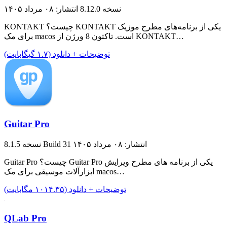
نسخه 8.12.0
انتشار: ۰۸ مرداد ۱۴۰۵
KONTAKT چیست؟ KONTAKT یکی از برنامه‌های مطرح موزیک
برای مک macos است. تاکتون 8 ورژن از KONTAKT…
توضیحات + دانلود (۱.۷ گیگابایت)
Guitar Pro
انتشار: ۰۸ مرداد ۱۴۰۵
نسخه 8.1.5 Build 31
Guitar Pro چیست؟ Guitar Pro یکی از برنامه های مطرح ویرایش
ابزارآلات موسیقی برای مک macos…
توضیحات + دانلود (۱۰۱۴.۳۵ مگابایت)
QLab Pro