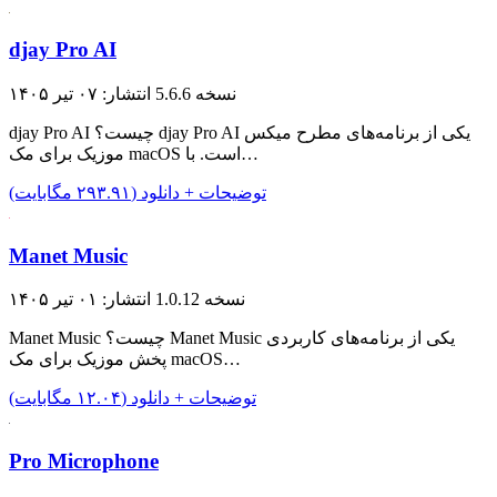
djay Pro AI
نسخه 5.6.6
انتشار: ۰۷ تیر ۱۴۰۵
djay Pro AI چیست؟ djay Pro AI یکی از برنامه‌های مطرح میکس
موزیک برای مک macOS است. با…
توضیحات + دانلود (۲۹۳.۹۱ مگابایت)
Manet Music
نسخه 1.0.12
انتشار: ۰۱ تیر ۱۴۰۵
Manet Music چیست؟ Manet Music یکی از برنامه‌های کاربردی
پخش موزیک برای مک macOS…
توضیحات + دانلود (۱۲.۰۴ مگابایت)
Pro Microphone