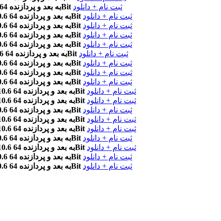
ثبت نام + دانلود
OS X 10.6 به بعد و پردازنده 64Bit
ثبت نام + دانلود
OS X 10.6 به بعد و پردازنده 64Bit
ثبت نام + دانلود
OS X 10.6 به بعد و پردازنده 64Bit
ثبت نام + دانلود
OS X 10.6 به بعد و پردازنده 64Bit
ثبت نام + دانلود
OS X 10.6 به بعد و پردازنده 64Bit
ثبت نام + دانلود
OS X 10.6 به بعد و پردازنده 64Bit
ثبت نام + دانلود
OS X 10.6 به بعد و پردازنده 64Bit
ثبت نام + دانلود
OS X 10.6 به بعد و پردازنده 64Bit
ثبت نام + دانلود
OS X 10.6 به بعد و پردازنده 64Bit
ثبت نام + دانلود
OS X 10.6 به بعد و پردازنده 64Bit
ثبت نام + دانلود
OS X 10.6 به بعد و پردازنده 64Bit
ثبت نام + دانلود
OS X 10.6 به بعد و پردازنده 64Bit
ثبت نام + دانلود
OS X 10.6 به بعد و پردازنده 64Bit
ثبت نام + دانلود
OS X 10.6 به بعد و پردازنده 64Bit
ثبت نام + دانلود
OS X 10.6 به بعد و پردازنده 64Bit
ثبت نام + دانلود
OS X 10.6 به بعد و پردازنده 64Bit
ثبت نام + دانلود
OS X 10.6 به بعد و پردازنده 64Bit
ثبت نام + دانلود
OS X 10.6 به بعد و پردازنده 64Bit