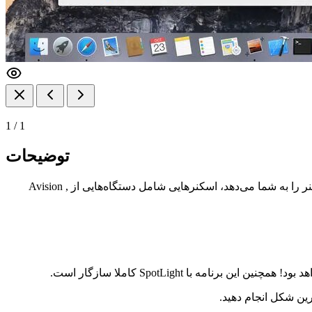
1
/
1
توضیحات
به شما اسکن سرعت بالای اسناد شما را برای مک پیشنهاد می‌دهد! این برنامه معروف، کارکرد آسان برای بیش از ۲۰۰ اسکنر را به شما می‌دهد، اسکنر‌هایی شامل دستگاه‌هایی از Avision ,