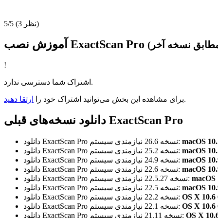
(3 نظر)
5/5
آموزش نصب ExactScan Pro
!
اشتراک شما دسترسی ندارد.
.
برای مشاهده این بخش می‌توانید اشتراک خود را
ارتقا دهید
دانلود نسخه‌های قبلی ExactScan Pro
نیازمندی سیستم:
نسخه 26.6
دانلود ExactScan Pro
نیازمندی سیستم:
نسخه 25.2
دانلود ExactScan Pro
نیازمندی سیستم:
نسخه 24.9
دانلود ExactScan Pro
نیازمندی سیستم:
نسخه 22.6
دانلود ExactScan Pro
نیازمندی سیستم:
نسخه 22.5.27
دانلود ExactScan Pro
نیازمندی سیستم:
نسخه 22.5
دانلود ExactScan Pro
نیازمندی سیستم:
نسخه 22.2
دانلود ExactScan Pro
نیازمندی سیستم:
نسخه 22.1
دانلود ExactScan Pro
نیازمندی سیستم:
نسخه 21.11
دانلود ExactScan Pro