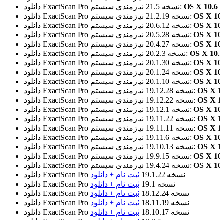
نیازمندی سیستم:
نسخه 21.5
دانلود ExactScan Pro
نیازمندی سیستم:
نسخه 21.2.19
دانلود ExactScan Pro
نیازمندی سیستم:
نسخه 20.6.12
دانلود ExactScan Pro
نیازمندی سیستم:
نسخه 20.5.28
دانلود ExactScan Pro
نیازمندی سیستم:
نسخه 20.4.27
دانلود ExactScan Pro
نیازمندی سیستم:
نسخه 20.2.3
دانلود ExactScan Pro
نیازمندی سیستم:
نسخه 20.1.30
دانلود ExactScan Pro
نیازمندی سیستم:
نسخه 20.1.24
دانلود ExactScan Pro
نیازمندی سیستم:
نسخه 20.1.10
دانلود ExactScan Pro
نیازمندی سیستم:
نسخه 19.12.28
دانلود ExactScan Pro
نیازمندی سیستم:
نسخه 19.12.22
دانلود ExactScan Pro
نیازمندی سیستم:
نسخه 19.12.1
دانلود ExactScan Pro
نیازمندی سیستم:
نسخه 19.11.22
دانلود ExactScan Pro
نیازمندی سیستم:
نسخه 19.11.11
دانلود ExactScan Pro
نیازمندی سیستم:
نسخه 19.11.6
دانلود ExactScan Pro
نیازمندی سیستم:
نسخه 19.10.13
دانلود ExactScan Pro
نیازمندی سیستم:
نسخه 19.9.15
دانلود ExactScan Pro
نیازمندی سیستم:
نسخه 19.4.24
دانلود ExactScan Pro
نسخه 19.1.22
ثبت نام + دانلود
دانلود ExactScan Pro
نسخه 19.1
ثبت نام + دانلود
دانلود ExactScan Pro
نسخه 18.12.24
ثبت نام + دانلود
دانلود ExactScan Pro
نسخه 18.11.19
ثبت نام + دانلود
دانلود ExactScan Pro
نسخه 18.10.17
ثبت نام + دانلود
دانلود ExactScan Pro