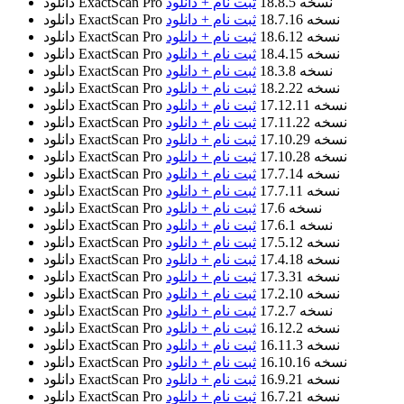
نسخه 18.8.5
ثبت نام + دانلود
دانلود ExactScan Pro
نسخه 18.7.16
ثبت نام + دانلود
دانلود ExactScan Pro
نسخه 18.6.12
ثبت نام + دانلود
دانلود ExactScan Pro
نسخه 18.4.15
ثبت نام + دانلود
دانلود ExactScan Pro
نسخه 18.3.8
ثبت نام + دانلود
دانلود ExactScan Pro
نسخه 18.2.22
ثبت نام + دانلود
دانلود ExactScan Pro
نسخه 17.12.11
ثبت نام + دانلود
دانلود ExactScan Pro
نسخه 17.11.22
ثبت نام + دانلود
دانلود ExactScan Pro
نسخه 17.10.29
ثبت نام + دانلود
دانلود ExactScan Pro
نسخه 17.10.28
ثبت نام + دانلود
دانلود ExactScan Pro
نسخه 17.7.14
ثبت نام + دانلود
دانلود ExactScan Pro
نسخه 17.7.11
ثبت نام + دانلود
دانلود ExactScan Pro
نسخه 17.6
ثبت نام + دانلود
دانلود ExactScan Pro
نسخه 17.6.1
ثبت نام + دانلود
دانلود ExactScan Pro
نسخه 17.5.12
ثبت نام + دانلود
دانلود ExactScan Pro
نسخه 17.4.18
ثبت نام + دانلود
دانلود ExactScan Pro
نسخه 17.3.31
ثبت نام + دانلود
دانلود ExactScan Pro
نسخه 17.2.10
ثبت نام + دانلود
دانلود ExactScan Pro
نسخه 17.2.7
ثبت نام + دانلود
دانلود ExactScan Pro
نسخه 16.12.2
ثبت نام + دانلود
دانلود ExactScan Pro
نسخه 16.11.3
ثبت نام + دانلود
دانلود ExactScan Pro
نسخه 16.10.16
ثبت نام + دانلود
دانلود ExactScan Pro
نسخه 16.9.21
ثبت نام + دانلود
دانلود ExactScan Pro
نسخه 16.7.21
ثبت نام + دانلود
دانلود ExactScan Pro