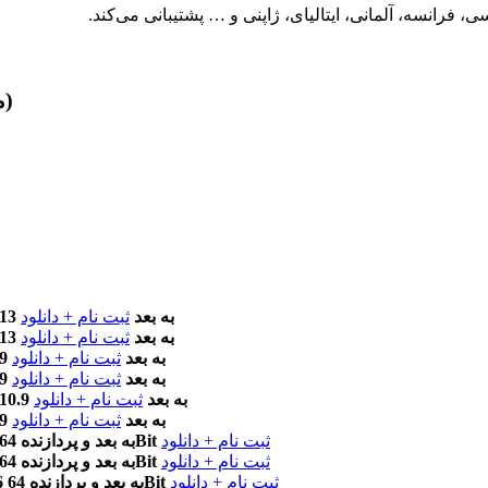
(مطابق نسخه آخر)
macOS 10.13 به بعد
ثبت نام + دانلود
macOS 10.13 به بعد
ثبت نام + دانلود
macOS 10.9 به بعد
ثبت نام + دانلود
macOS 10.9 به بعد
ثبت نام + دانلود
macOS 10.9 به بعد
ثبت نام + دانلود
macOS 10.9 به بعد
ثبت نام + دانلود
ثبت نام + دانلود
OS X 10.6 به بعد و پردازنده 64Bit
ثبت نام + دانلود
OS X 10.6 به بعد و پردازنده 64Bit
ثبت نام + دانلود
OS X 10.6 به بعد و پردازنده 64Bit