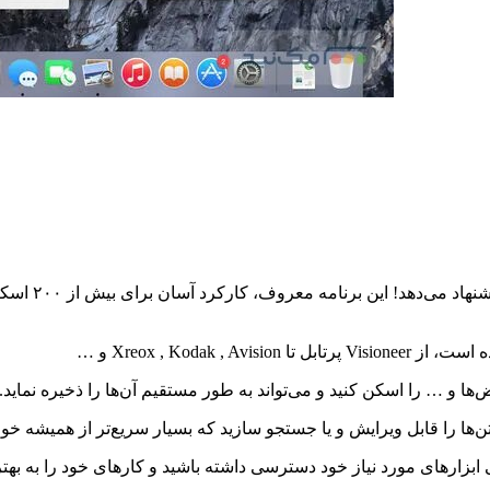
‌ها و … را اسکن کنید و می‌تواند به طور مستقیم آن‌ها را ذخیره نماید.