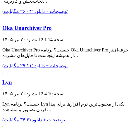
نجات‌بخش و کاربردی…
توضیحات + دانلود (۲۶.۰۴ مگابایت)
Oka Unarchiver Pro
نسخه 2.1.14
انتشار: ۲۰ تیر ۱۴۰۵
Oka Unarchiver Pro چیست؟ برنامه Oka Unarchiver Pro حرفه‌ای‌تر
از همیشه اینجاست تا فایل‌های فشرده…
توضیحات + دانلود (۲۹.۱۱ مگابایت)
Lyn
نسخه 2.4.10
انتشار: ۲۰ تیر ۱۴۰۵
Lyn چیست؟ برنامه Lyn یکی از محبوب‌ترین نرم افزارها برای پیدا
کردن تصاویر و مشاهده…
توضیحات + دانلود (۳۴.۶ مگابایت)