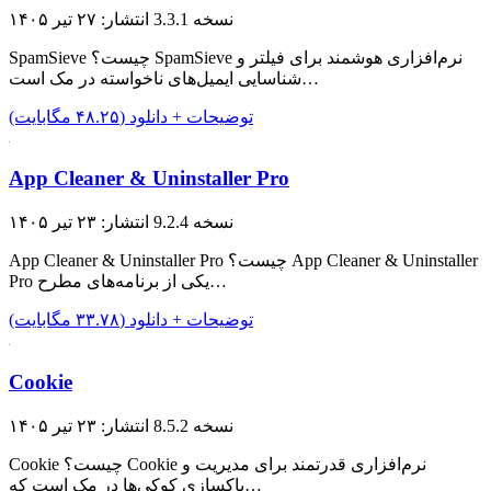
نسخه 3.3.1
انتشار: ۲۷ تیر ۱۴۰۵
SpamSieve چیست؟ SpamSieve نرم‌افزاری هوشمند برای فیلتر و
شناسایی ایمیل‌های ناخواسته در مک است…
توضیحات + دانلود (۴۸.۲۵ مگابایت)
App Cleaner & Uninstaller Pro
نسخه 9.2.4
انتشار: ۲۳ تیر ۱۴۰۵
App Cleaner & Uninstaller Pro چیست؟ App Cleaner & Uninstaller
Pro یکی از برنامه‌های مطرح…
توضیحات + دانلود (۳۳.۷۸ مگابایت)
Cookie
نسخه 8.5.2
انتشار: ۲۳ تیر ۱۴۰۵
Cookie چیست؟ Cookie نرم‌افزاری قدرتمند برای مدیریت و
پاکسازی کوکی‌ها در مک است که…