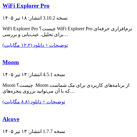
WiFi Explorer Pro
نسخه 3.10.2
انتشار: ۱۸ تیر ۱۴۰۵
WiFi Explorer Pro چیست؟ WiFi Explorer Pro نرم‌افزاری حرفه‌ای
برای تحلیل، عیب‌یابی و بررسی…
توضیحات + دانلود (۱۲.۲ مگابایت)
Moom
نسخه 4.5.1
انتشار: ۱۳ تیر ۱۴۰۵
Moom چیست؟ Moom از برنامه‌های کاربردی برای مک شماست
که با آن می‌توانید برروی پنجره‌های…
توضیحات + دانلود (۸.۸ مگابایت)
Alcove
نسخه 1.7.7
انتشار: ۱۳ تیر ۱۴۰۵