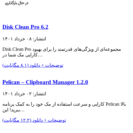
Disk Clean Pro 6.2
انتشار: ۰۸ خرداد ۱۴۰۱
Disk Clean Pro مجموعه‌ای از ویژگی‌های قدرتمند را برای بهبود
کارایی مک شما در…
توضیحات + دانلود (۸.۱ مگابایت)
Pelican – Clipboard Manager 1.2.0
انتشار: ۰۲ خرداد ۱۴۰۱
کارایی و سرعت استفاده از مک خود را به کمک برنامه Pelican بالا
ببرید! این…
توضیحات + دانلود (۱۲.۲ مگابایت)