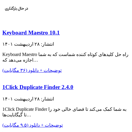
Keyboard Maestro 10.1
انتشار: ۲۸ اردیبهشت ۱۴۰۱
Keyboard Maestro راه حل کلید‌های کوتاه کننده شماست که به شما
اجازه می‌دهد که…
توضیحات + دانلود (۳۶ مگابایت)
1Click Duplicate Finder 2.4.0
انتشار: ۲۸ اردیبهشت ۱۴۰۱
1Click Duplicate Finder به شما کمک می‌کند تا فضای خالی خود را
تا گیگابایت‌ها…
توضیحات + دانلود (۹.۵ مگابایت)