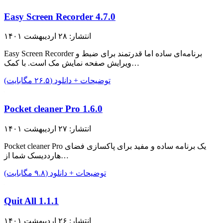
Easy Screen Recorder 4.7.0
انتشار: ۲۸ اردیبهشت ۱۴۰۱
Easy Screen Recorder برنامه‌ای ساده اما قدرتمند برای ضبط و
ویرایش صفحه نمایش مک است. با کمک…
توضیحات + دانلود (۲۶.۵ مگابایت)
Pocket cleaner Pro 1.6.0
انتشار: ۲۷ اردیبهشت ۱۴۰۱
Pocket cleaner Pro یک برنامه ساده و مفید برای پاکسازی فضای
هارددیسک شما از…
توضیحات + دانلود (۹.۸ مگابایت)
Quit All 1.1.1
انتشار: ۲۶ اردیبهشت ۱۴۰۱