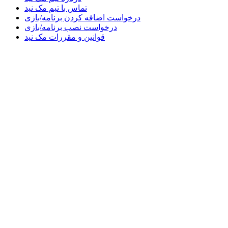
تماس با تیم مک نید
درخواست اضافه کردن برنامه/بازی
درخواست نصب برنامه/بازی
قوانین و مقررات مک نید