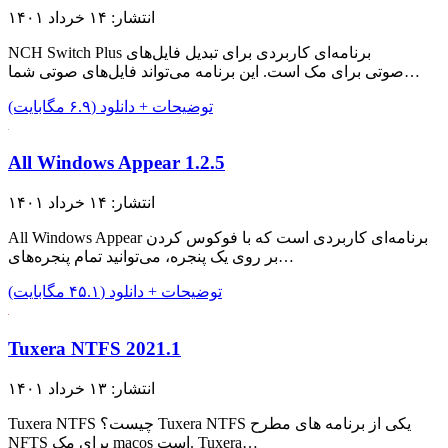
انتشار: ۱۴ خرداد ۱۴۰۱
NCH Switch Plus برنامه‌ای کاربردی برای تبدیل فایل‌های
صوتی برای مک است. این برنامه می‌تواند فایل‌های صوتی شما…
توضیحات + دانلود (۶.۹ مگابایت)
All Windows Appear 1.2.5
انتشار: ۱۴ خرداد ۱۴۰۱
All Windows Appear برنامه‌ای کاربردی است که با فوکوس کردن
بر روی یک پنجره، می‌توانید تمام پنجره‌های…
توضیحات + دانلود (۴۵.۱ مگابایت)
Tuxera NTFS 2021.1
انتشار: ۱۳ خرداد ۱۴۰۱
Tuxera NTFS چیست؟ Tuxera NTFS یکی از برنامه های مطرح
NFTS برای مک macos است. Tuxera…