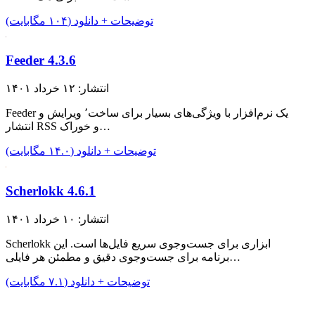
توضیحات + دانلود (۱۰۴ مگابایت)
Feeder 4.3.6
انتشار: ۱۲ خرداد ۱۴۰۱
Feeder یک نرم‌افزار با ویژگی‌های بسیار برای ساخت٬ ویرایش و
انتشار RSS و خوراک…
توضیحات + دانلود (۱۴.۰ مگابایت)
Scherlokk 4.6.1
انتشار: ۱۰ خرداد ۱۴۰۱
Scherlokk ابزاری برای جست‌وجوی سریع فایل‌ها است. این
برنامه برای جست‌وجوی دقیق و مطمئن هر فایلی…
توضیحات + دانلود (۷.۱ مگابایت)