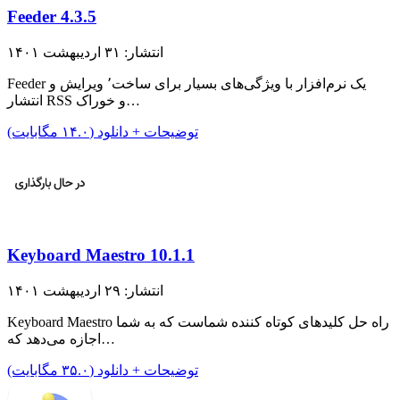
Feeder 4.3.5
انتشار: ۳۱ اردیبهشت ۱۴۰۱
Feeder یک نرم‌افزار با ویژگی‌های بسیار برای ساخت٬ ویرایش و
انتشار RSS و خوراک…
توضیحات + دانلود (۱۴.۰ مگابایت)
Keyboard Maestro 10.1.1
انتشار: ۲۹ اردیبهشت ۱۴۰۱
Keyboard Maestro راه حل کلید‌های کوتاه کننده شماست که به شما
اجازه می‌دهد که…
توضیحات + دانلود (۳۵.۰ مگابایت)