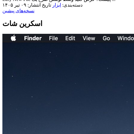
دسته‌بندی:
ابزار
تاریخ انتشار: ۰۹ تیر ۱۴۰۵
نسخه‌های پیشین
اسکرین شات