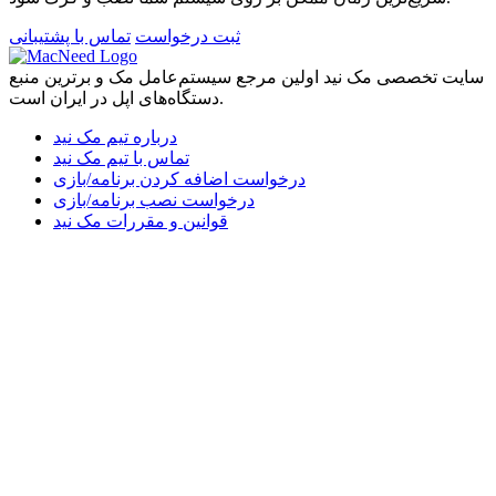
ثبت درخواست
تماس با پشتیبانی
سایت تخصصی مک نید اولین مرجع سیستم‌عامل مک و برترین منبع
دستگاه‌های اپل در ایران است.
درباره تیم مک نید
تماس با تیم مک نید
درخواست اضافه کردن برنامه/بازی
درخواست نصب برنامه/بازی
قوانین و مقررات مک نید