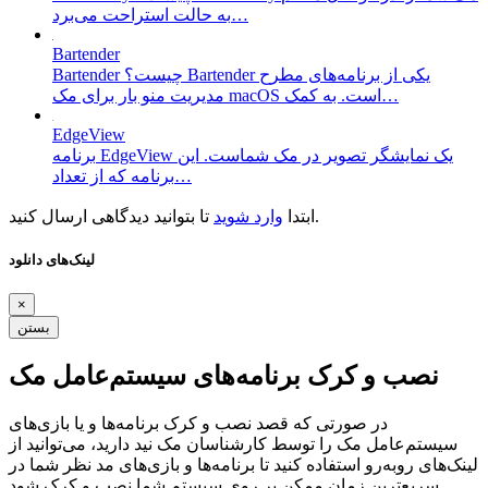
به حالت استراحت می‌برد…
Bartender
Bartender چیست؟ Bartender یکی از برنامه‌های مطرح
مدیریت منو بار برای مک macOS است. به کمک…
EdgeView
برنامه EdgeView یک نمایشگر تصویر در مک شماست. این
برنامه که از تعداد…
تا بتوانید دیدگاهی ارسال کنید.
ابتدا
وارد شوید
لینک‌های دانلود
×
بستن
نصب و کرک برنامه‌های سیستم‌عامل مک
در صورتی که قصد نصب و کرک برنامه‌ها و یا بازی‌های
سیستم‌عامل مک را توسط کارشناسان مک نید دارید، می‌توانید از
لینک‌های رو‌به‌رو استفاده کنید تا برنامه‌ها و بازی‌های مد نظر شما در
سریع‌ترین زمان ممکن بر روی سیستم شما نصب و کرک شود.