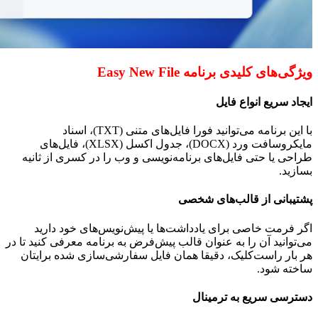
ویژگی‌های کلیدی برنامه
Easy New File
ایجاد سریع انواع فایل
با این برنامه می‌توانید فورا فایل‌های متنی (
TXT
)، اسناد
مایکروسافت ورد (
DOCX
)، جدول اکسل (
XLSX
)، فایل‌های
طراحی یا حتی فایل‌های برنامه‌نویسی و وب را در کسری از ثانیه
بسازید.
پشتیبانی از قالب‌های شخصی
اگر فرمت خاصی برای یادداشت‌ها یا پیش‌نویس‌های خود دارید
می‌توانید آن را به عنوان قالب پیش‌فرض به برنامه معرفی کنید تا در
هر بار راست‌کلیک، دقیقا همان فایل سفارشی‌سازی شده برایتان
ساخته شود.
دسترسی سریع به ترمینال