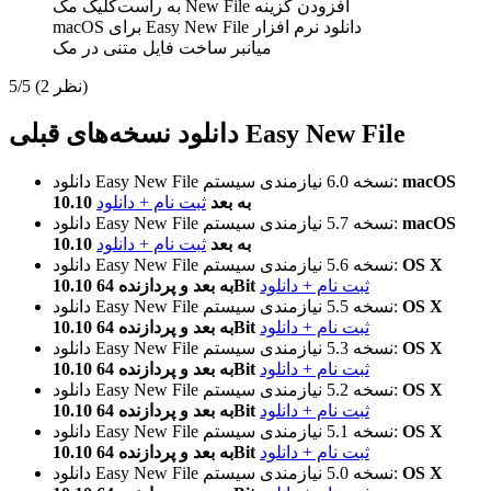
افزودن گزینه‌
New File
به راست‌کلیک مک
دانلود نرم افزار
Easy New File
برای
macOS
میانبر ساخت فایل متنی در مک
(2 نظر)
5/5
دانلود نسخه‌های قبلی Easy New File
macOS
نیازمندی سیستم:
نسخه 6.0
دانلود Easy New File
10.10 به بعد
ثبت نام + دانلود
macOS
نیازمندی سیستم:
نسخه 5.7
دانلود Easy New File
10.10 به بعد
ثبت نام + دانلود
OS X
نیازمندی سیستم:
نسخه 5.6
دانلود Easy New File
ثبت نام + دانلود
10.10 به بعد و پردازنده 64Bit
OS X
نیازمندی سیستم:
نسخه 5.5
دانلود Easy New File
ثبت نام + دانلود
10.10 به بعد و پردازنده 64Bit
OS X
نیازمندی سیستم:
نسخه 5.3
دانلود Easy New File
ثبت نام + دانلود
10.10 به بعد و پردازنده 64Bit
OS X
نیازمندی سیستم:
نسخه 5.2
دانلود Easy New File
ثبت نام + دانلود
10.10 به بعد و پردازنده 64Bit
OS X
نیازمندی سیستم:
نسخه 5.1
دانلود Easy New File
ثبت نام + دانلود
10.10 به بعد و پردازنده 64Bit
OS X
نیازمندی سیستم:
نسخه 5.0
دانلود Easy New File