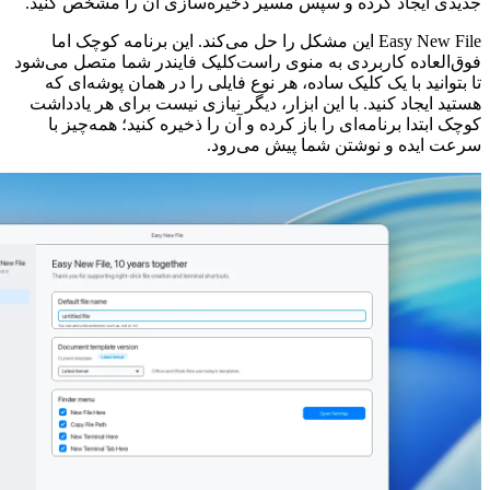
جدیدی ایجاد کرده و سپس مسیر ذخیره‌سازی آن را مشخص کنید.
Easy New File
این مشکل را حل می‌کند. این برنامه کوچک اما
فوق‌العاده کاربردی به منوی راست‌کلیک فایندر شما متصل می‌شود
تا بتوانید با یک کلیک ساده، هر نوع فایلی را در همان پوشه‌ای که
هستید ایجاد کنید. با این ابزار، دیگر نیازی نیست برای هر یادداشت
کوچک ابتدا برنامه‌ای را باز کرده و آن را ذخیره کنید؛ همه‌چیز با
سرعت ایده و نوشتن شما پیش می‌رود.