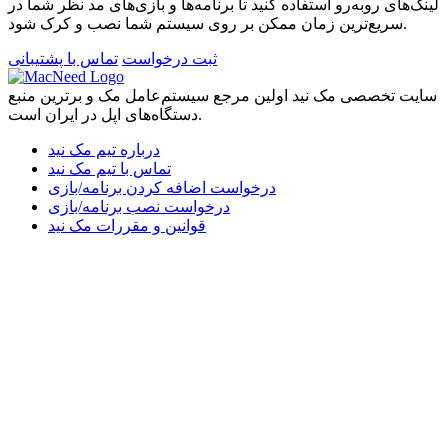
لینک‌های رو‌به‌رو استفاده کنید تا برنامه‌ها و بازی‌های مد نظر شما در
سریع‌ترین زمان ممکن بر روی سیستم شما نصب و کرک شود.
ثبت درخواست
تماس با پشتیبانی
سایت تخصصی مک نید اولین مرجع سیستم‌عامل مک و برترین منبع
دستگاه‌های اپل در ایران است.
درباره تیم مک نید
تماس با تیم مک نید
درخواست اضافه کردن برنامه/بازی
درخواست نصب برنامه/بازی
قوانین و مقررات مک نید