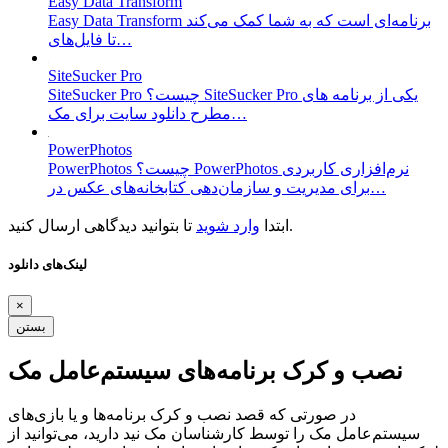
Easy Data Transform
Easy Data Transform برنامه‌ای است که به شما کمک می‌کند
تا فایل‌های…
SiteSucker Pro
SiteSucker Pro چیست؟ SiteSucker Pro یکی از برنامه های
مطرح دانلود سایت برای مک…
PowerPhotos
PowerPhotos چیست؟ PowerPhotos نرم‌افزاری کاربردی
برای مدیریت و سازمان‌دهی کتابخانه‌های عکس در…
تا بتوانید دیدگاهی ارسال کنید.
ابتدا
وارد شوید
لینک‌های دانلود
×
بستن
نصب و کرک برنامه‌های سیستم‌عامل مک
در صورتی که قصد نصب و کرک برنامه‌ها و یا بازی‌های
سیستم‌عامل مک را توسط کارشناسان مک نید دارید، می‌توانید از