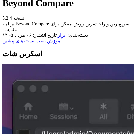
Beyond Compare
نسخه 5.2.4
برنامه Beyond Compare سریع‌ترین و راحت‌ترین روش ممکن برای
مقایسه...
دسته‌بندی:
ابزار
تاریخ انتشار: ۰۶ مرداد ۱۴۰۵
آموزش نصب
نسخه‌های پیشین
اسکرین شات