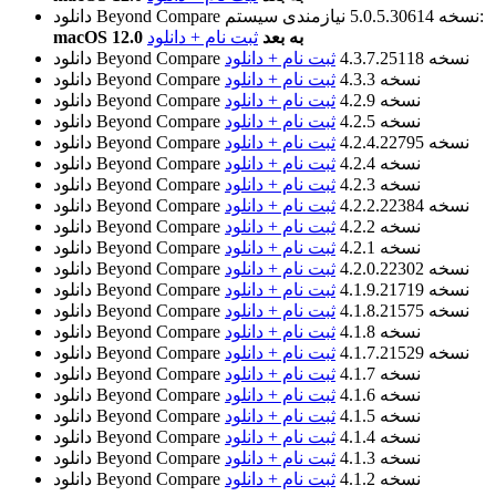
نیازمندی سیستم:
نسخه 5.0.5.30614
دانلود Beyond Compare
macOS 12.0 به بعد
ثبت نام + دانلود
نسخه 4.3.7.25118
ثبت نام + دانلود
دانلود Beyond Compare
نسخه 4.3.3
ثبت نام + دانلود
دانلود Beyond Compare
نسخه 4.2.9
ثبت نام + دانلود
دانلود Beyond Compare
نسخه 4.2.5
ثبت نام + دانلود
دانلود Beyond Compare
نسخه 4.2.4.22795
ثبت نام + دانلود
دانلود Beyond Compare
نسخه 4.2.4
ثبت نام + دانلود
دانلود Beyond Compare
نسخه 4.2.3
ثبت نام + دانلود
دانلود Beyond Compare
نسخه 4.2.2.22384
ثبت نام + دانلود
دانلود Beyond Compare
نسخه 4.2.2
ثبت نام + دانلود
دانلود Beyond Compare
نسخه 4.2.1
ثبت نام + دانلود
دانلود Beyond Compare
نسخه 4.2.0.22302
ثبت نام + دانلود
دانلود Beyond Compare
نسخه 4.1.9.21719
ثبت نام + دانلود
دانلود Beyond Compare
نسخه 4.1.8.21575
ثبت نام + دانلود
دانلود Beyond Compare
نسخه 4.1.8
ثبت نام + دانلود
دانلود Beyond Compare
نسخه 4.1.7.21529
ثبت نام + دانلود
دانلود Beyond Compare
نسخه 4.1.7
ثبت نام + دانلود
دانلود Beyond Compare
نسخه 4.1.6
ثبت نام + دانلود
دانلود Beyond Compare
نسخه 4.1.5
ثبت نام + دانلود
دانلود Beyond Compare
نسخه 4.1.4
ثبت نام + دانلود
دانلود Beyond Compare
نسخه 4.1.3
ثبت نام + دانلود
دانلود Beyond Compare
نسخه 4.1.2
ثبت نام + دانلود
دانلود Beyond Compare