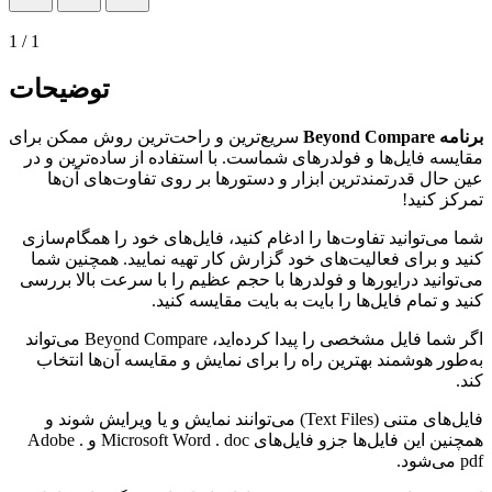
1
/
1
توضیحات
برنامه Beyond Compare
سریع‌ترین و راحت‌ترین روش ممکن برای
مقایسه فایل‌ها و فولدرهای شماست. با استفاده از ساده‌ترین و در
عین حال قدرتمند‌ترین ابزار و دستور‌ها بر روی تفاوت‌های آن‌ها
تمرکز کنید!
شما می‌توانید تفاوت‌ها را ادغام کنید، فایل‌های خود را همگام‌سازی
کنید و برای فعالیت‌های خود گزارش کار تهیه نمایید. همچنین شما
می‌توانید درایور‌ها و فولدر‌ها با حجم عظیم را با سرعت بالا بررسی
کنید و تمام فایل‌ها را بایت به بایت مقایسه کنید.
اگر شما فایل مشخصی را پیدا کرده‌اید، Beyond Compare می‌تواند
به‌طور هوشمند بهترین راه را برای نمایش و مقایسه آن‌ها انتخاب
کند.
فایل‌های متنی (Text Files) می‌توانند نمایش و یا ویرایش شوند و
همچنین این فایل‌ها جزو فایل‌های Microsoft Word . doc و Adobe .
pdf می‌شود.