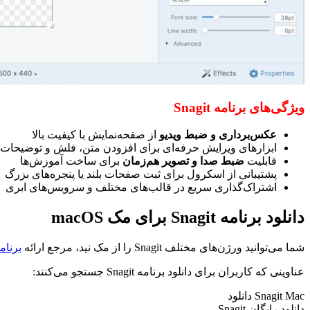
ویژگی‌های برنامه Snagit
عکس‌برداری و ضبط ویدیو
از صفحه‌نمایش با کیفیت بالا
ابزارهای ویرایش حرفه‌ای برای افزودن متن، فلش و توضیحات
قابلیت
ضبط صدا و تصویر هم‌زمان
برای ساخت آموزش‌ها
پشتیبانی از اسکرول برای ثبت صفحات بلند یا پنجره‌های بزرگ
اشتراک‌گذاری سریع در قالب‌های مختلف و سرویس‌های ابری
دانلود برنامه Snagit برای مک macOS
شما می‌توانید ورژن‌های مختلف Snagit را از مک نید، مرجع ارائه
برنام
عناوینی که کاربران برای دانلود برنامه Snagit جستجو می‌کنند:
Snagit Mac دانلود
دانلود رایگان Snagit