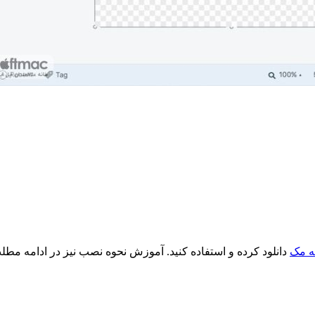
ه مک
دانلود کرده و استفاده کنید. آموزش نحوه نصب نیز در ادامه مط