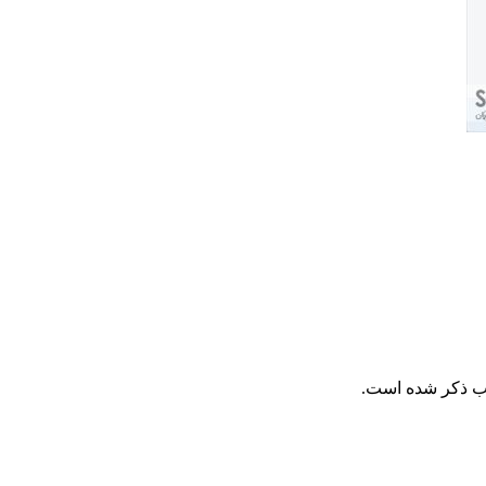
لب ذکر شده است.