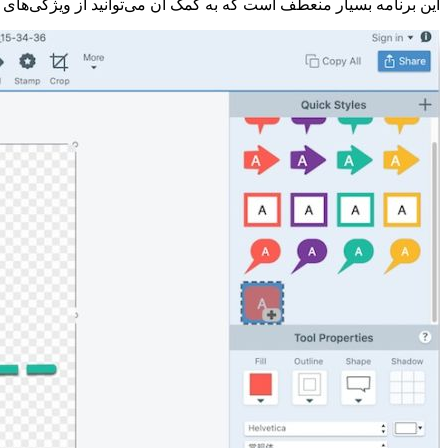
این برنامه بسیار منعطف است که به کمک آن می‌توانید از ویژگی‌های