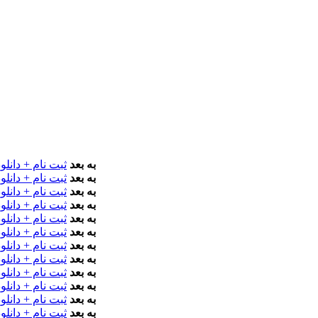
macOS 10.14 به بعد
ثبت نام + دانلود
macOS 10.14 به بعد
ثبت نام + دانلود
macOS 10.14 به بعد
ثبت نام + دانلود
macOS 10.14 به بعد
ثبت نام + دانلود
macOS 10.14 به بعد
ثبت نام + دانلود
macOS 10.14 به بعد
ثبت نام + دانلود
macOS 10.14 به بعد
ثبت نام + دانلود
macOS 10.14 به بعد
ثبت نام + دانلود
macOS 10.14 به بعد
ثبت نام + دانلود
macOS 10.14 به بعد
ثبت نام + دانلود
macOS 10.14 به بعد
ثبت نام + دانلود
macOS 10.14 به بعد
ثبت نام + دانلود