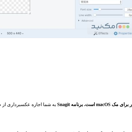
برنامه Snagit
به شما اجازه عکسبرداری از صفحه مان