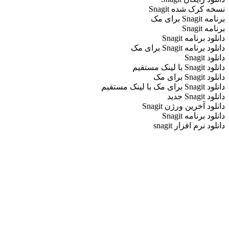
نسخه کرک شده Snagit
برنامه Snagit برای مک
برنامه Snagit
دانلود برنامه Snagit
دانلود برنامه Snagit برای مک
دانلود Snagit
دانلود Snagit با لینک مستقیم
دانلود Snagit برای مک
دانلود Snagit برای مک با لینک مستقیم
دانلود Snagit جدید
دانلود آخرین ورژن Snagit
دانلود برنامه Snagit
دانلود نرم افزار snagit