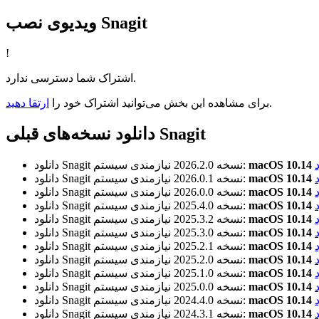
ویدیوی نصب Snagit
!
اشتراک شما دسترسی ندارد.
.
برای مشاهده این بخش می‌توانید اشتراک خود را
ارتقا دهید
دانلود نسخه‌های قبلی Snagit
نیازمندی سیستم:
نسخه 2026.2.0
دانلود Snagit
نیازمندی سیستم:
نسخه 2026.0.1
دانلود Snagit
نیازمندی سیستم:
نسخه 2026.0.0
دانلود Snagit
نیازمندی سیستم:
نسخه 2025.4.0
دانلود Snagit
نیازمندی سیستم:
نسخه 2025.3.2
دانلود Snagit
نیازمندی سیستم:
نسخه 2025.3.0
دانلود Snagit
نیازمندی سیستم:
نسخه 2025.2.1
دانلود Snagit
نیازمندی سیستم:
نسخه 2025.2.0
دانلود Snagit
نیازمندی سیستم:
نسخه 2025.1.0
دانلود Snagit
نیازمندی سیستم:
نسخه 2025.0.0
دانلود Snagit
نیازمندی سیستم:
نسخه 2024.4.0
دانلود Snagit
نیازمندی سیستم:
نسخه 2024.3.1
دانلود Snagit