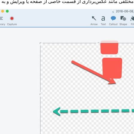
 مختلفی مانند عکس‌برداری از قسمت خاصی از صفحه یا ویرایش و به اش