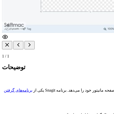
1
/
1
توضیحات
یتور خود را می‌دهد. برنامه Snagit یکی از
برنامه‌های گرفتن