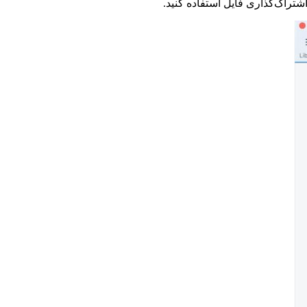
تراک‌گذاری فایل استفاده کنید.