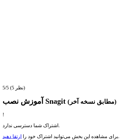
(5 نظر)
5/5
آموزش نصب Snagit
(مطابق نسخه آخر)
!
اشتراک شما دسترسی ندارد.
.
برای مشاهده این بخش می‌توانید اشتراک خود را
ارتقا دهید