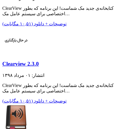
ClearView کتابخانه‌ی جدید مک شماست! این برنامه که بطور
اختصاصی برای سیستم عامل مک…
توضیحات + دانلود (۱۰,۵۱ مگابایت)
Clearview 2.3.0
انتشار: ۰۱ مرداد ۱۳۹۸
ClearView کتابخانه‌ی جدید مک شماست! این برنامه که بطور
اختصاصی برای سیستم عامل مک…
توضیحات + دانلود (۱۰,۵۱ مگابایت)