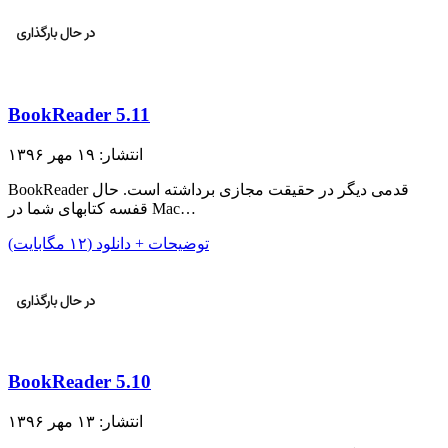
BookReader 5.11
انتشار: ۱۹ مهر ۱۳۹۶
BookReader قدمی دیگر در حقیقت مجازی برداشته است. حال
قفسه کتابهای شما در Mac…
توضیحات + دانلود (۱۲ مگابایت)
BookReader 5.10
انتشار: ۱۳ مهر ۱۳۹۶