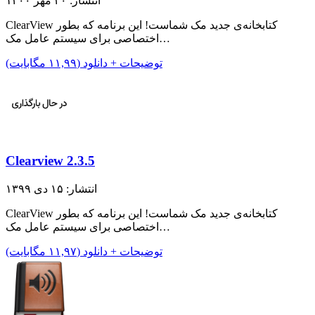
انتشار: ۲۰ مهر ۱۴۰۰
ClearView کتابخانه‌ی جدید مک شماست! این برنامه که بطور
اختصاصی برای سیستم عامل مک…
توضیحات + دانلود (۱۱,۹۹ مگابایت)
Clearview 2.3.5
انتشار: ۱۵ دی ۱۳۹۹
ClearView کتابخانه‌ی جدید مک شماست! این برنامه که بطور
اختصاصی برای سیستم عامل مک…
توضیحات + دانلود (۱۱,۹۷ مگابایت)