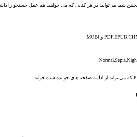
همچنین شما می‌توانید در هر کتابی که می خواهید هم عمل جستجو را داشت