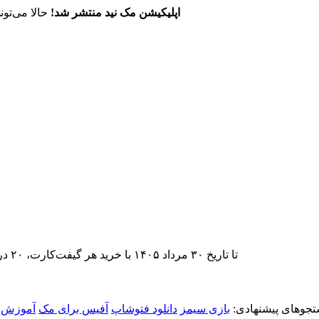
اپلیکیشن مک نید منتشر شد!
حالا می‌تون
تا تاریخ ۳۰ مرداد ۱۴۰۵ با خرید هر گیفت‌کارت، ۲۰ درصد تخفیف اشتراک اپ‌استور مک نید را دریافت کنید.
جوهای پیشنهادی:
بازی سیمز
دانلود فتوشاپ
آفیس برای مک
آموزش ن