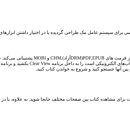
ClearView برنامه‌ای جهت نگهداری و طبقه 
اضافه کنید. برای اضافه کردن کتاب‌ها ک
 بین آنها جستجو کنید و شروع به خواندن کتاب کنید.
برای مشاهده کتاب بین صفحات مختلف جابجا شوید. به علاوه‌، با در اخ