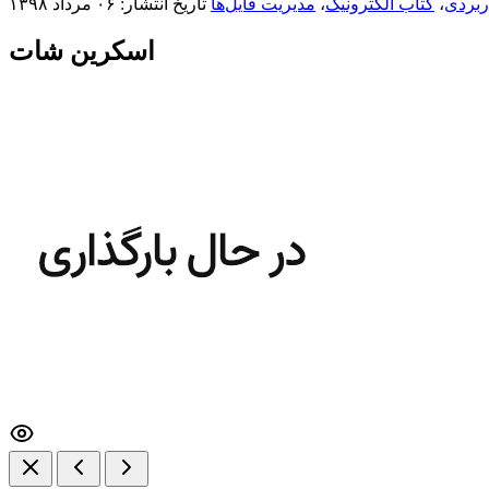
ربردی
،
کتاب الکترونیک
،
مدیریت فایل‌ها
تاریخ انتشار: ۰۶ مرداد ۱۳۹۸
اسکرین شات