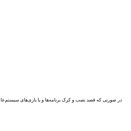
در صورتی که قصد نصب و کرک برنامه‌ها و یا بازی‌های سیستم‌عامل م