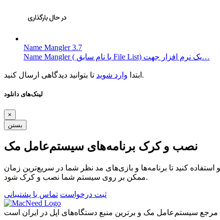
Name Mangler 3.7
Name Mangler ( با نام سابق File List) یک نرم افزار جهت…
تا بتوانید دیدگاهی ارسال کنید.
ابتدا
وارد شوید
لینک‌های دانلود
×
بستن
نصب و کرک برنامه‌های سیستم‌عامل مک
ستفاده کنید تا برنامه‌ها و بازی‌های مد نظر شما در سریع‌ترین زمان
ممکن بر روی سیستم شما نصب و کرک شود.
ثبت درخواست
تماس با پشتیبانی