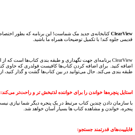
ClearView
قدیمی جلوه کند! با تکمیل توضیحات همراه ما باشید.
طبقه بندی می‌کند. حال می‌توانید در بین کتاب‌ها گشت و گذار کنید، از
استایل پنچره‌ها خواندن را برای خواننده لذتبخش تر و راحت‌تر می‌کند:
با سازمان دادن چندین کتاب مرتبط در یک پنجره دیگر شما نیازی نیست 
پنجره، خواندن و مشاهده کتاب ها بسیار آسان خواهد شد.
قابلییت‌های قدرتمند جستجو: