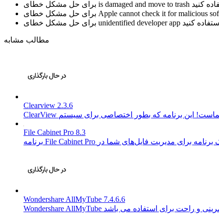
is damaged and move to trash
برای حل مشکل خطای
Apple cannot check it for malicious so
برای حل مشکل خطای
unidentified developer app
برای حل مشکل خطای
مطالب مشابه
Clearview 2.3.6
File Cabinet Pro 8.3
Wondershare AllMyTube 7.4.6.6