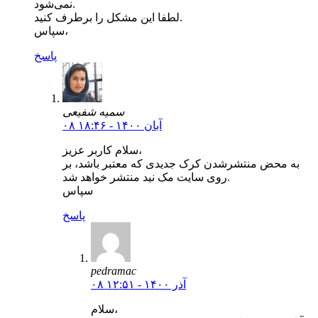
نمی‌شود.
لطفا این مشکل را برطرف کنید.
سپاس،
پاسخ
سمیه شفیعی
۰۸ آبان ۱۴۰۰ - ۱۸:۴۶
سلام کاربر عزیز،
به محض منتشرشدن کرک جدیدی که معتبر باشد، بر
روی سایت مک نید منتشر خواهد شد.
سپاس
پاسخ
pedramac
۰۸ آذر ۱۴۰۰ - ۱۲:۵۱
سلام،