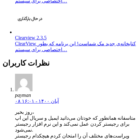
اختصاصی برای سیستم…
Clearview 2.3.5
ClearView کتابخانه‌ی جدید مک شماست! این برنامه که بطور
اختصاصی برای سیستم…
نظرات کاربران
payman
۰۸ آبان ۱۴۰۰ - ۱۶:۰۱
روز بخیر،
متاسفانه همانطور که خودتان می‌دانید ایمیل و سریال این اپ
برای رجیستر کردن عمل نمی‌کند و این نرم افزار رجیستر
نمی‌شود.
ویراست‌های مختلف آن را امتحان کردم هیچکدام رجیستر