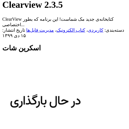
Clearview 2.3.5
ClearView کتابخانه‌ی جدید مک شماست! این برنامه که بطور
اختصاصی...
دسته‌بندی:
کاربردی
،
کتاب الکترونیک
،
مدیریت فایل‌ها
تاریخ انتشار:
۱۵ دی ۱۳۹۹
اسکرین شات