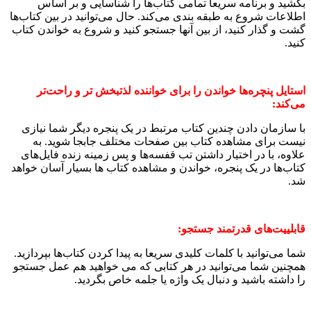
بکشید و برنامه سریعا تمامی کتاب‌ها را شناسایی و بر اساس
اطلاعات شروع به طبقه بندی می‌کند. حال می‌توانید در بین کتاب‌ها
گشت و گذار کنید، از بین آنها جستجو کنید و شروع به خواندن کتاب
کنید.
استایل پنچره‌ها خواندن را برای خواننده لذتبخش تر و راحت‌تر
می‌کند:
با سازمان دادن چندین کتاب مرتبط در یک پنجره دیگر شما نیازی
نیست برای مشاهده کتاب بین صفحات مختلف جابجا شوید. به
علاوه‌، با در اختیار داشتن تب قفسه‌ها و پس زمینه زنده فایل‌های
کتاب‌ها در یک پنجره، خواندن و مشاهده کتاب ها بسیار آسان خواهد
شد.
قابلییت‌های قدرتمند جستجو:
شما می‌توانید با کلمات کلیدی سریعا به پیدا کردن کتاب‌ها بپردازید.
همچنین شما می‌توانید در هر کتابی که می خواهید هم عمل جستجو
را داشته باشید و دنبال یک واژه یا جلمه خاص بگردید.