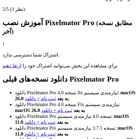
(3 نظر)
5/5
آموزش نصب Pixelmator Pro
(مطابق نسخه
آخر)
!
اشتراک شما دسترسی ندارد.
.
برای مشاهده این بخش می‌توانید اشتراک خود را
ارتقا دهید
دانلود نسخه‌های قبلی Pixelmator Pro
macOS
نیازمندی سیستم:
نسخه 4.0 fix
دانلود Pixelmator Pro
26.0 به بعد
ثبت نام + دانلود
نیازمندی سیستم:
نسخه 4.0 Fix
دانلود Pixelmator Pro
macOS 26.0 به بعد
ثبت نام + دانلود
macOS
نیازمندی سیستم:
نسخه 4.0
دانلود Pixelmator Pro
11.0 به بعد
ثبت نام + دانلود
macOS
نیازمندی سیستم:
نسخه 3.7.1
دانلود Pixelmator Pro
11.0 به بعد
ثبت نام + دانلود