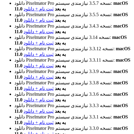
macOS
نیازمندی سیستم:
نسخه 3.5.7
دانلود Pixelmator Pro
11.0 به بعد
ثبت نام + دانلود
macOS
نیازمندی سیستم:
نسخه 3.5.5
دانلود Pixelmator Pro
11.0 به بعد
ثبت نام + دانلود
macOS
نیازمندی سیستم:
نسخه 3.4.3
دانلود Pixelmator Pro
11.0 به بعد
ثبت نام + دانلود
macOS
نیازمندی سیستم:
نسخه 3.14
دانلود Pixelmator Pro
11.0 به بعد
ثبت نام + دانلود
macOS
نیازمندی سیستم:
نسخه 3.3.12
دانلود Pixelmator Pro
11.0 به بعد
ثبت نام + دانلود
macOS
نیازمندی سیستم:
نسخه 3.3.11
دانلود Pixelmator Pro
11.0 به بعد
ثبت نام + دانلود
macOS
نیازمندی سیستم:
نسخه 3.3.9
دانلود Pixelmator Pro
11.0 به بعد
ثبت نام + دانلود
macOS
نیازمندی سیستم:
نسخه 3.3.8
دانلود Pixelmator Pro
11.0 به بعد
ثبت نام + دانلود
macOS
نیازمندی سیستم:
نسخه 3.3.6
دانلود Pixelmator Pro
11.0 به بعد
ثبت نام + دانلود
macOS
نیازمندی سیستم:
نسخه 3.3.3
دانلود Pixelmator Pro
11.0 به بعد
ثبت نام + دانلود
macOS
نیازمندی سیستم:
نسخه 3.3.1
دانلود Pixelmator Pro
11.0 به بعد
ثبت نام + دانلود
macOS
نیازمندی سیستم:
نسخه 3.3.0
دانلود Pixelmator Pro
11.0 به بعد
ثبت نام + دانلود