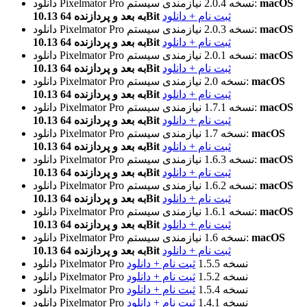
macOS
نیازمندی سیستم:
نسخه 2.0.4
دانلود Pixelmator Pro
ثبت نام + دانلود
10.13 به بعد و پردازنده 64Bit
macOS
نیازمندی سیستم:
نسخه 2.0.3
دانلود Pixelmator Pro
ثبت نام + دانلود
10.13 به بعد و پردازنده 64Bit
macOS
نیازمندی سیستم:
نسخه 2.0.1
دانلود Pixelmator Pro
ثبت نام + دانلود
10.13 به بعد و پردازنده 64Bit
macOS
نیازمندی سیستم:
نسخه 2.0
دانلود Pixelmator Pro
ثبت نام + دانلود
10.13 به بعد و پردازنده 64Bit
macOS
نیازمندی سیستم:
نسخه 1.7.1
دانلود Pixelmator Pro
ثبت نام + دانلود
10.13 به بعد و پردازنده 64Bit
macOS
نیازمندی سیستم:
نسخه 1.7
دانلود Pixelmator Pro
ثبت نام + دانلود
10.13 به بعد و پردازنده 64Bit
macOS
نیازمندی سیستم:
نسخه 1.6.3
دانلود Pixelmator Pro
ثبت نام + دانلود
10.13 به بعد و پردازنده 64Bit
macOS
نیازمندی سیستم:
نسخه 1.6.2
دانلود Pixelmator Pro
ثبت نام + دانلود
10.13 به بعد و پردازنده 64Bit
macOS
نیازمندی سیستم:
نسخه 1.6.1
دانلود Pixelmator Pro
ثبت نام + دانلود
10.13 به بعد و پردازنده 64Bit
macOS
نیازمندی سیستم:
نسخه 1.6
دانلود Pixelmator Pro
ثبت نام + دانلود
10.13 به بعد و پردازنده 64Bit
نسخه 1.5.5
ثبت نام + دانلود
دانلود Pixelmator Pro
نسخه 1.5.2
ثبت نام + دانلود
دانلود Pixelmator Pro
نسخه 1.5.4
ثبت نام + دانلود
دانلود Pixelmator Pro
نسخه 1.4.1
ثبت نام + دانلود
دانلود Pixelmator Pro