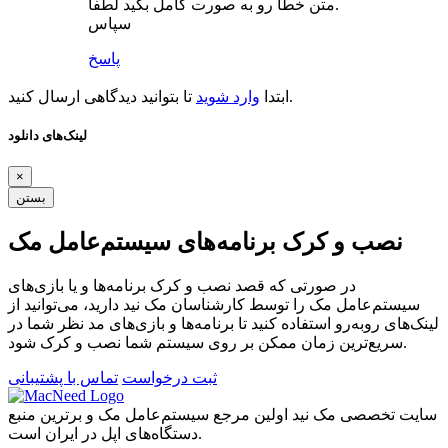
متن خطا رو به صورت کامل بگید لطفا.
سپاس
پاسخ
تا بتوانید دیدگاهی ارسال کنید.
ابتدا
وارد شوید
لینک‌های دانلود
×
بستن
نصب و کرک برنامه‌های سیستم‌عامل مک
در صورتی که قصد نصب و کرک برنامه‌ها و یا بازی‌های
سیستم‌عامل مک را توسط کارشناسان مک نید دارید، می‌توانید از
لینک‌های رو‌به‌رو استفاده کنید تا برنامه‌ها و بازی‌های مد نظر شما در
سریع‌ترین زمان ممکن بر روی سیستم شما نصب و کرک شود.
ثبت درخواست
تماس با پشتیبانی
سایت تخصصی مک نید اولین مرجع سیستم‌عامل مک و برترین منبع
دستگاه‌های اپل در ایران است.