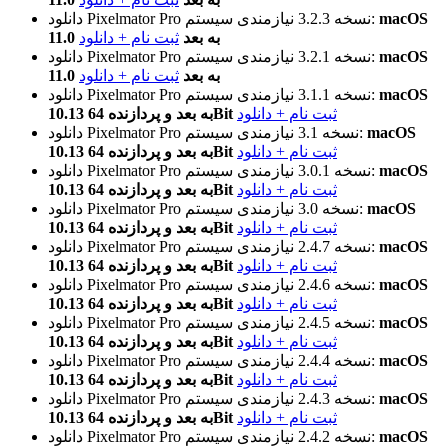
macOS
نیازمندی سیستم:
نسخه 3.2.3
دانلود Pixelmator Pro
11.0 به بعد
ثبت نام + دانلود
macOS
نیازمندی سیستم:
نسخه 3.2.1
دانلود Pixelmator Pro
11.0 به بعد
ثبت نام + دانلود
macOS
نیازمندی سیستم:
نسخه 3.1.1
دانلود Pixelmator Pro
ثبت نام + دانلود
10.13 به بعد و پردازنده 64Bit
macOS
نیازمندی سیستم:
نسخه 3.1
دانلود Pixelmator Pro
ثبت نام + دانلود
10.13 به بعد و پردازنده 64Bit
macOS
نیازمندی سیستم:
نسخه 3.0.1
دانلود Pixelmator Pro
ثبت نام + دانلود
10.13 به بعد و پردازنده 64Bit
macOS
نیازمندی سیستم:
نسخه 3.0
دانلود Pixelmator Pro
ثبت نام + دانلود
10.13 به بعد و پردازنده 64Bit
macOS
نیازمندی سیستم:
نسخه 2.4.7
دانلود Pixelmator Pro
ثبت نام + دانلود
10.13 به بعد و پردازنده 64Bit
macOS
نیازمندی سیستم:
نسخه 2.4.6
دانلود Pixelmator Pro
ثبت نام + دانلود
10.13 به بعد و پردازنده 64Bit
macOS
نیازمندی سیستم:
نسخه 2.4.5
دانلود Pixelmator Pro
ثبت نام + دانلود
10.13 به بعد و پردازنده 64Bit
macOS
نیازمندی سیستم:
نسخه 2.4.4
دانلود Pixelmator Pro
ثبت نام + دانلود
10.13 به بعد و پردازنده 64Bit
macOS
نیازمندی سیستم:
نسخه 2.4.3
دانلود Pixelmator Pro
ثبت نام + دانلود
10.13 به بعد و پردازنده 64Bit
macOS
نیازمندی سیستم:
نسخه 2.4.2
دانلود Pixelmator Pro