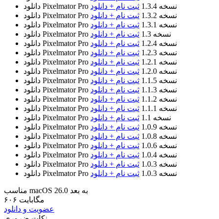
نسخه 1.3.4
ثبت نام + دانلود
دانلود Pixelmator Pro
نسخه 1.3.2
ثبت نام + دانلود
دانلود Pixelmator Pro
نسخه 1.3.1
ثبت نام + دانلود
دانلود Pixelmator Pro
نسخه 1.3
ثبت نام + دانلود
دانلود Pixelmator Pro
نسخه 1.2.4
ثبت نام + دانلود
دانلود Pixelmator Pro
نسخه 1.2.3
ثبت نام + دانلود
دانلود Pixelmator Pro
نسخه 1.2.1
ثبت نام + دانلود
دانلود Pixelmator Pro
نسخه 1.2.0
ثبت نام + دانلود
دانلود Pixelmator Pro
نسخه 1.1.5
ثبت نام + دانلود
دانلود Pixelmator Pro
نسخه 1.1.3
ثبت نام + دانلود
دانلود Pixelmator Pro
نسخه 1.1.2
ثبت نام + دانلود
دانلود Pixelmator Pro
نسخه 1.1.1
ثبت نام + دانلود
دانلود Pixelmator Pro
نسخه 1.1
ثبت نام + دانلود
دانلود Pixelmator Pro
نسخه 1.0.9
ثبت نام + دانلود
دانلود Pixelmator Pro
نسخه 1.0.8
ثبت نام + دانلود
دانلود Pixelmator Pro
نسخه 1.0.6
ثبت نام + دانلود
دانلود Pixelmator Pro
نسخه 1.0.4
ثبت نام + دانلود
دانلود Pixelmator Pro
نسخه 1.0.3
ثبت نام + دانلود
دانلود Pixelmator Pro
نسخه 1.0.3
ثبت نام + دانلود
دانلود Pixelmator Pro
مناسب macOS 26.0 به بعد
۶۰۶ مگابایت
عضویت و دانلود
نکات ضروری