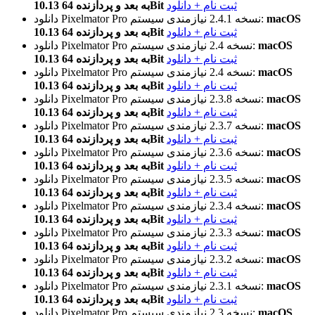
ثبت نام + دانلود
10.13 به بعد و پردازنده 64Bit
macOS
نیازمندی سیستم:
نسخه 2.4.1
دانلود Pixelmator Pro
ثبت نام + دانلود
10.13 به بعد و پردازنده 64Bit
macOS
نیازمندی سیستم:
نسخه 2.4
دانلود Pixelmator Pro
ثبت نام + دانلود
10.13 به بعد و پردازنده 64Bit
macOS
نیازمندی سیستم:
نسخه 2.4
دانلود Pixelmator Pro
ثبت نام + دانلود
10.13 به بعد و پردازنده 64Bit
macOS
نیازمندی سیستم:
نسخه 2.3.8
دانلود Pixelmator Pro
ثبت نام + دانلود
10.13 به بعد و پردازنده 64Bit
macOS
نیازمندی سیستم:
نسخه 2.3.7
دانلود Pixelmator Pro
ثبت نام + دانلود
10.13 به بعد و پردازنده 64Bit
macOS
نیازمندی سیستم:
نسخه 2.3.6
دانلود Pixelmator Pro
ثبت نام + دانلود
10.13 به بعد و پردازنده 64Bit
macOS
نیازمندی سیستم:
نسخه 2.3.5
دانلود Pixelmator Pro
ثبت نام + دانلود
10.13 به بعد و پردازنده 64Bit
macOS
نیازمندی سیستم:
نسخه 2.3.4
دانلود Pixelmator Pro
ثبت نام + دانلود
10.13 به بعد و پردازنده 64Bit
macOS
نیازمندی سیستم:
نسخه 2.3.3
دانلود Pixelmator Pro
ثبت نام + دانلود
10.13 به بعد و پردازنده 64Bit
macOS
نیازمندی سیستم:
نسخه 2.3.2
دانلود Pixelmator Pro
ثبت نام + دانلود
10.13 به بعد و پردازنده 64Bit
macOS
نیازمندی سیستم:
نسخه 2.3.1
دانلود Pixelmator Pro
ثبت نام + دانلود
10.13 به بعد و پردازنده 64Bit
macOS
نیازمندی سیستم:
نسخه 2.3
دانلود Pixelmator Pro