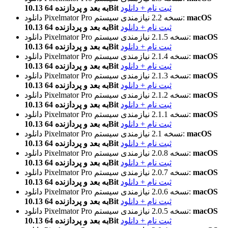
ثبت نام + دانلود
10.13 به بعد و پردازنده 64Bit
macOS
نیازمندی سیستم:
نسخه 2.2
دانلود Pixelmator Pro
ثبت نام + دانلود
10.13 به بعد و پردازنده 64Bit
macOS
نیازمندی سیستم:
نسخه 2.1.5
دانلود Pixelmator Pro
ثبت نام + دانلود
10.13 به بعد و پردازنده 64Bit
macOS
نیازمندی سیستم:
نسخه 2.1.4
دانلود Pixelmator Pro
ثبت نام + دانلود
10.13 به بعد و پردازنده 64Bit
macOS
نیازمندی سیستم:
نسخه 2.1.3
دانلود Pixelmator Pro
ثبت نام + دانلود
10.13 به بعد و پردازنده 64Bit
macOS
نیازمندی سیستم:
نسخه 2.1.2
دانلود Pixelmator Pro
ثبت نام + دانلود
10.13 به بعد و پردازنده 64Bit
macOS
نیازمندی سیستم:
نسخه 2.1.1
دانلود Pixelmator Pro
ثبت نام + دانلود
10.13 به بعد و پردازنده 64Bit
macOS
نیازمندی سیستم:
نسخه 2.1
دانلود Pixelmator Pro
ثبت نام + دانلود
10.13 به بعد و پردازنده 64Bit
macOS
نیازمندی سیستم:
نسخه 2.0.8
دانلود Pixelmator Pro
ثبت نام + دانلود
10.13 به بعد و پردازنده 64Bit
macOS
نیازمندی سیستم:
نسخه 2.0.7
دانلود Pixelmator Pro
ثبت نام + دانلود
10.13 به بعد و پردازنده 64Bit
macOS
نیازمندی سیستم:
نسخه 2.0.6
دانلود Pixelmator Pro
ثبت نام + دانلود
10.13 به بعد و پردازنده 64Bit
macOS
نیازمندی سیستم:
نسخه 2.0.5
دانلود Pixelmator Pro
ثبت نام + دانلود
10.13 به بعد و پردازنده 64Bit