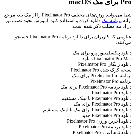
Pro برای مک macOS
شما می‌توانید ورژن‌های مختلف Pixelmator Pro را از مک نید، مرجع
ارائه
برنامه مک
دانلود کرده و استفاده کنید. آموزش نحوه نصب نیز
در ادامه مطلب ذکر شده است.
عناوینی که کاربران برای دانلود برنامه Pixelmator Pro جستجو
می‌کنند:
دانلود پیکسلمیتور پرو برای مک
Pixelmator Pro Mac دانلود
دانلود رایگان Pixelmator Pro
نسخه کرک شده Pixelmator Pro
برنامه Pixelmator Pro برای مک
برنامه Pixelmator Pro
دانلود برنامه Pixelmator Pro برای مک
دانلود Pixelmator Pro
دانلود Pixelmator Pro با لینک مستقیم
دانلود Pixelmator Pro برای مک
دانلود Pixelmator Pro برای مک با لینک مستقیم
دانلود Pixelmator Pro جدید
دانلود آخرین ورژن Pixelmator Pro
دانلود برنامه Pixelmator Pro
دانلود نرم افزار Pixelmator Pro