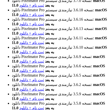
macOS
نیازمندی سیستم:
نسخه 3.7.0
دانلود Pixelmator Pro
11.0 به بعد
ثبت نام + دانلود
macOS
نیازمندی سیستم:
نسخه 3.6.18
دانلود Pixelmator Pro
11.0 به بعد
ثبت نام + دانلود
macOS
نیازمندی سیستم:
نسخه 3.6.16
دانلود Pixelmator Pro
11.0 به بعد
ثبت نام + دانلود
macOS
نیازمندی سیستم:
نسخه 3.6.13
دانلود Pixelmator Pro
11.0 به بعد
ثبت نام + دانلود
macOS
نیازمندی سیستم:
نسخه 3.6.11
دانلود Pixelmator Pro
11.0 به بعد
ثبت نام + دانلود
macOS
نیازمندی سیستم:
نسخه 3.6.10
دانلود Pixelmator Pro
11.0 به بعد
ثبت نام + دانلود
macOS
نیازمندی سیستم:
نسخه 3.6.9
دانلود Pixelmator Pro
11.0 به بعد
ثبت نام + دانلود
macOS
نیازمندی سیستم:
نسخه 3.6.6
دانلود Pixelmator Pro
11.0 به بعد
ثبت نام + دانلود
macOS
نیازمندی سیستم:
نسخه 3.6.5
دانلود Pixelmator Pro
11.0 به بعد
ثبت نام + دانلود
macOS
نیازمندی سیستم:
نسخه 3.6.2
دانلود Pixelmator Pro
11.0 به بعد
ثبت نام + دانلود
macOS
نیازمندی سیستم:
نسخه 3.5.9
دانلود Pixelmator Pro
11.0 به بعد
ثبت نام + دانلود
macOS
نیازمندی سیستم:
نسخه 3.5.8
دانلود Pixelmator Pro
11.0 به بعد
ثبت نام + دانلود