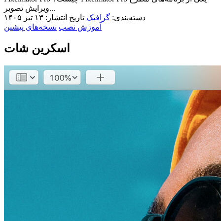
ویرایش تصویر...
دسته‌بندی:
گرافیک
تاریخ انتشار: ۱۳ تیر ۱۴۰۵
آموزش نصب
نسخه‌های پیشین
اسکرین شات