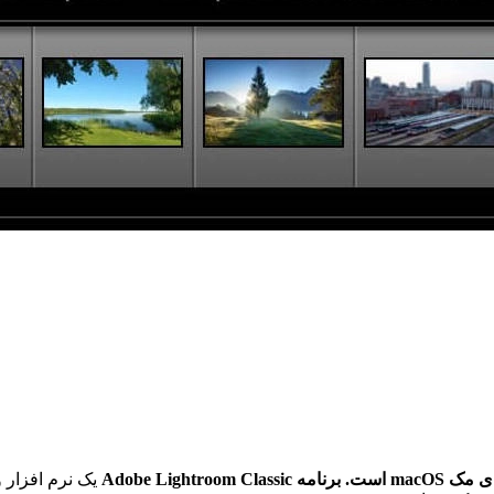
Adobe Light