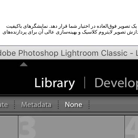
یک تصویر فوق‌العاده در اختیار شما قرار دهد. نمایشگرهای باکیفیت
دازش تصویر لایتروم کلاسیک و بهینه‌سازی عالی آن برای پردازنده‌های