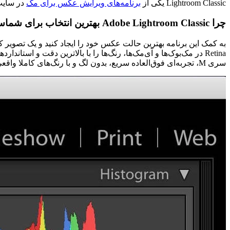
Lightroom Classic یکی از
برنامه‌های ویرایش عکس برای مک
در سایت
چرا Adobe Lightroom Classic بهترین انتخاب برای شماست؟
به کمک این برنامه بهترین حالت عکس خود را ایجاد کنید و یک تصویر کا
Retina
در مک‌بوک‌ها و آی‌مک‌ها، رنگ‌ها را با بالاترین دقت و استاند
سری
M
، تجربه‌ای فوق‌العاده سریع، بدون لگ و با رنگ‌های کاملا و