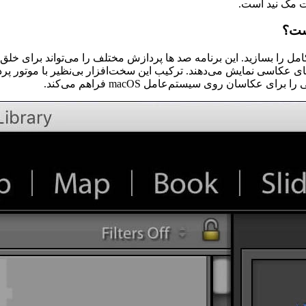
 مک نید است.
مل را بسازید. این برنامه صد ها پردازش مختلف را می‌تواند برای خلق 
اردهای عکاسی نمایش می‌دهند. ترکیب این سخت‌افزار بی‌نظیر با موتور پر
اقعی را برای عکاسان روی سیستم‌عامل
macOS
فراهم می‌کند.