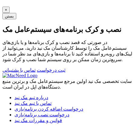
×
بستن
نصب و کرک برنامه‌های سیستم‌عامل مک
در صورتی که قصد نصب و کرک برنامه‌ها و یا بازی‌های
سیستم‌عامل مک را توسط کارشناسان مک نید دارید، می‌توانید از
لینک‌های رو‌به‌رو استفاده کنید تا برنامه‌ها و بازی‌های مد نظر شما در
سریع‌ترین زمان ممکن بر روی سیستم شما نصب و کرک شود.
ثبت درخواست
تماس با پشتیبانی
سایت تخصصی مک نید اولین مرجع سیستم‌عامل مک و برترین منبع
دستگاه‌های اپل در ایران است.
درباره تیم مک نید
تماس با تیم مک نید
درخواست اضافه کردن برنامه/بازی
درخواست نصب برنامه/بازی
قوانین و مقررات مک نید