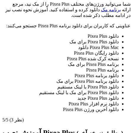
شما می‌توانید ورژن‌های مختلف Pixea Plus را از مک نید، مرجع
ارائه
برنامه مک
دانلود کرده و استفاده کنید. آموزش نحوه نصب نیز
در ادامه مطلب ذکر شده است.
عناوینی که کاربران برای دانلود برنامه Pixea Plus جستجو می‌کنند:
دانلود Pixea Plus
دانلود Pixea Plus برای مک
Pixea Plus Mac دانلود
دانلود رایگان Pixea Plus
نسخه کرک شده Pixea Plus
برنامه Pixea Plus برای مک
برنامه Pixea Plus
دانلود برنامه Pixea Plus
دانلود برنامه Pixea Plus برای مک
دانلود Pixea Plus با لینک مستقیم
دانلود Pixea Plus برای مک با لینک مستقیم
دانلود Pixea Plus جدید
دانلود نرم افزار Pixea Plus
دانلود آخرین ورژن Pixea Plus
(3 نظر)
5/5
آموزش نصب Pixea Plus