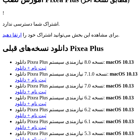
(مطابق نسخه آخر)
!
اشتراک شما دسترسی ندارد.
.
برای مشاهده این بخش می‌توانید اشتراک خود را
ارتقا دهید
دانلود نسخه‌های قبلی Pixea Plus
macOS 10.13
نیازمندی سیستم:
نسخه 8.0
دانلود Pixea Plus
ثبت نام + دانلود
macOS 10.13
نیازمندی سیستم:
نسخه 7.1.0
دانلود Pixea Plus
ثبت نام + دانلود
macOS 10.13
نیازمندی سیستم:
نسخه 7.0
دانلود Pixea Plus
ثبت نام + دانلود
macOS 10.13
نیازمندی سیستم:
نسخه 6.2
دانلود Pixea Plus
ثبت نام + دانلود
macOS 10.13
نیازمندی سیستم:
نسخه 6.2
دانلود Pixea Plus
ثبت نام + دانلود
macOS 10.13
نیازمندی سیستم:
نسخه 6.1
دانلود Pixea Plus
ثبت نام + دانلود
macOS 10.13
نیازمندی سیستم:
نسخه 5.3
دانلود Pixea Plus
ثبت نام + دانلود