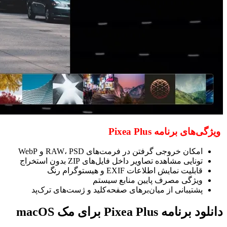
ویژگی‌های برنامه Pixea Plus
امکان خروجی گرفتن در فرمت‌های RAW، PSD و WebP
تونایی مشاهده تصاویر داخل فایل‌های ZIP بدون استخراج
قابلیت نمایش اطلاعات EXIF و هیستوگرام رنگ
ویژگی مصرف پایین منابع سیستم
پشتیبانی از میان‌برهای صفحه‌کلید و ژست‌های ترک‌پد
دانلود برنامه Pixea Plus برای مک macOS