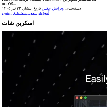
macOS...
دسته‌بندی:
ویرایش عکس
تاریخ انتشار: ۲۲ تیر ۱۴۰۵
آموزش نصب
نسخه‌های پیشین
اسکرین شات