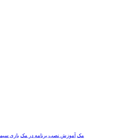
برنامه‌های Adobe مک
آموزش نصب برنامه در مک
بازی سیم