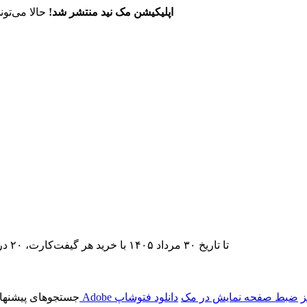
اپلیکیشن مک نید منتشر شد!
حالا می‌تون
تا تاریخ ۳۰ مرداد ۱۴۰۵ با خرید هر گیفت‌کارت، ۲۰ درصد تخفیف اشتراک اپ‌استور مک نید را دریافت کنید.
ز
ضبط صفحه نمایش در مک
دانلود فتوشاپ
جستجوهای پیشنها