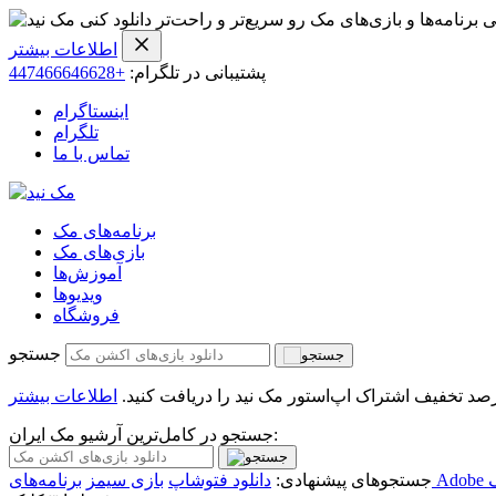
ی برنامه‌ها و بازی‌های مک رو سریع‌تر و راحت‌تر دانلود کنی
اطلاعات بیشتر
پشتیبانی در تلگرام:
+447466646628
اینستاگرام
تلگرام
تماس با ما
برنامه‌های مک
بازی‌های مک
آموزش‌ها
ویدیو‌ها
فروشگاه
جستجو
اطلاعات بیشتر
جستجو در کامل‌ترین آرشیو مک ایران:
جستجوهای پیشنهادی:
دانلود فتوشاپ
بازی سیمز