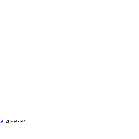
دسته‌بندی:
شب