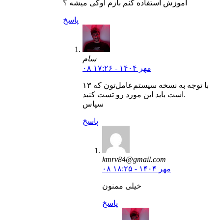
آموزش استفاده کنم بازم اوکی میشه ؟
پاسخ
سام
۰۸ مهر ۱۴۰۴ - ۱۷:۲۶
با توجه به نسخه سیستم‌عامل‌تون که ۱۳
است باید این مورد رو تست کنید.
سپاس
پاسخ
kmrv84@gmail.com
۰۸ مهر ۱۴۰۴ - ۱۸:۲۵
خیلی ممنون
پاسخ