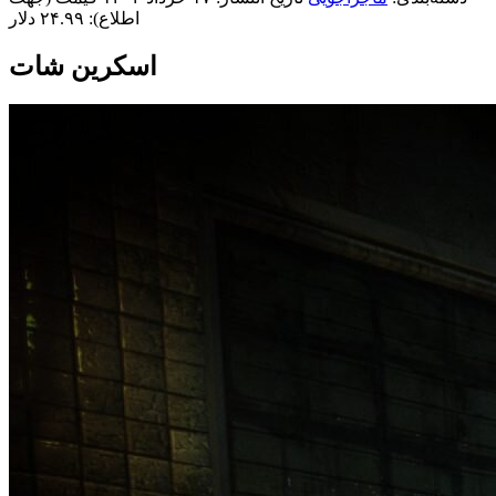
اطلاع): ۲۴.۹۹ دلار
اسکرین شات