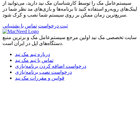
سیستم‌عامل مک را توسط کارشناسان مک نید دارید، می‌توانید از
لینک‌های رو‌به‌رو استفاده کنید تا برنامه‌ها و بازی‌های مد نظر شما در
سریع‌ترین زمان ممکن بر روی سیستم شما نصب و کرک شود.
ثبت درخواست
تماس با پشتیبانی
سایت تخصصی مک نید اولین مرجع سیستم‌عامل مک و برترین منبع
دستگاه‌های اپل در ایران است.
درباره تیم مک نید
تماس با تیم مک نید
درخواست اضافه کردن برنامه/بازی
درخواست نصب برنامه/بازی
قوانین و مقررات مک نید