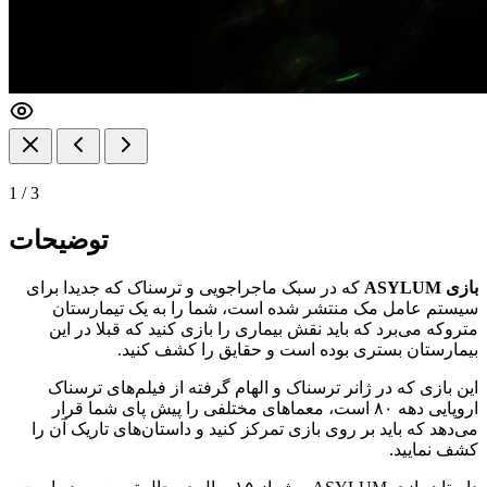
1
/
3
توضیحات
بازی ASYLUM
که در سبک ماجراجویی و ترسناک که جدیدا برای
سیستم عامل مک منتشر شده است، شما را به یک تیمارستان
متروکه می‌برد که باید نقش بیماری را بازی کنید که قبلا در این
بیمارستان بستری بوده است و حقایق را کشف کنید.
این بازی که در ژانر ترسناک و الهام گرفته از فیلم‌های ترسناک
اروپایی دهه ۸۰ است، معماهای مختلفی را پیش پای شما قرار
می‌دهد که باید بر روی بازی تمرکز کنید و داستان‌های تاریک آن را
کشف نمایید.