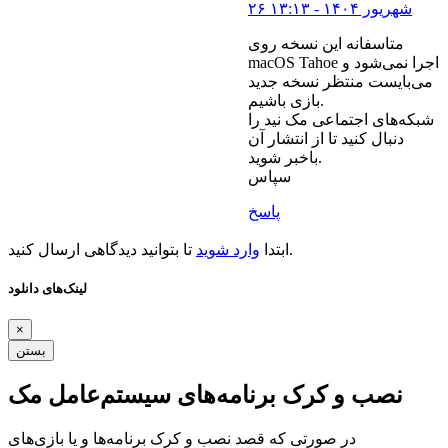
۲۶ شهریور ۱۴۰۴ - ۱۳:۱۳
متاسفانه این نسخه روی
macOS Tahoe اجرا نمی‌شود و
می‌بایست منتظر نسخه جدید
بازی باشیم.
شبکه‌های اجتماعی مک نید را
دنبال کنید تا از انتشار آن
باخبر شوید.
سپاس
پاسخ
تا بتوانید دیدگاهی ارسال کنید.
ابتدا
وارد شوید
لینک‌های دانلود
×
بستن
نصب و کرک برنامه‌های سیستم‌عامل مک
در صورتی که قصد نصب و کرک برنامه‌ها و یا بازی‌های