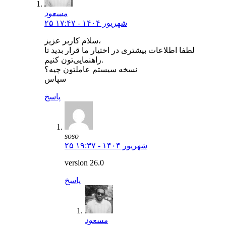
مسعود
۲۵ شهریور ۱۴۰۴ - ۱۷:۴۷
سلام کاربر عزیز،
لطفا اطلاعات بیشتری در اختیار ما قرار بدید تا
راهنمایی‌تون کنیم.
نسخه سیستم عاملتون چیه؟
سپاس
پاسخ
soso
۲۵ شهریور ۱۴۰۴ - ۱۹:۳۷
version 26.0
پاسخ
مسعود