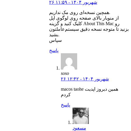
۲۶ شهریور ۱۴۰۴ - ۱۱:۵۹
همچین نسخه‌ای روی مک نداریم.
از منوبار بالای صفحه روی لوگوی اپل
کلیک کنید و گزینه About This Mac رو
بزنید تا متوجه نسخه دقیق سیستم‌عاملتون
بشید.
سپاس
پاسخ
soso
۲۶ شهریور ۱۴۰۴ - ۱۲:۴۲
macos taohe همین دیروز اپدیت
کردم
پاسخ
مسعود