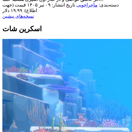
دسته‌بندی:
ماجراجویی
تاریخ انتشار: ۰۹ تیر ۱۴۰۵
قیمت (جهت
اطلاع): ۱۹.۹۹ دلار
نسخه‌های پیشین
اسکرین شات