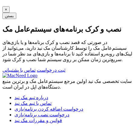
×
بستن
نصب و کرک برنامه‌های سیستم‌عامل مک
در صورتی که قصد نصب و کرک برنامه‌ها و یا بازی‌های
سیستم‌عامل مک را توسط کارشناسان مک نید دارید، می‌توانید از
لینک‌های رو‌به‌رو استفاده کنید تا برنامه‌ها و بازی‌های مد نظر شما در
سریع‌ترین زمان ممکن بر روی سیستم شما نصب و کرک شود.
ثبت درخواست
تماس با پشتیبانی
سایت تخصصی مک نید اولین مرجع سیستم‌عامل مک و برترین منبع
دستگاه‌های اپل در ایران است.
درباره تیم مک نید
تماس با تیم مک نید
درخواست اضافه کردن برنامه/بازی
درخواست نصب برنامه/بازی
قوانین و مقررات مک نید