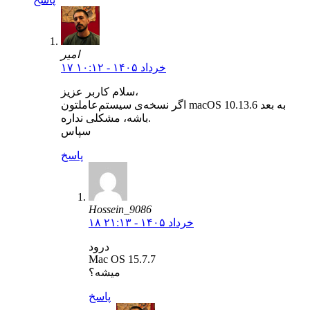
امیر
۱۷ خرداد ۱۴۰۵ - ۱۰:۱۲
سلام کاربر عزیز،
اگر نسخه‌ی سیستم‌عاملتون macOS 10.13.6 به بعد
باشه، مشکلی نداره.
سپاس
پاسخ
Hossein_9086
۱۸ خرداد ۱۴۰۵ - ۲۱:۱۳
درود
Mac OS 15.7.7
میشه؟
پاسخ