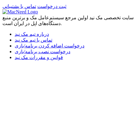
ثبت درخواست
تماس با پشتیبانی
سایت تخصصی مک نید اولین مرجع سیستم‌عامل مک و برترین منبع
دستگاه‌های اپل در ایران است.
درباره تیم مک نید
تماس با تیم مک نید
درخواست اضافه کردن برنامه/بازی
درخواست نصب برنامه/بازی
قوانین و مقررات مک نید