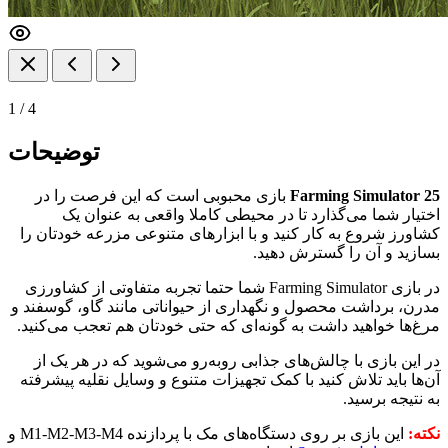
1
/
4
توضیحات
Farming Simulator 25
بازی محبوبی است که این فرصت را در
اختیار شما می‌گذارد تا در محیطی کاملا واقعی به عنوان یک
کشاورز شروع به کار کنید و با ابزارهای متنوعی مزرعه خودتان را
بسازید و آن را گسترش دهید.
در بازی Farming Simulator شما حتما تجربه متفاوتی از کشاورزی
مدرن، برداشت محصول و نگهداری از حیواناتی مانند گاو، گوسفند و
مرغ‌ها خواهید داشت به گونه‌ای که حتی خودتان هم تعجب می‌کنید.
در این بازی با چالش‌های جذابی روبه‌رو می‌شوید که در هر یک از
آن‌‌ها باید تلاش کنید با کمک تجهیزات متنوع و وسایل نقلیه پیشرفته
به نتیجه برسید.
نکته:
این بازی بر روی دستگاه‌های مک با پردازنده M1-M2-M3-M4 و