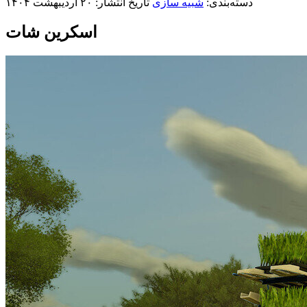
دسته‌بندی:
شبیه سازی
تاریخ انتشار: ۲۰ اردیبهشت ۱۴۰۴
اسکرین شات