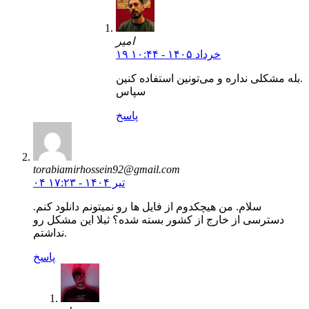
امیر
۱۹ خرداد ۱۴۰۵ - ۱۰:۴۴
بله مشکلی نداره و می‌تونین استفاده کنین.
سپاس
پاسخ
torabiamirhossein92@gmail.com
۰۴ تیر ۱۴۰۴ - ۱۷:۲۳
سلام. من هیچکدوم از فایل ها رو نمیتونم دانلود کنم.
دسترسی از خارج از کشور بسته شده؟ ثبلا این مشکل رو
نداشتم.
پاسخ