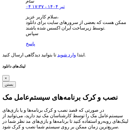
سام
۰۴ تیر ۱۴۰۴ - ۱۷:۳۷
سلام کاربر عزیز،
ممکن هست که بعضی از سرورهای سایت برای دانلود
توسط زیرساخت ایران اکسس شده باشند.
سپاس
پاسخ
تا بتوانید دیدگاهی ارسال کنید.
ابتدا
وارد شوید
لینک‌های دانلود
×
بستن
نصب و کرک برنامه‌های سیستم‌عامل مک
در صورتی که قصد نصب و کرک برنامه‌ها و یا بازی‌های
سیستم‌عامل مک را توسط کارشناسان مک نید دارید، می‌توانید از
لینک‌های رو‌به‌رو استفاده کنید تا برنامه‌ها و بازی‌های مد نظر شما در
سریع‌ترین زمان ممکن بر روی سیستم شما نصب و کرک شود.