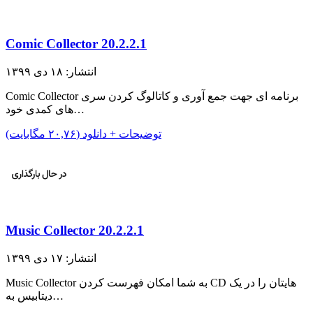
Comic Collector 20.2.2.1
انتشار: ۱۸ دی ۱۳۹۹
Comic Collector برنامه ای جهت جمع آوری و کاتالوگ کردن سری
های کمدی خود…
توضیحات + دانلود (۲۰,۷۶ مگابایت)
Music Collector 20.2.2.1
انتشار: ۱۷ دی ۱۳۹۹
Music Collector به شما امکان فهرست کردن CD هایتان را در یک
دیتابیس به…