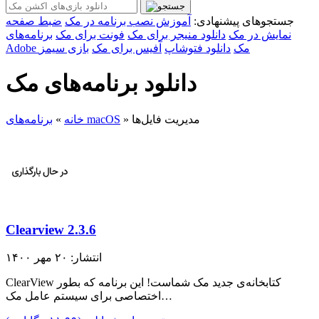
جستجوهای پیشنهادی:
آموزش نصب برنامه در مک
ضبط صفحه
نمایش در مک
دانلود منیجر برای مک
فونت برای مک
برنامه‌های
Adobe مک
دانلود فتوشاپ
آفیس برای مک
بازی سیمز
دانلود برنامه‌های مک
مدیریت فایل‌ها
»
برنامه‌های macOS
خانه
»
Clearview 2.3.6
انتشار: ۲۰ مهر ۱۴۰۰
ClearView کتابخانه‌ی جدید مک شماست! این برنامه که بطور
اختصاصی برای سیستم عامل مک…