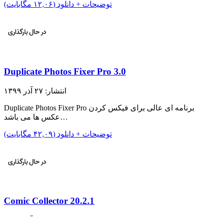
توضیحات + دانلود (۱۲,۰۶ مگابایت)
Duplicate Photos Fixer Pro 3.0
انتشار: ۲۷ آذر ۱۳۹۹
Duplicate Photos Fixer Pro برنامه ای عالی برای فیکس کردن
عکس ها می باشد…
توضیحات + دانلود (۴۲,۰۹ مگابایت)
Comic Collector 20.2.1