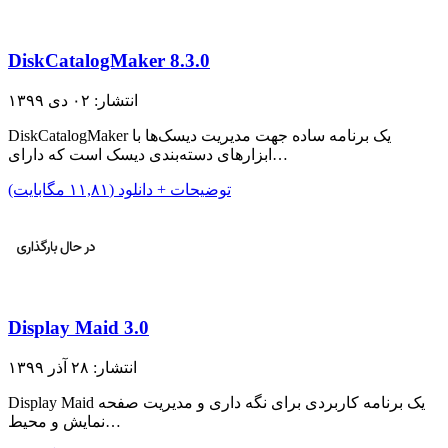
DiskCatalogMaker 8.3.0
انتشار: ۰۲ دی ۱۳۹۹
DiskCatalogMaker یک برنامه ساده جهت مدیریت دیسک‌ها با
ابزار‌های دسته‌بندی دیسک است که دارای…
توضیحات + دانلود (۱۱,۸۱ مگابایت)
Display Maid 3.0
انتشار: ۲۸ آذر ۱۳۹۹
Display Maid یک برنامه کاربردی برای نگه داری و مدیریت صفحه
نمایش و محیط…