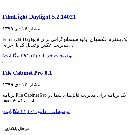
FilmLight Daylight 5.2.14021
انتشار: ۱۴ دی ۱۳۹۹
FilmLight Daylight یک پلتفرم عکسهای اولیه سینماتوگرافی برای
مدیریت عکس و تبدیل کد با اجرای…
توضیحات + دانلود (۳۹۴,۱۵ مگابایت)
File Cabinet Pro 8.1
انتشار: ۱۲ دی ۱۳۹۹
برنامه File Cabinet Pro یک برنامه برای مدیریت فایل‌های شما در
macOS است که…
توضیحات + دانلود (۲۱,۴۰ مگابایت)