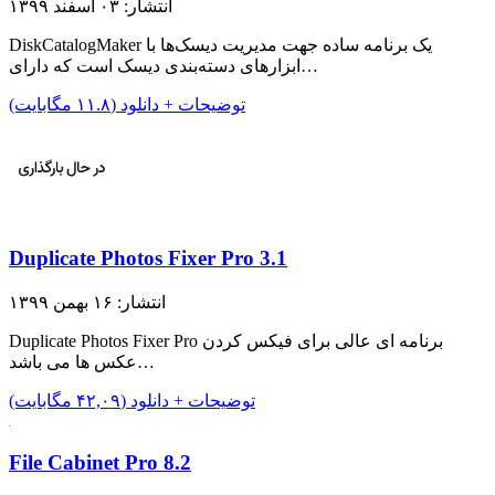
انتشار: ۰۳ اسفند ۱۳۹۹
DiskCatalogMaker یک برنامه ساده جهت مدیریت دیسک‌ها با
ابزار‌های دسته‌بندی دیسک است که دارای…
توضیحات + دانلود (۱۱.۸ مگابایت)
Duplicate Photos Fixer Pro 3.1
انتشار: ۱۶ بهمن ۱۳۹۹
Duplicate Photos Fixer Pro برنامه ای عالی برای فیکس کردن
عکس ها می باشد…
توضیحات + دانلود (۴۲,۰۹ مگابایت)
File Cabinet Pro 8.2