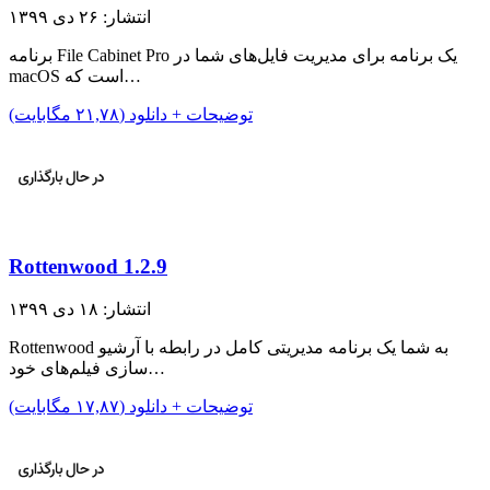
انتشار: ۲۶ دی ۱۳۹۹
برنامه File Cabinet Pro یک برنامه برای مدیریت فایل‌های شما در
macOS است که…
توضیحات + دانلود (۲۱,۷۸ مگابایت)
Rottenwood 1.2.9
انتشار: ۱۸ دی ۱۳۹۹
Rottenwood به شما یک برنامه مدیریتی کامل در رابطه با آرشیو
سازی فیلم‌های خود…
توضیحات + دانلود (۱۷,۸۷ مگابایت)