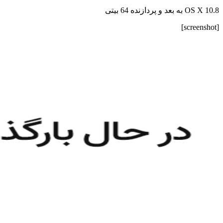
OS X 10.8 به بعد و پردازنده 64 بیتی
[screenshot]