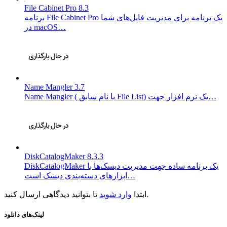
File Cabinet Pro 8.3
برنامه File Cabinet Pro یک برنامه برای مدیریت فایل‌های شما
در macOS…
Name Mangler 3.7
Name Mangler ( با نام سابق File List) یک نرم افزار جهت…
DiskCatalogMaker 8.3.3
DiskCatalogMaker یک برنامه ساده جهت مدیریت دیسک‌ها با
ابزار‌های دسته‌بندی دیسک است…
تا بتوانید دیدگاهی ارسال کنید.
ابتدا
وارد شوید
لینک‌های دانلود