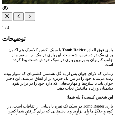
1
/
4
توضیحات
بازی فوق العاده
Tomb Raider
با سبک اکشن کلاسیک هم اکنون
برای مک در دسترس شماست. این بازی در مک اپ استور و از
جانب کاربران به برترین بازی در سبک خودش دست پیدا کرده
است.
زمانی که لارای جوان پس از به گل نشستن کشتی‌ای که سوار بوده
زنده می‌ماند خود را در بین یک جزیره پر از اتفاق می‌بیند. این دختر
جوان باید با سلاح‌ها و مهارت‌هایی که دارد خود را در برابر نفوذ
دشمنان و زنده ماندنش نجات دهد.
این شخص کیست؟ بله شما!
بازی Tomb Raider در سبک تک نفره با دنیایی از اتفاقات است. در
کوه و جنگل‌ها پای بزارید و با دشمنانی که برای گرفتن شما کمین