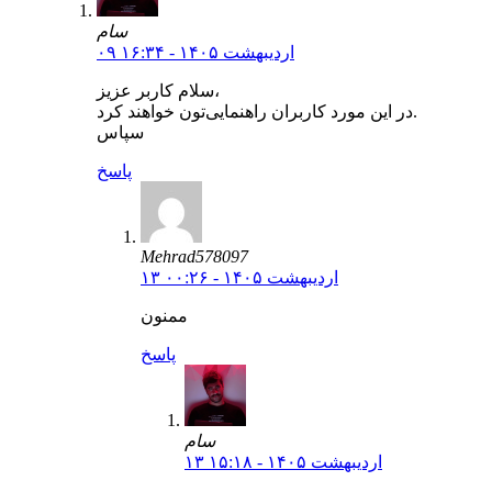
سام
۰۹ اردیبهشت ۱۴۰۵ - ۱۶:۳۴
سلام کاربر عزیز،
در این مورد کاربران راهنمایی‌تون خواهند کرد.
سپاس
پاسخ
Mehrad578097
۱۳ اردیبهشت ۱۴۰۵ - ۰۰:۲۶
ممنون
پاسخ
سام
۱۳ اردیبهشت ۱۴۰۵ - ۱۵:۱۸