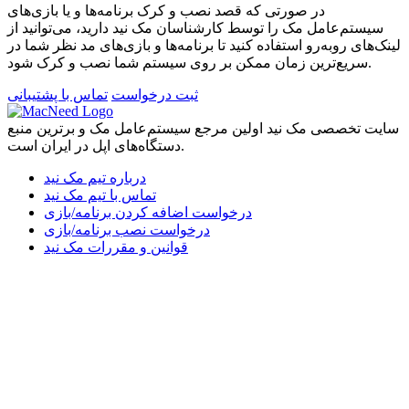
در صورتی که قصد نصب و کرک برنامه‌ها و یا بازی‌های
سیستم‌عامل مک را توسط کارشناسان مک نید دارید، می‌توانید از
لینک‌های رو‌به‌رو استفاده کنید تا برنامه‌ها و بازی‌های مد نظر شما در
سریع‌ترین زمان ممکن بر روی سیستم شما نصب و کرک شود.
ثبت درخواست
تماس با پشتیبانی
سایت تخصصی مک نید اولین مرجع سیستم‌عامل مک و برترین منبع
دستگاه‌های اپل در ایران است.
درباره تیم مک نید
تماس با تیم مک نید
درخواست اضافه کردن برنامه/بازی
درخواست نصب برنامه/بازی
قوانین و مقررات مک نید