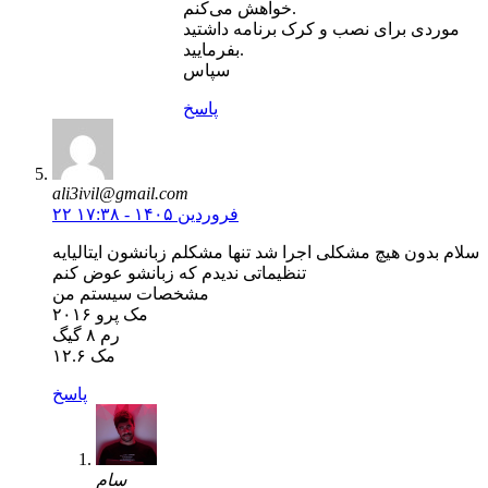
خواهش می‌کنم.
موردی برای نصب و کرک برنامه داشتید
بفرمایید.
سپاس
پاسخ
ali3ivil@gmail.com
۲۲ فروردین ۱۴۰۵ - ۱۷:۳۸
سلام بدون هیچ مشکلی اجرا شد تنها مشکلم زبانشون ایتالیایه
تنظیماتی ندیدم که زبانشو عوض کنم
مشخصات سیستم من
مک پرو ۲۰۱۶
رم ۸ گیگ
مک ۱۲.۶
پاسخ
سام