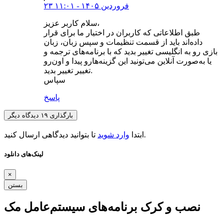
۲۳ فروردین ۱۴۰۵ - ۱۱:۰۱
سلام کاربر عزیز،
طبق اطلاعاتی که کاربران در اختیار ما برای قرار
داده‌اند باید از قسمت تنظیمات و سپس زبان، زبان
بازی رو به انگلیسی تغییر بدید که با برنامه‌های ترجمه و
یا به‌صورت آنلاین می‌تونید این گزینه‌هارو پیدا و اون‌رو
تغییر تغییر بدید.
سپاس
پاسخ
بارگذاری ۱۹ دیدگاه دیگر
تا بتوانید دیدگاهی ارسال کنید.
ابتدا
وارد شوید
لینک‌های دانلود
×
بستن
نصب و کرک برنامه‌های سیستم‌عامل مک